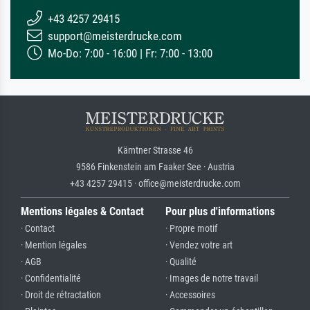
+43 4257 29415
support@meisterdrucke.com
Mo-Do: 7:00 - 16:00 | Fr: 7:00 - 13:00
Kärntner Strasse 46
9586 Finkenstein am Faaker See · Austria
+43 4257 29415 · office@meisterdrucke.com
Mentions légales & Contact
Pour plus d'informations
· Contact
· Propre motif
· Mention légales
· Vendez votre art
· AGB
· Qualité
· Confidentialité
· Images de notre travail
· Droit de rétractation
· Accessoires