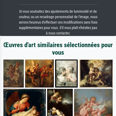
Si vous souhaitez des ajustements de luminosité et de
couleur, ou un recadrage personnalisé de l'image, nous
serons heureux d'effectuer ces modifications sans frais
supplémentaires pour vous. S'il vous plaît n'hésitez pas
à nous contacter.
Œuvres d'art similaires sélectionnées pour
vous