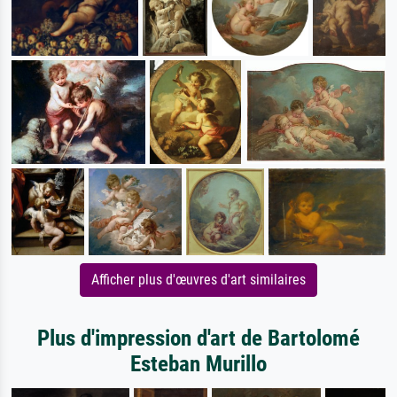
Afficher plus d'œuvres d'art similaires
Plus d'impression d'art de Bartolomé
Esteban Murillo