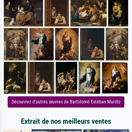
Découvrez d'autres œuvres de Bartolomé Esteban Murillo
Extrait de nos meilleurs ventes