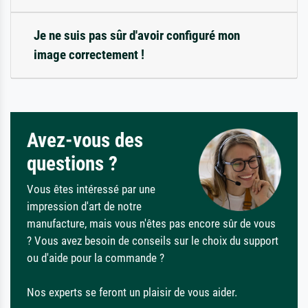
Je ne suis pas sûr d'avoir configuré mon
image correctement !
Avez-vous des
questions ?
Vous êtes intéressé par une
impression d'art de notre
manufacture, mais vous n'êtes pas encore sûr de vous
? Vous avez besoin de conseils sur le choix du support
ou d'aide pour la commande ?
Nos experts se feront un plaisir de vous aider.