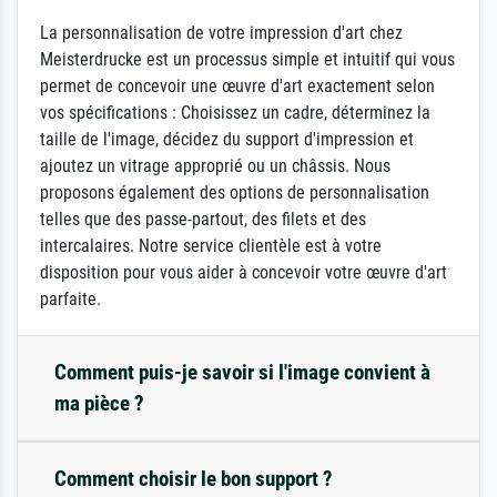
La personnalisation de votre impression d'art chez
Meisterdrucke est un processus simple et intuitif qui vous
permet de concevoir une œuvre d'art exactement selon
vos spécifications : Choisissez un cadre, déterminez la
taille de l'image, décidez du support d'impression et
ajoutez un vitrage approprié ou un châssis. Nous
proposons également des options de personnalisation
telles que des passe-partout, des filets et des
intercalaires. Notre service clientèle est à votre
disposition pour vous aider à concevoir votre œuvre d'art
parfaite.
Comment puis-je savoir si l'image convient à
ma pièce ?
Comment choisir le bon support ?