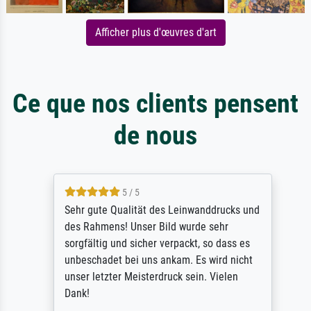
Afficher plus d'œuvres d'art
Ce que nos clients pensent
de nous
5 / 5
Sehr gute Qualität des Leinwanddrucks und
des Rahmens! Unser Bild wurde sehr
sorgfältig und sicher verpackt, so dass es
unbeschadet bei uns ankam. Es wird nicht
unser letzter Meisterdruck sein. Vielen
Dank!