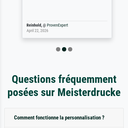
Reinhold,
@
ProvenExpert
April 22, 2026
Questions fréquemment
posées sur Meisterdrucke
Comment fonctionne la personnalisation ?