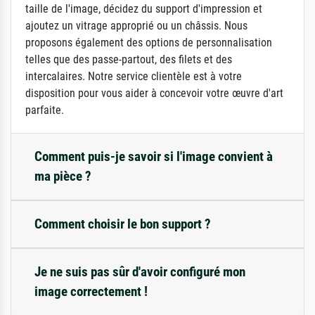
taille de l'image, décidez du support d'impression et
ajoutez un vitrage approprié ou un châssis. Nous
proposons également des options de personnalisation
telles que des passe-partout, des filets et des
intercalaires. Notre service clientèle est à votre
disposition pour vous aider à concevoir votre œuvre d'art
parfaite.
Comment puis-je savoir si l'image convient à
ma pièce ?
Comment choisir le bon support ?
Je ne suis pas sûr d'avoir configuré mon
image correctement !