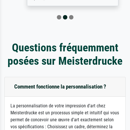
Questions fréquemment
posées sur Meisterdrucke
Comment fonctionne la personnalisation ?
La personnalisation de votre impression d'art chez
Meisterdrucke est un processus simple et intuitif qui vous
permet de concevoir une œuvre d'art exactement selon
vos spécifications : Choisissez un cadre, déterminez la