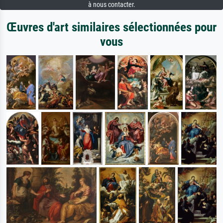
à nous contacter.
Œuvres d'art similaires sélectionnées pour
vous