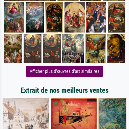
Afficher plus d'œuvres d'art similaires
Extrait de nos meilleurs ventes