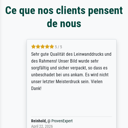
Ce que nos clients pensent
de nous
5 / 5
Sehr gute Qualität des Leinwanddrucks und
des Rahmens! Unser Bild wurde sehr
sorgfältig und sicher verpackt, so dass es
unbeschadet bei uns ankam. Es wird nicht
unser letzter Meisterdruck sein. Vielen
Dank!
Reinhold,
@
ProvenExpert
April 22, 2026