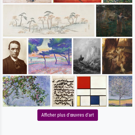
Afficher plus d'œuvres d'art