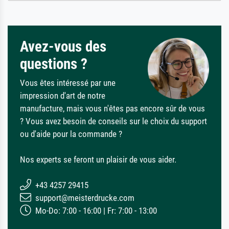
Avez-vous des
questions ?
Vous êtes intéressé par une
impression d'art de notre
manufacture, mais vous n'êtes pas encore sûr de vous
? Vous avez besoin de conseils sur le choix du support
ou d'aide pour la commande ?
Nos experts se feront un plaisir de vous aider.
+43 4257 29415
support@meisterdrucke.com
Mo-Do: 7:00 - 16:00 | Fr: 7:00 - 13:00