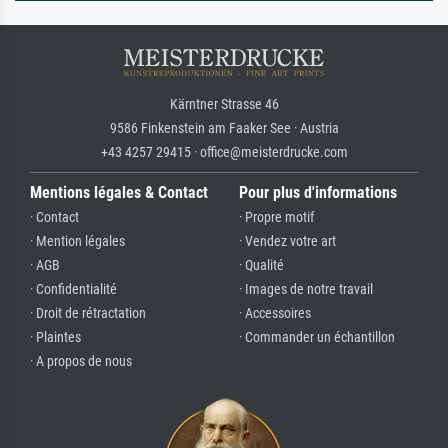
Kärntner Strasse 46
9586 Finkenstein am Faaker See · Austria
+43 4257 29415 · office@meisterdrucke.com
Mentions légales & Contact
Pour plus d'informations
· Contact
· Propre motif
· Mention légales
· Vendez votre art
· AGB
· Qualité
· Confidentialité
· Images de notre travail
· Droit de rétractation
· Accessoires
· Plaintes
· Commander un échantillon
· A propos de nous