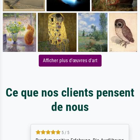
Afficher plus d'œuvres d'art
Ce que nos clients pensent
de nous
5 / 5