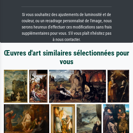
Si vous souhaitez des ajustements de luminosité et de
couleur, ou un recadrage personnalisé de l'image, nous
serons heureux d'effectuer ces modifications sans frais
supplémentaires pour vous. S'il vous plaît n'hésitez pas
à nous contacter.
Œuvres d'art similaires sélectionnées pour
vous