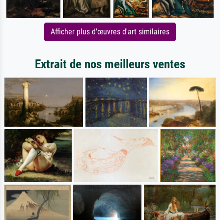
Afficher plus d'œuvres d'art similaires
Extrait de nos meilleurs ventes