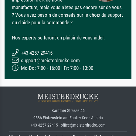
manufacture, mais vous n'êtes pas encore sûr de vous
? Vous avez besoin de conseils sur le choix du support
ou d'aide pour la commande ?
Nos experts se feront un plaisir de vous aider.
+43 4257 29415
support@meisterdrucke.com
Mo-Do: 7:00 - 16:00 | Fr: 7:00 - 13:00
Kärntner Strasse 46
9586 Finkenstein am Faaker See · Austria
+43 4257 29415 · office@meisterdrucke.com