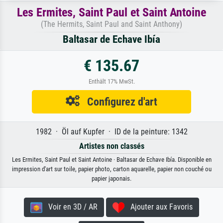
Les Ermites, Saint Paul et Saint Antoine
(The Hermits, Saint Paul and Saint Anthony)
Baltasar de Echave Ibía
€ 135.67
Enthält 17% MwSt.
Configurez d'art
1982 · Öl auf Kupfer · ID de la peinture: 1342
Artistes non classés
Les Ermites, Saint Paul et Saint Antoine · Baltasar de Echave Ibía. Disponible en
impression d'art sur toile, papier photo, carton aquarelle, papier non couché ou
papier japonais.
Voir en 3D / AR
Ajouter aux Favoris