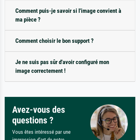
Comment puis-je savoir si l'image convient à
ma pièce ?
Comment choisir le bon support ?
Je ne suis pas sûr d'avoir configuré mon
image correctement !
Avez-vous des
questions ?
Vous êtes intéressé par une
impression d'art de notre