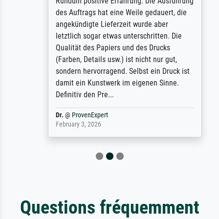
Rundum positive Erfahrung. Die Ausführung
des Auftrags hat eine Weile gedauert, die
angekündigte Lieferzeit wurde aber
letztlich sogar etwas unterschritten. Die
Qualität des Papiers und des Drucks
(Farben, Details usw.) ist nicht nur gut,
sondern hervorragend. Selbst ein Druck ist
damit ein Kunstwerk im eigenen Sinne.
Definitiv den Pre...
Dr.
@
ProvenExpert
February 3, 2026
Questions fréquemment