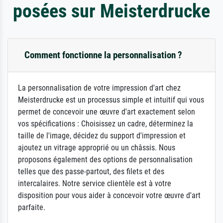
posées sur Meisterdrucke
Comment fonctionne la personnalisation ?
La personnalisation de votre impression d'art chez
Meisterdrucke est un processus simple et intuitif qui vous
permet de concevoir une œuvre d'art exactement selon
vos spécifications : Choisissez un cadre, déterminez la
taille de l'image, décidez du support d'impression et
ajoutez un vitrage approprié ou un châssis. Nous
proposons également des options de personnalisation
telles que des passe-partout, des filets et des
intercalaires. Notre service clientèle est à votre
disposition pour vous aider à concevoir votre œuvre d'art
parfaite.