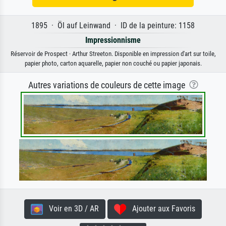
1895 · Öl auf Leinwand · ID de la peinture: 1158
Impressionnisme
Réservoir de Prospect · Arthur Streeton. Disponible en impression d'art sur toile,
papier photo, carton aquarelle, papier non couché ou papier japonais.
Autres variations de couleurs de cette image
Voir en 3D / AR
Ajouter aux Favoris