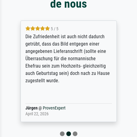
de nous
5 / 5
Die Zufriedenheit ist auch nicht dadurch
getrübt, dass das Bild entgegen einer
angegebenen Lieferanschrift (sollte eine
Überraschung für die normannische
Ehefrau sein zum Hochzeits- gleichzeitig
auch Geburtstag sein) doch nach zu Hause
zugestellt wurde.
Jürgen
@
ProvenExpert
April 22, 2026