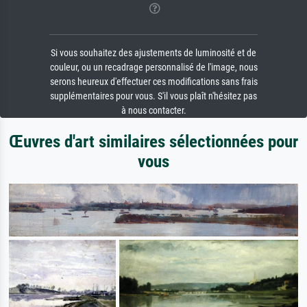
Si vous souhaitez des ajustements de luminosité et de
couleur, ou un recadrage personnalisé de l'image, nous
serons heureux d'effectuer ces modifications sans frais
supplémentaires pour vous. S'il vous plaît n'hésitez pas
à nous contacter.
Œuvres d'art similaires sélectionnées pour
vous