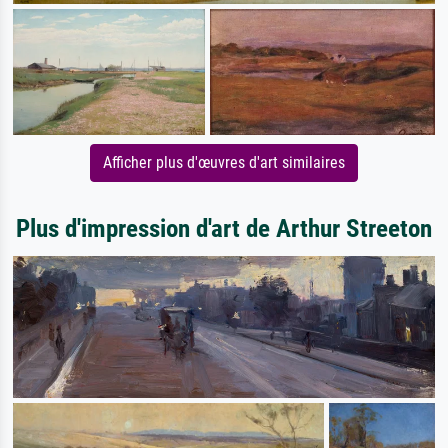
Afficher plus d'œuvres d'art similaires
Plus d'impression d'art de Arthur Streeton