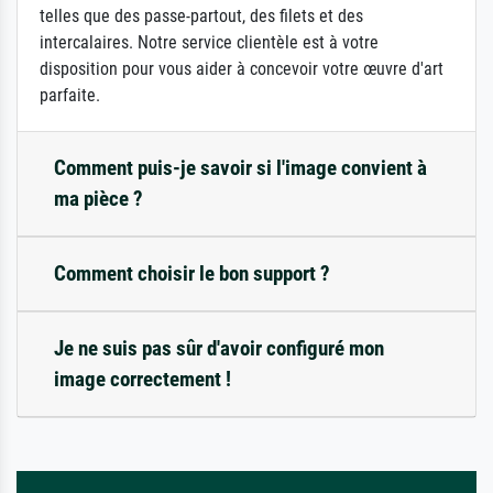
telles que des passe-partout, des filets et des
intercalaires. Notre service clientèle est à votre
disposition pour vous aider à concevoir votre œuvre d'art
parfaite.
Comment puis-je savoir si l'image convient à
ma pièce ?
Comment choisir le bon support ?
Je ne suis pas sûr d'avoir configuré mon
image correctement !