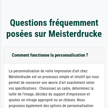
Questions fréquemment
posées sur Meisterdrucke
Comment fonctionne la personnalisation ?
La personnalisation de votre impression d'art chez
Meisterdrucke est un processus simple et intuitif qui vous
permet de concevoir une œuvre d'art exactement selon
vos spécifications : Choisissez un cadre, déterminez la
taille de l'image, décidez du support d'impression et
ajoutez un vitrage approprié ou un châssis. Nous
proposons également des options de personnalisation