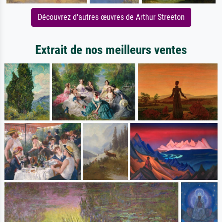
Découvrez d'autres œuvres de Arthur Streeton
Extrait de nos meilleurs ventes