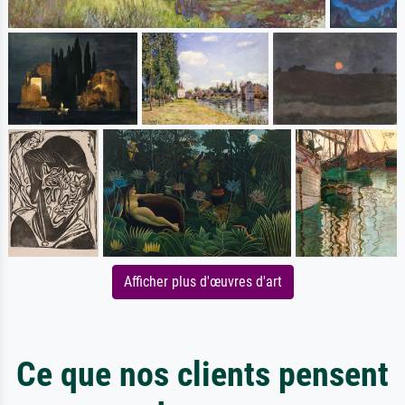
Afficher plus d'œuvres d'art
Ce que nos clients pensent