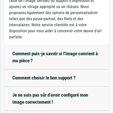
taille de l'image, décidez du support d'impression et
ajoutez un vitrage approprié ou un châssis. Nous
proposons également des options de personnalisation
telles que des passe-partout, des filets et des
intercalaires. Notre service clientèle est à votre
disposition pour vous aider à concevoir votre œuvre d'art
parfaite.
Comment puis-je savoir si l'image convient à
ma pièce ?
Comment choisir le bon support ?
Je ne suis pas sûr d'avoir configuré mon
image correctement !