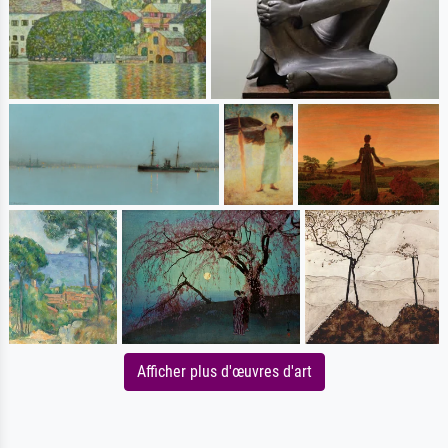
Afficher plus d'œuvres d'art