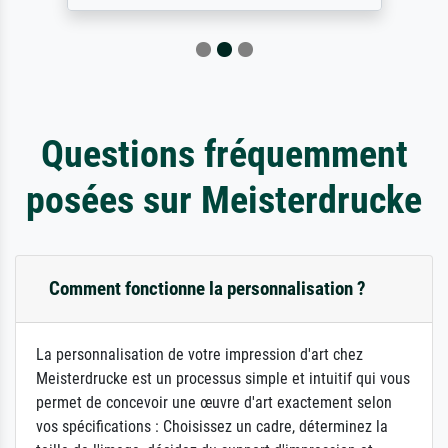
Questions fréquemment
posées sur Meisterdrucke
Comment fonctionne la personnalisation ?
La personnalisation de votre impression d'art chez
Meisterdrucke est un processus simple et intuitif qui vous
permet de concevoir une œuvre d'art exactement selon
vos spécifications : Choisissez un cadre, déterminez la