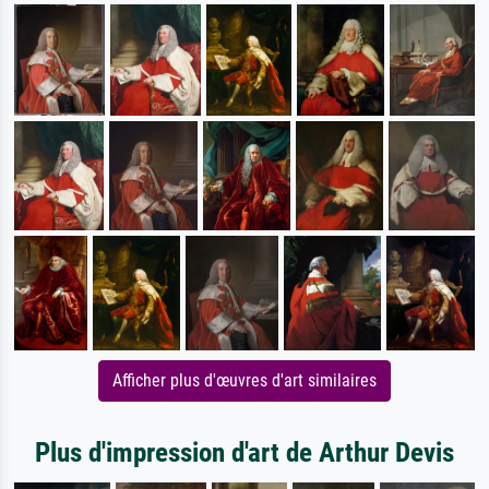
Afficher plus d'œuvres d'art similaires
Plus d'impression d'art de Arthur Devis