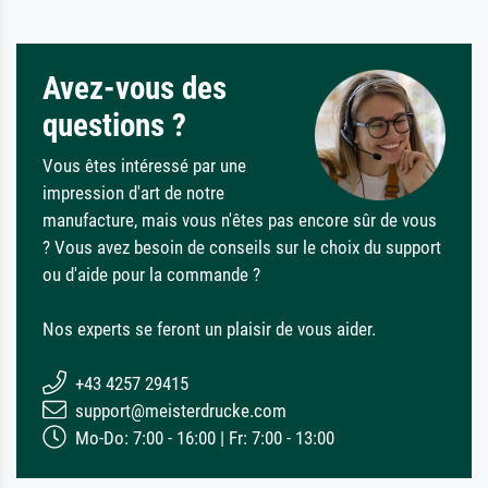
Avez-vous des
questions ?
Vous êtes intéressé par une
impression d'art de notre
manufacture, mais vous n'êtes pas encore sûr de vous
? Vous avez besoin de conseils sur le choix du support
ou d'aide pour la commande ?
Nos experts se feront un plaisir de vous aider.
+43 4257 29415
support@meisterdrucke.com
Mo-Do: 7:00 - 16:00 | Fr: 7:00 - 13:00