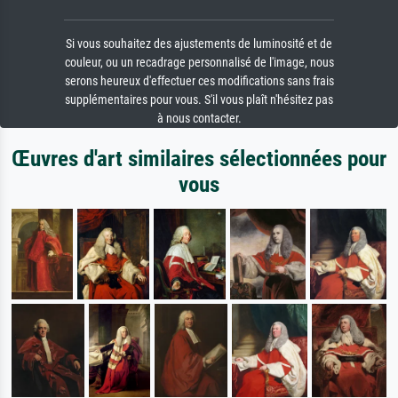
Si vous souhaitez des ajustements de luminosité et de
couleur, ou un recadrage personnalisé de l'image, nous
serons heureux d'effectuer ces modifications sans frais
supplémentaires pour vous. S'il vous plaît n'hésitez pas
à nous contacter.
Œuvres d'art similaires sélectionnées pour
vous