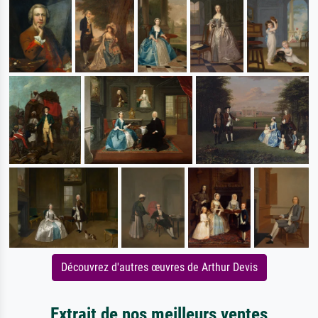
Découvrez d'autres œuvres de Arthur Devis
Extrait de nos meilleurs ventes