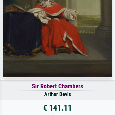
Sir Robert Chambers
Arthur Devis
€ 141.11