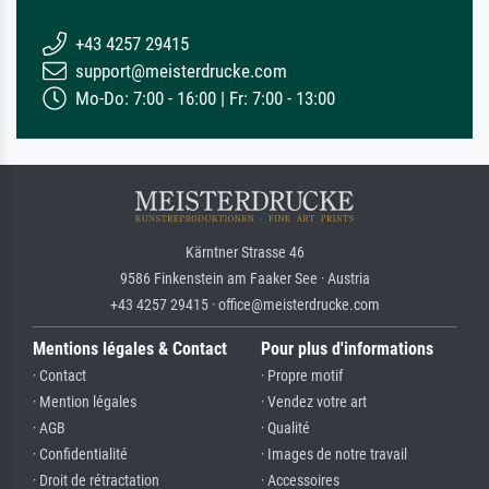
+43 4257 29415
support@meisterdrucke.com
Mo-Do: 7:00 - 16:00 | Fr: 7:00 - 13:00
Kärntner Strasse 46
9586 Finkenstein am Faaker See · Austria
+43 4257 29415 · office@meisterdrucke.com
Mentions légales & Contact
Pour plus d'informations
· Contact
· Propre motif
· Mention légales
· Vendez votre art
· AGB
· Qualité
· Confidentialité
· Images de notre travail
· Droit de rétractation
· Accessoires