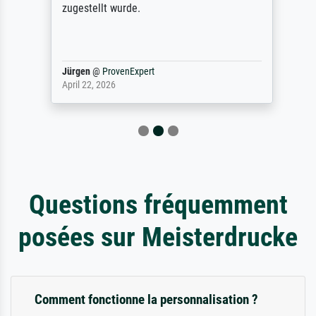
zugestellt wurde.
Jürgen
@
ProvenExpert
April 22, 2026
Questions fréquemment
posées sur Meisterdrucke
Comment fonctionne la personnalisation ?