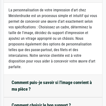
La personnalisation de votre impression d'art chez
Meisterdrucke est un processus simple et intuitif qui vous
permet de concevoir une œuvre d'art exactement selon
vos spécifications : Choisissez un cadre, déterminez la
taille de l'image, décidez du support d'impression et
ajoutez un vitrage approprié ou un châssis. Nous
proposons également des options de personnalisation
telles que des passe-partout, des filets et des
intercalaires. Notre service clientèle est à votre
disposition pour vous aider à concevoir votre œuvre d'art
parfaite.
Comment puis-je savoir si l'image convient à
ma pièce ?
Comment choisir le bon support ?