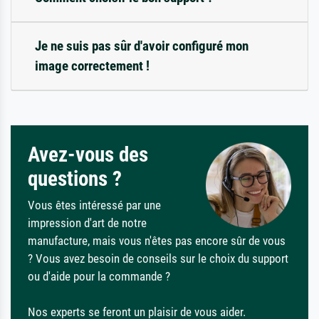
Je ne suis pas sûr d'avoir configuré mon
image correctement !
Avez-vous des
questions ?
Vous êtes intéressé par une
impression d'art de notre
manufacture, mais vous n'êtes pas encore sûr de vous
? Vous avez besoin de conseils sur le choix du support
ou d'aide pour la commande ?
Nos experts se feront un plaisir de vous aider.