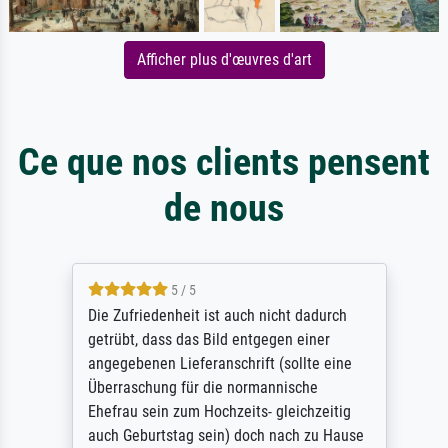
Afficher plus d'œuvres d'art
Ce que nos clients pensent
de nous
5 / 5
Die Zufriedenheit ist auch nicht dadurch
getrübt, dass das Bild entgegen einer
angegebenen Lieferanschrift (sollte eine
Überraschung für die normannische
Ehefrau sein zum Hochzeits- gleichzeitig
auch Geburtstag sein) doch nach zu Hause