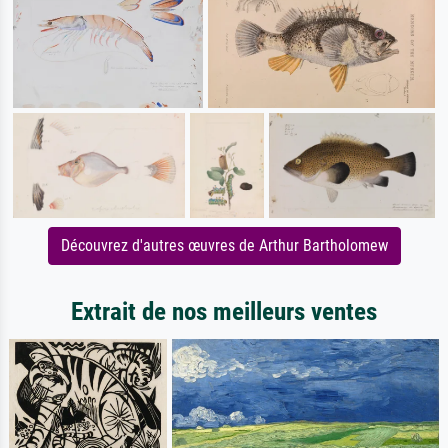
Découvrez d'autres œuvres de Arthur Bartholomew
Extrait de nos meilleurs ventes