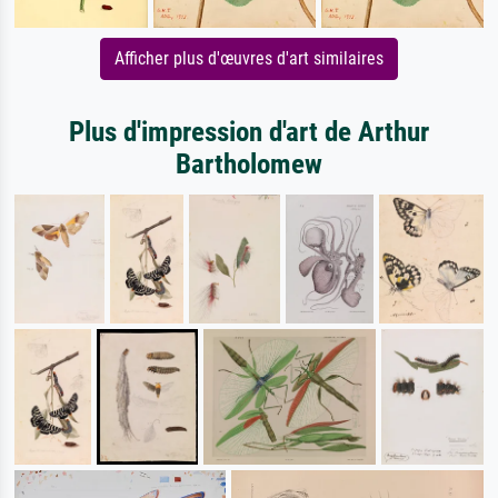
Afficher plus d'œuvres d'art similaires
Plus d'impression d'art de Arthur
Bartholomew