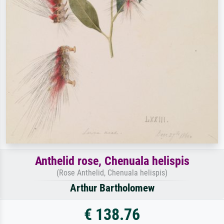
Anthelid rose, Chenuala helispis
(Rose Anthelid, Chenuala helispis)
Arthur Bartholomew
€ 138.76