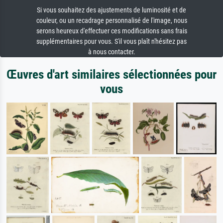
Si vous souhaitez des ajustements de luminosité et de
couleur, ou un recadrage personnalisé de l'image, nous
serons heureux d'effectuer ces modifications sans frais
supplémentaires pour vous. S'il vous plaît n'hésitez pas
à nous contacter.
Œuvres d'art similaires sélectionnées pour
vous