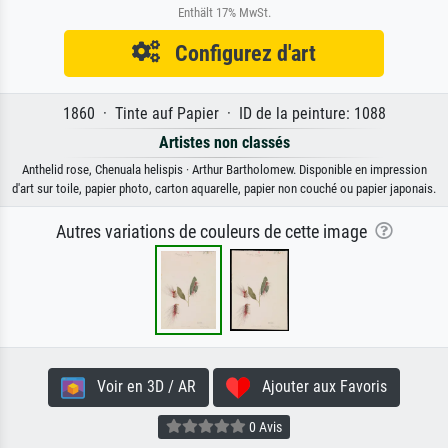
Enthält 17% MwSt.
Configurez d'art
1860 · Tinte auf Papier · ID de la peinture: 1088
Artistes non classés
Anthelid rose, Chenuala helispis · Arthur Bartholomew. Disponible en impression
d'art sur toile, papier photo, carton aquarelle, papier non couché ou papier japonais.
Autres variations de couleurs de cette image
Voir en 3D / AR
Ajouter aux Favoris
0 Avis