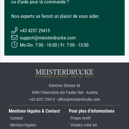
ou d'aide pour la commande ?
Nos experts se feront un plaisir de vous aider.
+43 4257 29415
support@meisterdrucke.com
Mo-Do: 7:00 - 16:00 | Fr: 7:00 - 13:00
Kärntner Strasse 46
9586 Finkenstein am Faaker See · Austria
+43 4257 29415 · office@meisterdrucke.com
Mentions légales & Contact
Pour plus d'informations
· Contact
· Propre motif
· Mention légales
· Vendez votre art