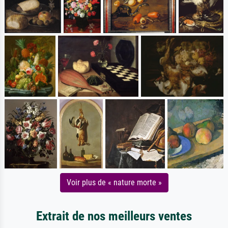
Voir plus de « nature morte »
Extrait de nos meilleurs ventes