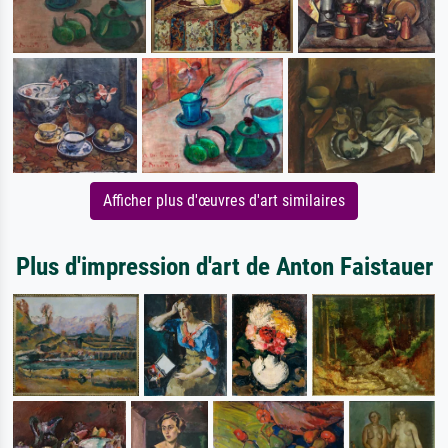
Afficher plus d'œuvres d'art similaires
Plus d'impression d'art de Anton Faistauer