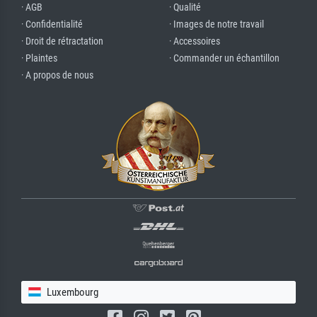
· AGB
· Qualité
· Confidentialité
· Images de notre travail
· Droit de rétractation
· Accessoires
· Plaintes
· Commander un échantillon
· A propos de nous
Luxembourg