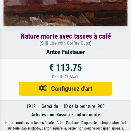
Nature morte avec tasses à café
(Still Life with Coffee Cups)
Anton Faistauer
€ 113.75
Enthält 17% MwSt.
Configurez d'art
1912 · Gemälde · ID de la peinture: 903
Artistes non classés
·
nature morte
Nature morte avec tasses à café · Anton Faistauer. Disponible en impression d'art
sur toile, papier photo, carton aquarelle, papier non couché ou papier japonais.