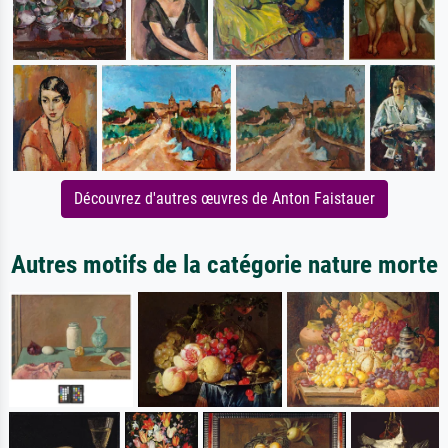
Découvrez d'autres œuvres de Anton Faistauer
Autres motifs de la catégorie nature morte