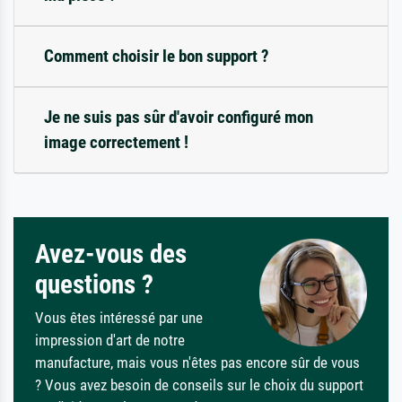
Comment choisir le bon support ?
Je ne suis pas sûr d'avoir configuré mon
image correctement !
Avez-vous des
questions ?
Vous êtes intéressé par une
impression d'art de notre
manufacture, mais vous n'êtes pas encore sûr de vous
? Vous avez besoin de conseils sur le choix du support