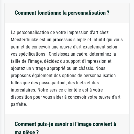
Comment fonctionne la personnalisation ?
La personnalisation de votre impression d'art chez
Meisterdrucke est un processus simple et intuitif qui vous
permet de concevoir une œuvre d'art exactement selon
vos spécifications : Choisissez un cadre, déterminez la
taille de l'image, décidez du support d'impression et
ajoutez un vitrage approprié ou un châssis. Nous
proposons également des options de personnalisation
telles que des passe-partout, des filets et des
intercalaires. Notre service clientèle est à votre
disposition pour vous aider à concevoir votre œuvre d'art
parfaite.
Comment puis-je savoir si l'image convient à
ma pièce ?