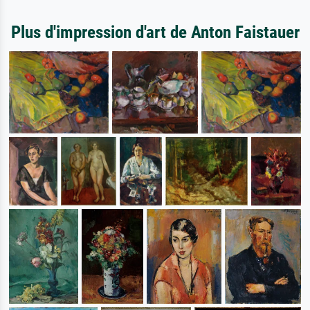
Plus d'impression d'art de Anton Faistauer