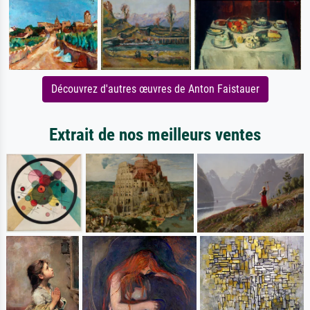
Découvrez d'autres œuvres de Anton Faistauer
Extrait de nos meilleurs ventes