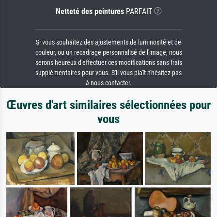
Netteté des peintures
PARFAIT
Si vous souhaitez des ajustements de luminosité et de
couleur, ou un recadrage personnalisé de l'image, nous
serons heureux d'effectuer ces modifications sans frais
supplémentaires pour vous. S'il vous plaît n'hésitez pas
à nous contacter.
Œuvres d'art similaires sélectionnées pour
vous