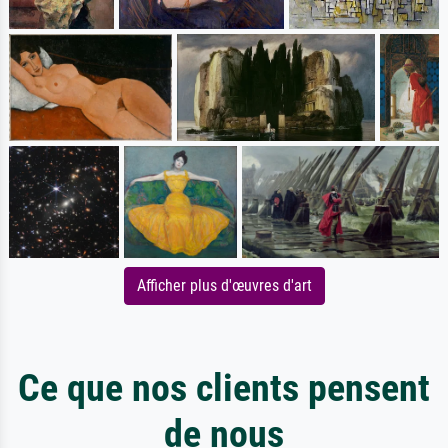
Afficher plus d'œuvres d'art
Ce que nos clients pensent
de nous