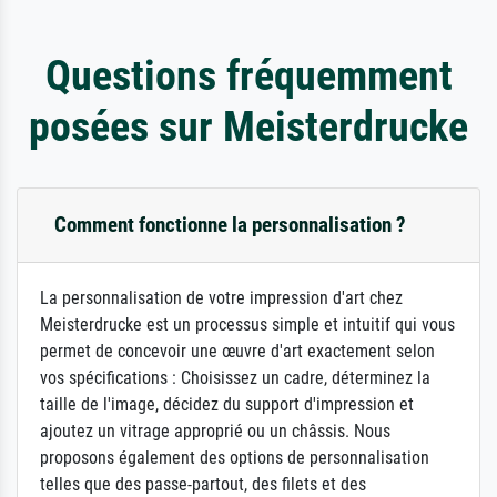
Questions fréquemment
posées sur Meisterdrucke
Comment fonctionne la personnalisation ?
La personnalisation de votre impression d'art chez
Meisterdrucke est un processus simple et intuitif qui vous
permet de concevoir une œuvre d'art exactement selon
vos spécifications : Choisissez un cadre, déterminez la
taille de l'image, décidez du support d'impression et
ajoutez un vitrage approprié ou un châssis. Nous
proposons également des options de personnalisation
telles que des passe-partout, des filets et des