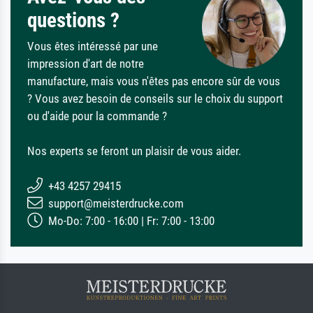
questions ?
Vous êtes intéressé par une
impression d'art de notre
manufacture, mais vous n'êtes pas encore sûr de vous
? Vous avez besoin de conseils sur le choix du support
ou d'aide pour la commande ?
Nos experts se feront un plaisir de vous aider.
+43 4257 29415
support@meisterdrucke.com
Mo-Do: 7:00 - 16:00 | Fr: 7:00 - 13:00