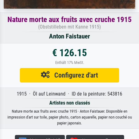
Nature morte aux fruits avec cruche 1915
(Obststilleben mit Kanne 1915)
Anton Faistauer
€ 126.15
Enthält 17% MwSt.
Configurez d'art
1915 · Öl auf Leinwand · ID de la peinture: 543816
Artistes non classés
Nature morte aux fruits avec cruche 1915 · Anton Faistauer. Disponible en
impression d'art sur toile, papier photo, carton aquarelle, papier non couché ou
papier japonais.