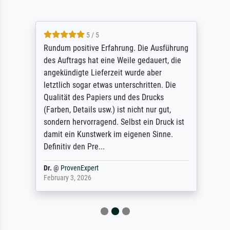
5 / 5
Rundum positive Erfahrung. Die Ausführung
des Auftrags hat eine Weile gedauert, die
angekündigte Lieferzeit wurde aber
letztlich sogar etwas unterschritten. Die
Qualität des Papiers und des Drucks
(Farben, Details usw.) ist nicht nur gut,
sondern hervorragend. Selbst ein Druck ist
damit ein Kunstwerk im eigenen Sinne.
Definitiv den Pre...
Dr.
@
ProvenExpert
February 3, 2026