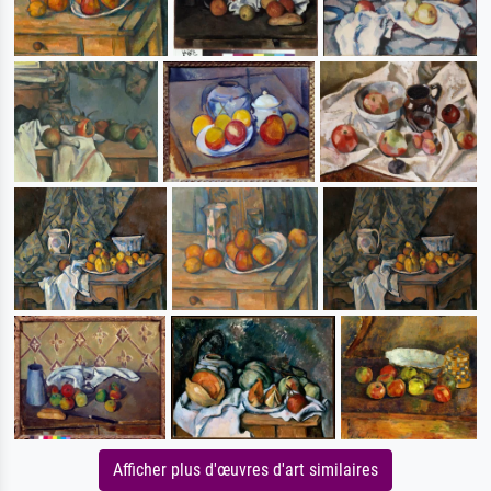
Afficher plus d'œuvres d'art similaires