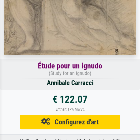
Étude pour un ignudo
(Study for an ignudo)
Annibale Carracci
€ 122.07
Enthält 17% MwSt.
Configurez d'art