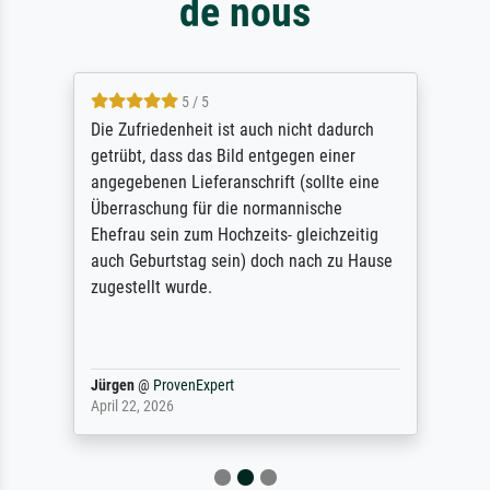
de nous
5 / 5
Die Zufriedenheit ist auch nicht dadurch
getrübt, dass das Bild entgegen einer
angegebenen Lieferanschrift (sollte eine
Überraschung für die normannische
Ehefrau sein zum Hochzeits- gleichzeitig
auch Geburtstag sein) doch nach zu Hause
zugestellt wurde.
Jürgen
@
ProvenExpert
April 22, 2026