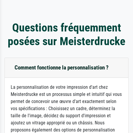
Questions fréquemment
posées sur Meisterdrucke
Comment fonctionne la personnalisation ?
La personnalisation de votre impression d'art chez
Meisterdrucke est un processus simple et intuitif qui vous
permet de concevoir une œuvre d'art exactement selon
vos spécifications : Choisissez un cadre, déterminez la
taille de l'image, décidez du support d'impression et
ajoutez un vitrage approprié ou un châssis. Nous
proposons également des options de personnalisation