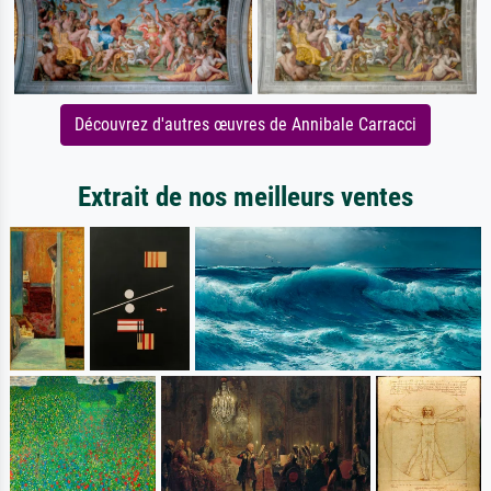
Découvrez d'autres œuvres de Annibale Carracci
Extrait de nos meilleurs ventes