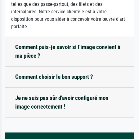
telles que des passe-partout, des filets et des
intercalaires. Notre service clientèle est à votre
disposition pour vous aider à concevoir votre œuvre d'art
parfaite.
Comment puis-je savoir si l'image convient à
ma pièce ?
Comment choisir le bon support ?
Je ne suis pas sûr d'avoir configuré mon
image correctement !