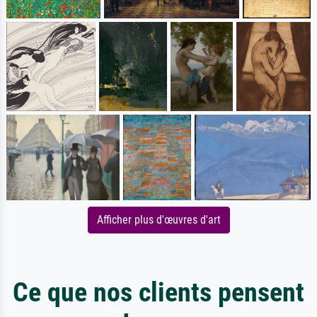
Afficher plus d'œuvres d'art
Ce que nos clients pensent