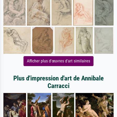
Afficher plus d'œuvres d'art similaires
Plus d'impression d'art de Annibale
Carracci