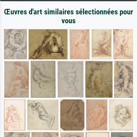
Œuvres d'art similaires sélectionnées pour
vous