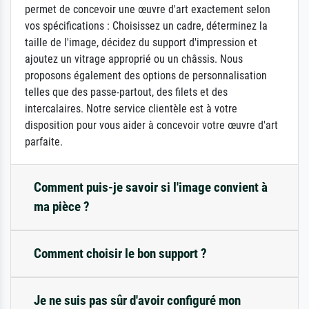
permet de concevoir une œuvre d'art exactement selon
vos spécifications : Choisissez un cadre, déterminez la
taille de l'image, décidez du support d'impression et
ajoutez un vitrage approprié ou un châssis. Nous
proposons également des options de personnalisation
telles que des passe-partout, des filets et des
intercalaires. Notre service clientèle est à votre
disposition pour vous aider à concevoir votre œuvre d'art
parfaite.
Comment puis-je savoir si l'image convient à
ma pièce ?
Comment choisir le bon support ?
Je ne suis pas sûr d'avoir configuré mon