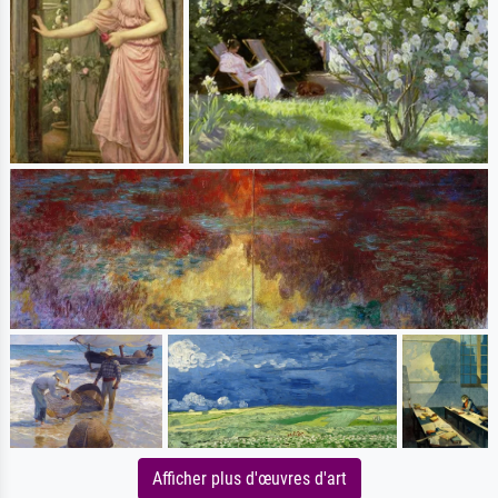
Afficher plus d'œuvres d'art