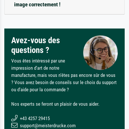
image correctement !
Avez-vous des
questions ?
Vous êtes intéressé par une
impression d'art de notre
manufacture, mais vous n'êtes pas encore sûr de vous
? Vous avez besoin de conseils sur le choix du support
ou d'aide pour la commande ?
Nos experts se feront un plaisir de vous aider.
+43 4257 29415
support@meisterdrucke.com