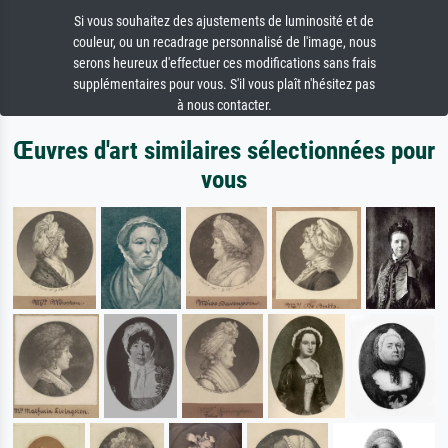
Si vous souhaitez des ajustements de luminosité et de
couleur, ou un recadrage personnalisé de l'image, nous
serons heureux d'effectuer ces modifications sans frais
supplémentaires pour vous. S'il vous plaît n'hésitez pas
à nous contacter.
Œuvres d'art similaires sélectionnées pour
vous