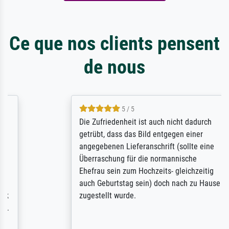
Ce que nos clients pensent
de nous
5 / 5
Die Zufriedenheit ist auch nicht dadurch
getrübt, dass das Bild entgegen einer
angegebenen Lieferanschrift (sollte eine
Überraschung für die normannische
Ehefrau sein zum Hochzeits- gleichzeitig
auch Geburtstag sein) doch nach zu Hause
zugestellt wurde.