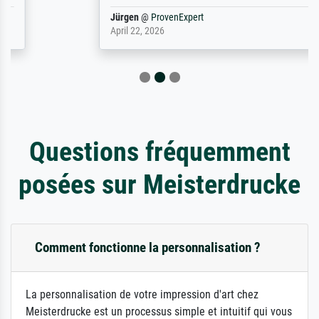
Jürgen
@
ProvenExpert
April 22, 2026
Questions fréquemment
posées sur Meisterdrucke
Comment fonctionne la personnalisation ?
La personnalisation de votre impression d'art chez
Meisterdrucke est un processus simple et intuitif qui vous