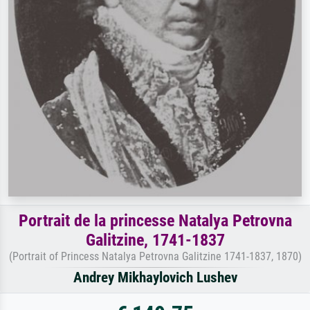
Portrait de la princesse Natalya Petrovna
Galitzine, 1741-1837
(Portrait of Princess Natalya Petrovna Galitzine 1741-1837, 1870)
Andrey Mikhaylovich Lushev