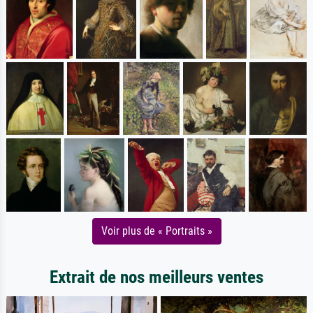
Voir plus de « Portraits »
Extrait de nos meilleurs ventes