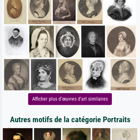
Afficher plus d'œuvres d'art similaires
Autres motifs de la catégorie Portraits