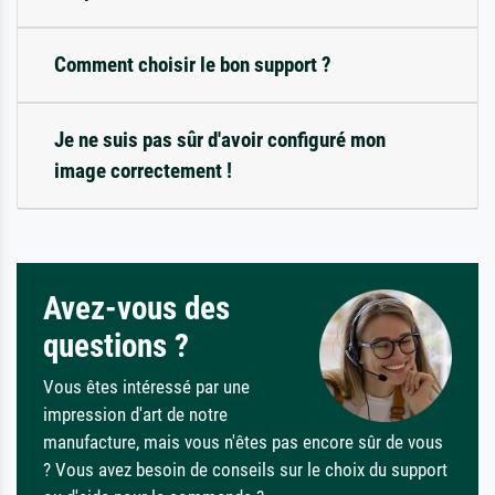
Comment choisir le bon support ?
Je ne suis pas sûr d'avoir configuré mon
image correctement !
Avez-vous des
questions ?
Vous êtes intéressé par une
impression d'art de notre
manufacture, mais vous n'êtes pas encore sûr de vous
? Vous avez besoin de conseils sur le choix du support