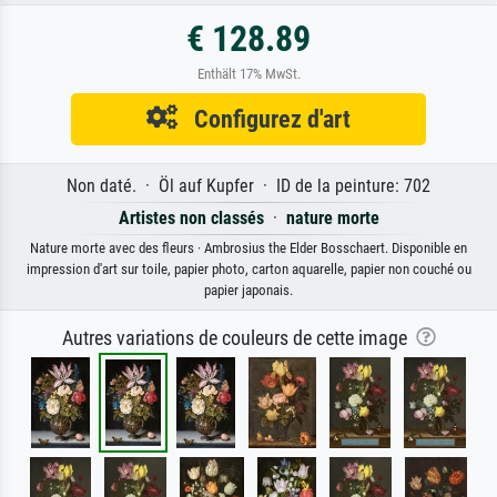
€ 128.89
Enthält 17% MwSt.
Configurez d'art
Non daté. · Öl auf Kupfer · ID de la peinture: 702
Artistes non classés
·
nature morte
Nature morte avec des fleurs · Ambrosius the Elder Bosschaert. Disponible en
impression d'art sur toile, papier photo, carton aquarelle, papier non couché ou
papier japonais.
Autres variations de couleurs de cette image