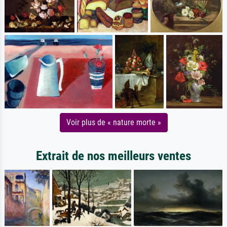
Voir plus de « nature morte »
Extrait de nos meilleurs ventes