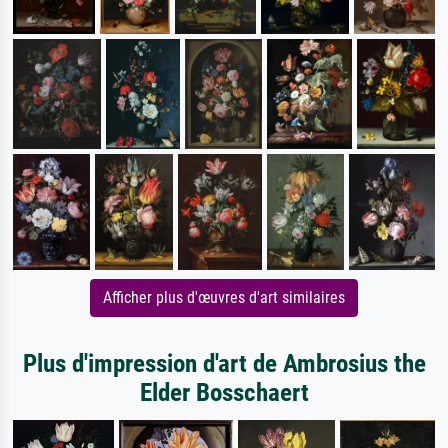
Afficher plus d'œuvres d'art similaires
Plus d'impression d'art de Ambrosius the
Elder Bosschaert