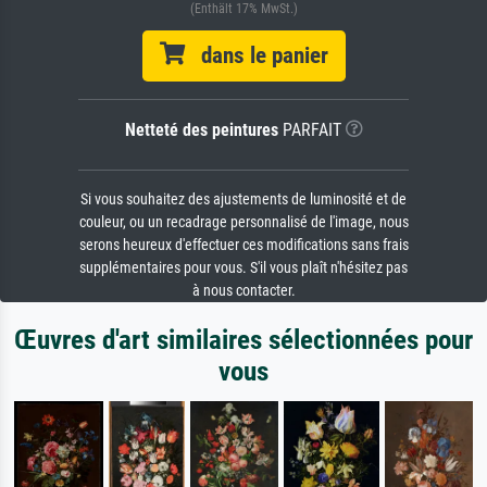
(Enthält 17% MwSt.)
dans le panier
Netteté des peintures
PARFAIT
Si vous souhaitez des ajustements de luminosité et de
couleur, ou un recadrage personnalisé de l'image, nous
serons heureux d'effectuer ces modifications sans frais
supplémentaires pour vous. S'il vous plaît n'hésitez pas
à nous contacter.
Œuvres d'art similaires sélectionnées pour
vous