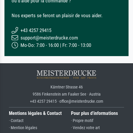
ou d'aide pour la commande ?
Nos experts se feront un plaisir de vous aider.
+43 4257 29415
support@meisterdrucke.com
Mo-Do: 7:00 - 16:00 | Fr: 7:00 - 13:00
Kärntner Strasse 46
9586 Finkenstein am Faaker See · Austria
+43 4257 29415 · office@meisterdrucke.com
Mentions légales & Contact
Pour plus d'informations
· Contact
· Propre motif
· Mention légales
· Vendez votre art