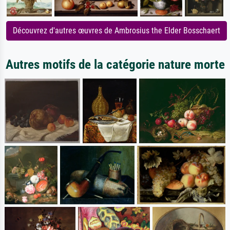
Découvrez d'autres œuvres de Ambrosius the Elder Bosschaert
Autres motifs de la catégorie nature morte