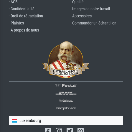
· AGB
· Qualité
· Confidentialité
· Images de notre travail
· Droit de rétractation
· Accessoires
· Plaintes
· Commander un échantillon
· A propos de nous
Luxembourg