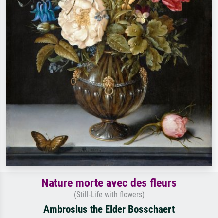
Nature morte avec des fleurs
(Still-Life with flowers)
Ambrosius the Elder Bosschaert