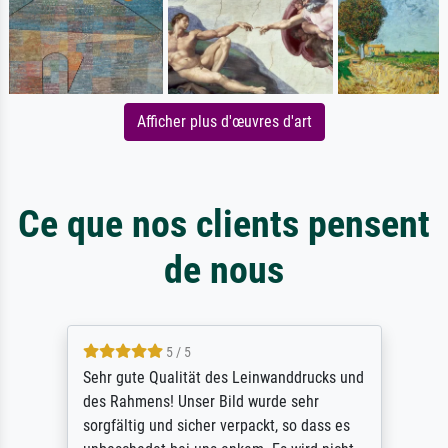
Afficher plus d'œuvres d'art
Ce que nos clients pensent
de nous
5 / 5
Sehr gute Qualität des Leinwanddrucks und
des Rahmens! Unser Bild wurde sehr
sorgfältig und sicher verpackt, so dass es