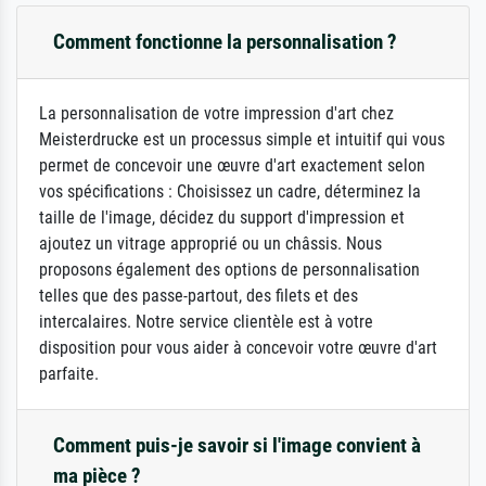
Comment fonctionne la personnalisation ?
La personnalisation de votre impression d'art chez
Meisterdrucke est un processus simple et intuitif qui vous
permet de concevoir une œuvre d'art exactement selon
vos spécifications : Choisissez un cadre, déterminez la
taille de l'image, décidez du support d'impression et
ajoutez un vitrage approprié ou un châssis. Nous
proposons également des options de personnalisation
telles que des passe-partout, des filets et des
intercalaires. Notre service clientèle est à votre
disposition pour vous aider à concevoir votre œuvre d'art
parfaite.
Comment puis-je savoir si l'image convient à
ma pièce ?