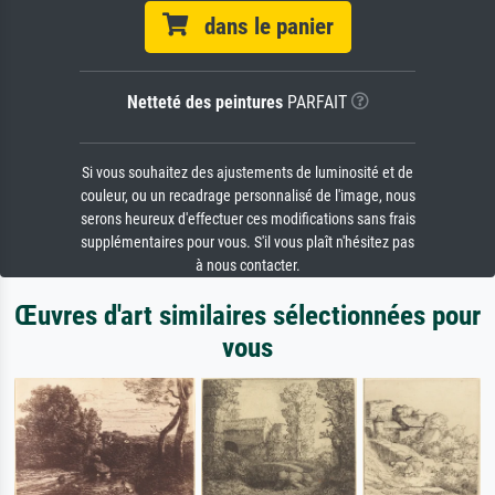
dans le panier
Netteté des peintures
PARFAIT
Si vous souhaitez des ajustements de luminosité et de
couleur, ou un recadrage personnalisé de l'image, nous
serons heureux d'effectuer ces modifications sans frais
supplémentaires pour vous. S'il vous plaît n'hésitez pas
à nous contacter.
Œuvres d'art similaires sélectionnées pour
vous