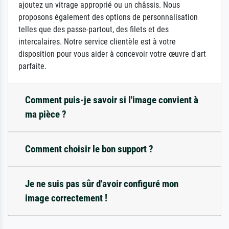
ajoutez un vitrage approprié ou un châssis. Nous
proposons également des options de personnalisation
telles que des passe-partout, des filets et des
intercalaires. Notre service clientèle est à votre
disposition pour vous aider à concevoir votre œuvre d'art
parfaite.
Comment puis-je savoir si l'image convient à
ma pièce ?
Comment choisir le bon support ?
Je ne suis pas sûr d'avoir configuré mon
image correctement !