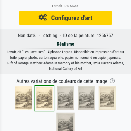
Enthält 17% MwSt.
Configurez d'art
Non daté. · etching · ID de la peinture: 1256757
Réalisme
Lavoir, dit "Les Laveuses" · Alphonse Legros. Disponible en impression d'art sur
toile, papier photo, carton aquarelle, papier non couché ou papier japonais.
Gift of George Matthew Adams in memory of his mother, Lydia Havens Adams,
National Gallery of Art
Autres variations de couleurs de cette image