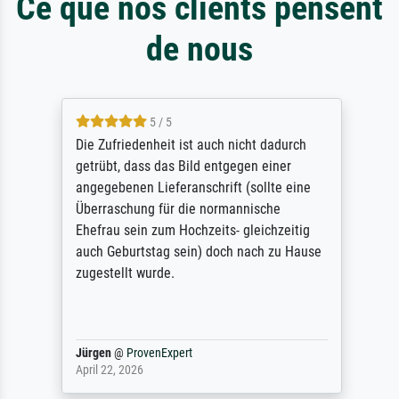
Ce que nos clients pensent
de nous
5 / 5
Die Zufriedenheit ist auch nicht dadurch
getrübt, dass das Bild entgegen einer
angegebenen Lieferanschrift (sollte eine
Überraschung für die normannische
Ehefrau sein zum Hochzeits- gleichzeitig
auch Geburtstag sein) doch nach zu Hause
zugestellt wurde.
Jürgen
@
ProvenExpert
April 22, 2026