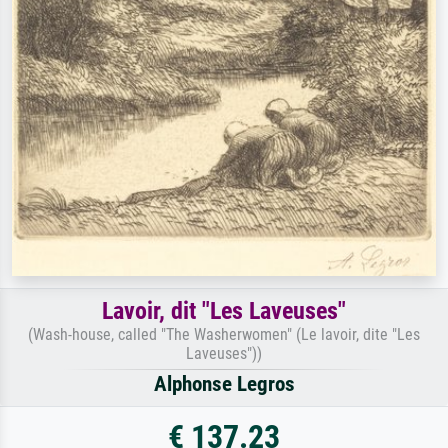
Lavoir, dit "Les Laveuses"
(Wash-house, called "The Washerwomen" (Le lavoir, dite "Les
Laveuses"))
Alphonse Legros
€ 137.23