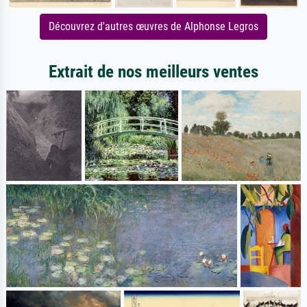
Découvrez d'autres œuvres de Alphonse Legros
Extrait de nos meilleurs ventes