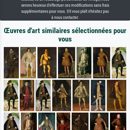
serons heureux d'effectuer ces modifications sans frais
supplémentaires pour vous. S'il vous plaît n'hésitez pas
à nous contacter.
Œuvres d'art similaires sélectionnées pour
vous