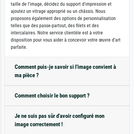
taille de l'image, décidez du support d'impression et
ajoutez un vitrage approprié ou un châssis. Nous
proposons également des options de personnalisation
telles que des passe-partout, des filets et des
intercalaires. Notre service clientèle est à votre
disposition pour vous aider à concevoir votre œuvre d'art
parfaite.
Comment puis-je savoir si l'image convient à
ma pièce ?
Comment choisir le bon support ?
Je ne suis pas sûr d'avoir configuré mon
image correctement !