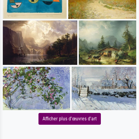
Afficher plus d'œuvres d'art