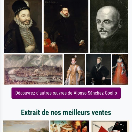
Découvrez d'autres œuvres de Alonso Sánchez Coello
Extrait de nos meilleurs ventes