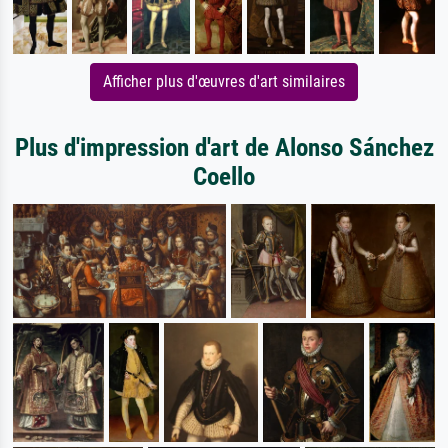
Afficher plus d'œuvres d'art similaires
Plus d'impression d'art de Alonso Sánchez
Coello