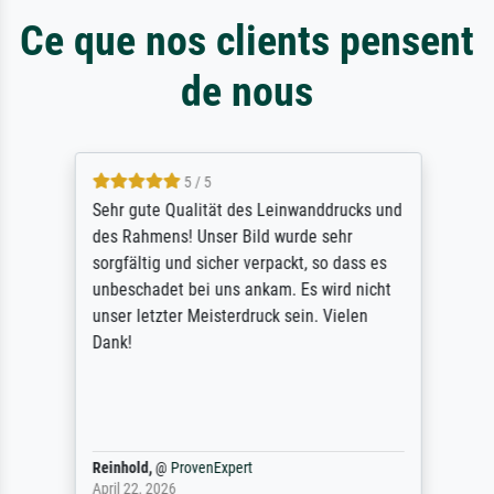
Ce que nos clients pensent
de nous
5 / 5
Sehr gute Qualität des Leinwanddrucks und
des Rahmens! Unser Bild wurde sehr
sorgfältig und sicher verpackt, so dass es
unbeschadet bei uns ankam. Es wird nicht
unser letzter Meisterdruck sein. Vielen
Dank!
Reinhold,
@
ProvenExpert
April 22, 2026