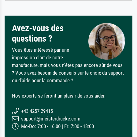
Avez-vous des
questions ?
Vous êtes intéressé par une
impression d'art de notre
manufacture, mais vous n'êtes pas encore sûr de vous
? Vous avez besoin de conseils sur le choix du support
ou d'aide pour la commande ?
Nos experts se feront un plaisir de vous aider.
+43 4257 29415
support@meisterdrucke.com
Mo-Do: 7:00 - 16:00 | Fr: 7:00 - 13:00