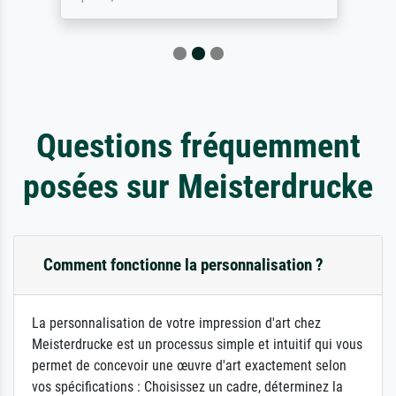
Questions fréquemment
posées sur Meisterdrucke
Comment fonctionne la personnalisation ?
La personnalisation de votre impression d'art chez
Meisterdrucke est un processus simple et intuitif qui vous
permet de concevoir une œuvre d'art exactement selon
vos spécifications : Choisissez un cadre, déterminez la