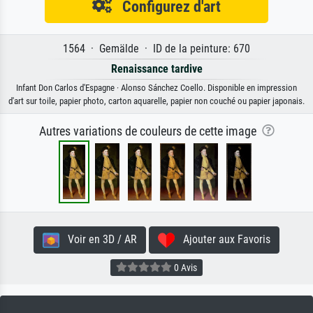
Configurez d'art
1564 · Gemälde · ID de la peinture: 670
Renaissance tardive
Infant Don Carlos d'Espagne · Alonso Sánchez Coello. Disponible en impression
d'art sur toile, papier photo, carton aquarelle, papier non couché ou papier japonais.
Autres variations de couleurs de cette image
Voir en 3D / AR
Ajouter aux Favoris
0 Avis