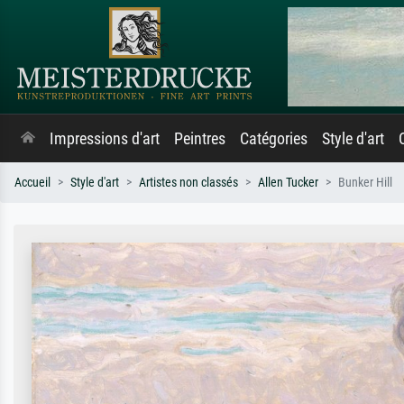
Impressions d'art
Peintres
Catégories
Style d'art
Accueil
Style d'art
Artistes non classés
Allen Tucker
Bunker Hill