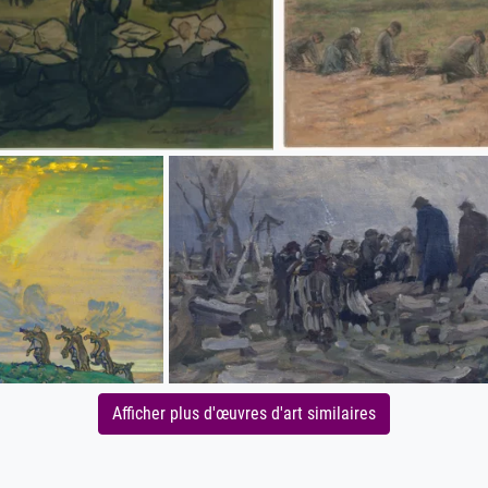
Afficher plus d'œuvres d'art similaires