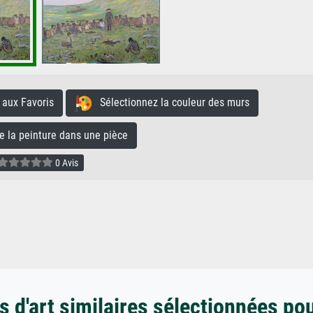
aux Favoris
Sélectionnez la couleur des murs
la peinture dans une pièce
0 Avis
 d'art similaires sélectionnées po