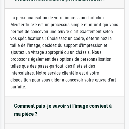
La personnalisation de votre impression d'art chez
Meisterdrucke est un processus simple et intuitif qui vous
permet de concevoir une œuvre d'art exactement selon
vos spécifications : Choisissez un cadre, déterminez la
taille de l'image, décidez du support d'impression et
ajoutez un vitrage approprié ou un châssis. Nous
proposons également des options de personnalisation
telles que des passe-partout, des filets et des
intercalaires. Notre service clientèle est à votre
disposition pour vous aider à concevoir votre œuvre d'art
parfaite.
Comment puis-je savoir si l'image convient à
ma pièce ?