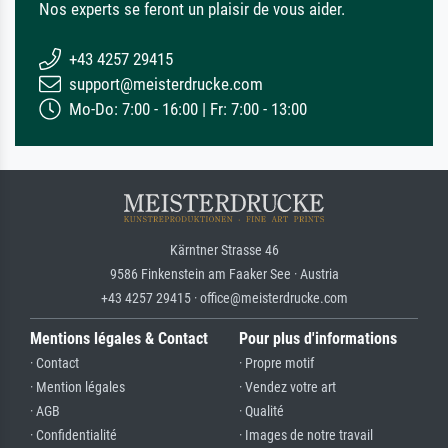
Nos experts se feront un plaisir de vous aider.
+43 4257 29415
support@meisterdrucke.com
Mo-Do: 7:00 - 16:00 | Fr: 7:00 - 13:00
Kärntner Strasse 46
9586 Finkenstein am Faaker See · Austria
+43 4257 29415 · office@meisterdrucke.com
Mentions légales & Contact
Pour plus d'informations
· Contact
· Propre motif
· Mention légales
· Vendez votre art
· AGB
· Qualité
· Confidentialité
· Images de notre travail