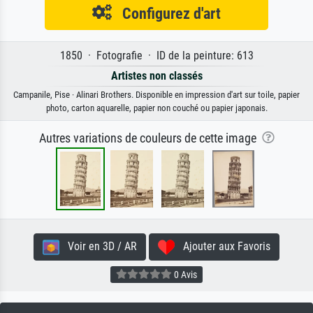
Configurez d'art
1850 · Fotografie · ID de la peinture: 613
Artistes non classés
Campanile, Pise · Alinari Brothers. Disponible en impression d'art sur toile, papier
photo, carton aquarelle, papier non couché ou papier japonais.
Autres variations de couleurs de cette image
Voir en 3D / AR
Ajouter aux Favoris
0 Avis