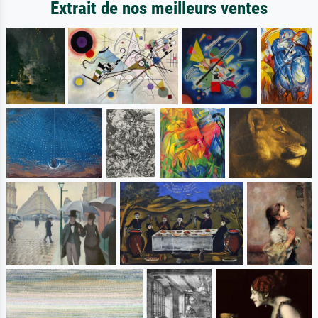
Extrait de nos meilleurs ventes