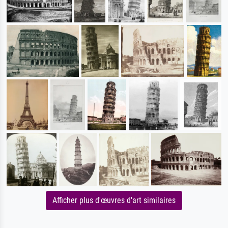
Afficher plus d'œuvres d'art similaires