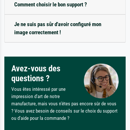
Comment choisir le bon support ?
Je ne suis pas sûr d'avoir configuré mon
image correctement !
Avez-vous des
questions ?
Vous êtes intéressé par une
impression d'art de notre
manufacture, mais vous n'êtes pas encore sûr de vous
? Vous avez besoin de conseils sur le choix du support
ou d'aide pour la commande ?