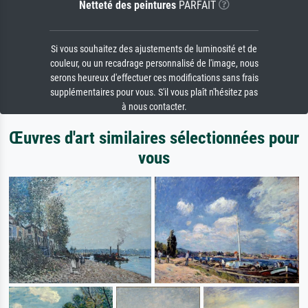
Netteté des peintures
PARFAIT
Si vous souhaitez des ajustements de luminosité et de
couleur, ou un recadrage personnalisé de l'image, nous
serons heureux d'effectuer ces modifications sans frais
supplémentaires pour vous. S'il vous plaît n'hésitez pas
à nous contacter.
Œuvres d'art similaires sélectionnées pour
vous