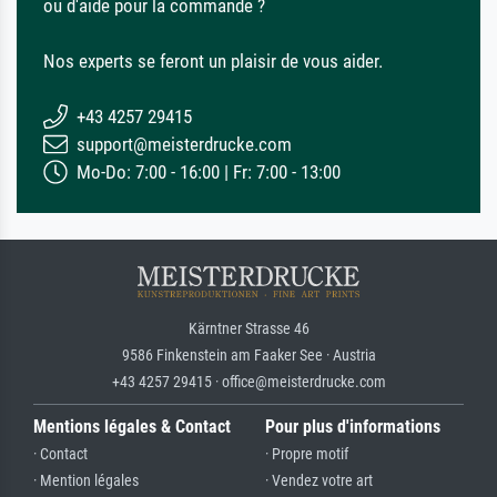
ou d'aide pour la commande ?
Nos experts se feront un plaisir de vous aider.
+43 4257 29415
support@meisterdrucke.com
Mo-Do: 7:00 - 16:00 | Fr: 7:00 - 13:00
Kärntner Strasse 46
9586 Finkenstein am Faaker See · Austria
+43 4257 29415 · office@meisterdrucke.com
Mentions légales & Contact
Pour plus d'informations
· Contact
· Propre motif
· Mention légales
· Vendez votre art