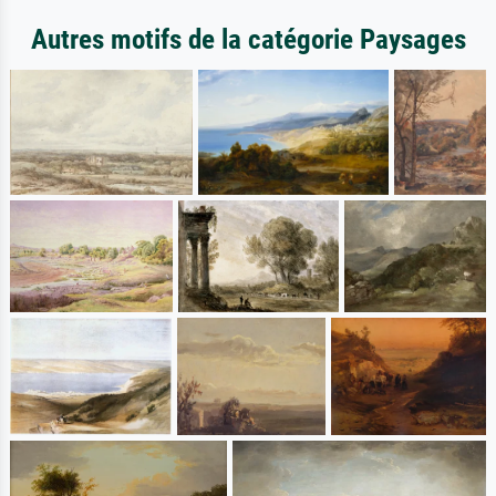
Autres motifs de la catégorie Paysages