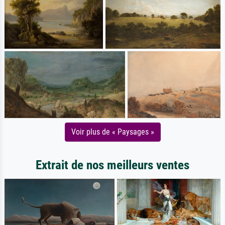
Voir plus de « Paysages »
Extrait de nos meilleurs ventes