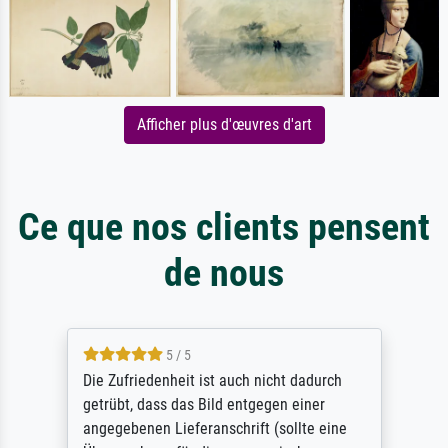
Afficher plus d'œuvres d'art
Ce que nos clients pensent
de nous
5 / 5
Die Zufriedenheit ist auch nicht dadurch
getrübt, dass das Bild entgegen einer
angegebenen Lieferanschrift (sollte eine