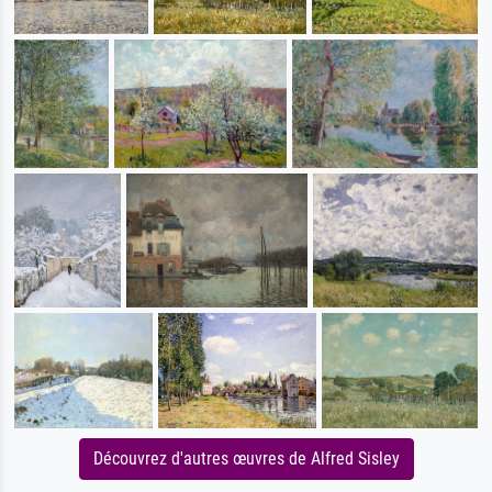
Découvrez d'autres œuvres de Alfred Sisley