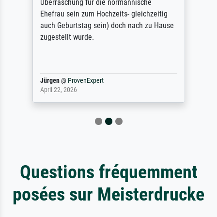
Überraschung für die normannische
Ehefrau sein zum Hochzeits- gleichzeitig
auch Geburtstag sein) doch nach zu Hause
zugestellt wurde.
Jürgen
@
ProvenExpert
April 22, 2026
Questions fréquemment
posées sur Meisterdrucke