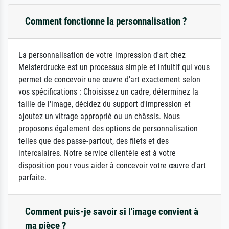
Comment fonctionne la personnalisation ?
La personnalisation de votre impression d'art chez
Meisterdrucke est un processus simple et intuitif qui vous
permet de concevoir une œuvre d'art exactement selon
vos spécifications : Choisissez un cadre, déterminez la
taille de l'image, décidez du support d'impression et
ajoutez un vitrage approprié ou un châssis. Nous
proposons également des options de personnalisation
telles que des passe-partout, des filets et des
intercalaires. Notre service clientèle est à votre
disposition pour vous aider à concevoir votre œuvre d'art
parfaite.
Comment puis-je savoir si l'image convient à
ma pièce ?