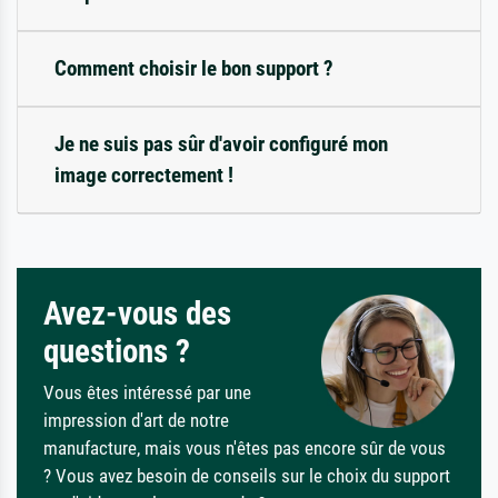
Comment choisir le bon support ?
Je ne suis pas sûr d'avoir configuré mon
image correctement !
Avez-vous des
questions ?
Vous êtes intéressé par une
impression d'art de notre
manufacture, mais vous n'êtes pas encore sûr de vous
? Vous avez besoin de conseils sur le choix du support