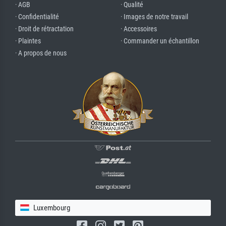
· AGB
· Qualité
· Confidentialité
· Images de notre travail
· Droit de rétractation
· Accessoires
· Plaintes
· Commander un échantillon
· A propos de nous
Luxembourg