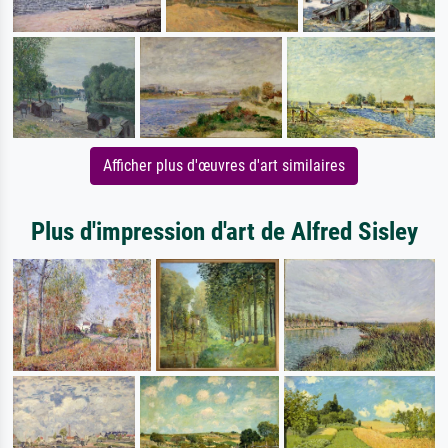
Afficher plus d'œuvres d'art similaires
Plus d'impression d'art de Alfred Sisley