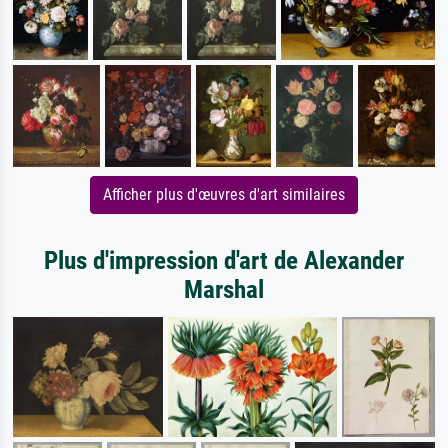
Afficher plus d'œuvres d'art similaires
Plus d'impression d'art de Alexander
Marshal