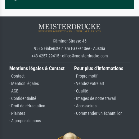
Kärntner Strasse 46
9586 Finkenstein am Faaker See · Austria
+43 4257 29415 · office@meisterdrucke.com
Mentions légales & Contact
Pour plus d'informations
· Contact
· Propre motif
· Mention légales
· Vendez votre art
· AGB
· Qualité
· Confidentialité
· Images de notre travail
· Droit de rétractation
· Accessoires
· Plaintes
· Commander un échantillon
· A propos de nous