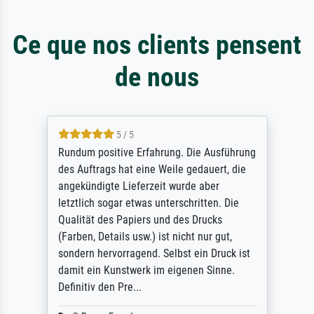
Ce que nos clients pensent
de nous
5 / 5
Rundum positive Erfahrung. Die Ausführung
des Auftrags hat eine Weile gedauert, die
angekündigte Lieferzeit wurde aber
letztlich sogar etwas unterschritten. Die
Qualität des Papiers und des Drucks
(Farben, Details usw.) ist nicht nur gut,
sondern hervorragend. Selbst ein Druck ist
damit ein Kunstwerk im eigenen Sinne.
Definitiv den Pre...