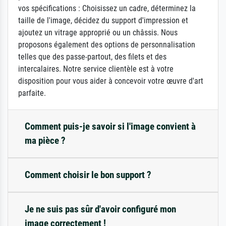
vos spécifications : Choisissez un cadre, déterminez la
taille de l'image, décidez du support d'impression et
ajoutez un vitrage approprié ou un châssis. Nous
proposons également des options de personnalisation
telles que des passe-partout, des filets et des
intercalaires. Notre service clientèle est à votre
disposition pour vous aider à concevoir votre œuvre d'art
parfaite.
Comment puis-je savoir si l'image convient à
ma pièce ?
Comment choisir le bon support ?
Je ne suis pas sûr d'avoir configuré mon
image correctement !