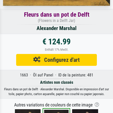
Fleurs dans un pot de Delft
(Flowers in a Delft Jar)
Alexander Marshal
€ 124.99
Enthält 17% MwSt.
Configurez d'art
1663 · Öl auf Panel · ID de la peinture: 481
Artistes non classés
Fleurs dans un pot de Delft · Alexander Marshal. Disponible en impression d'art sur
toile, papier photo, carton aquarelle, papier non couché ou papier japonais.
Autres variations de couleurs de cette image