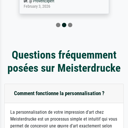
Dr.
@
ProvenExpert
February 3, 2026
Questions fréquemment
posées sur Meisterdrucke
Comment fonctionne la personnalisation ?
La personnalisation de votre impression d'art chez
Meisterdrucke est un processus simple et intuitif qui vous
permet de concevoir une œuvre d'art exactement selon