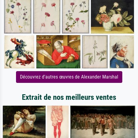
Découvrez d'autres œuvres de Alexander Marshal
Extrait de nos meilleurs ventes