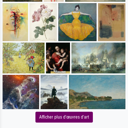
Afficher plus d'œuvres d'art