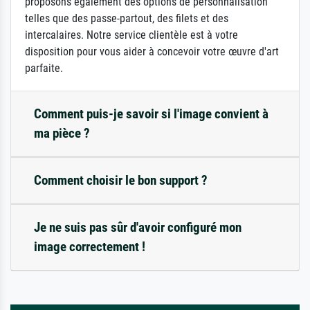
proposons également des options de personnalisation
telles que des passe-partout, des filets et des
intercalaires. Notre service clientèle est à votre
disposition pour vous aider à concevoir votre œuvre d'art
parfaite.
Comment puis-je savoir si l'image convient à
ma pièce ?
Comment choisir le bon support ?
Je ne suis pas sûr d'avoir configuré mon
image correctement !