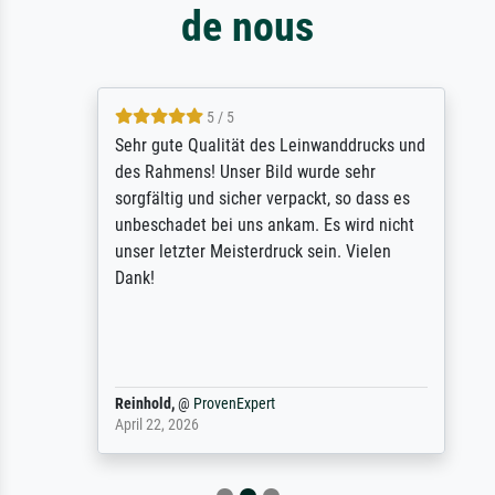
de nous
5 / 5
Sehr gute Qualität des Leinwanddrucks und
des Rahmens! Unser Bild wurde sehr
sorgfältig und sicher verpackt, so dass es
unbeschadet bei uns ankam. Es wird nicht
unser letzter Meisterdruck sein. Vielen
Dank!
Reinhold,
@
ProvenExpert
April 22, 2026