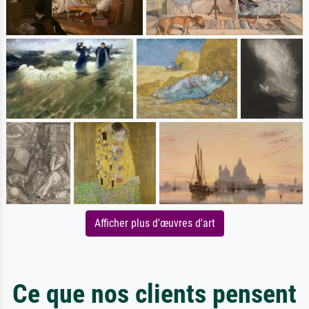
Afficher plus d'œuvres d'art
Ce que nos clients pensent