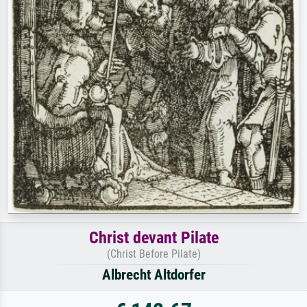
Christ devant Pilate
(Christ Before Pilate)
Albrecht Altdorfer