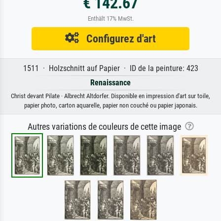
€ 142.67
Enthält 17% MwSt.
Configurez d'art
1511 · Holzschnitt auf Papier · ID de la peinture: 423
Renaissance
Christ devant Pilate · Albrecht Altdorfer. Disponible en impression d'art sur toile,
papier photo, carton aquarelle, papier non couché ou papier japonais.
Autres variations de couleurs de cette image