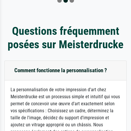
Questions fréquemment
posées sur Meisterdrucke
Comment fonctionne la personnalisation ?
La personnalisation de votre impression d'art chez
Meisterdrucke est un processus simple et intuitif qui vous
permet de concevoir une œuvre d'art exactement selon
vos spécifications : Choisissez un cadre, déterminez la
taille de l'image, décidez du support d'impression et
ajoutez un vitrage approprié ou un châssis. Nous