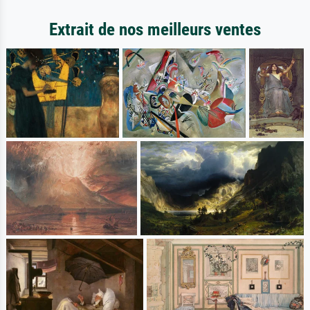
Extrait de nos meilleurs ventes