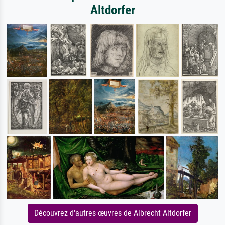
Altdorfer
Découvrez d'autres œuvres de Albrecht Altdorfer