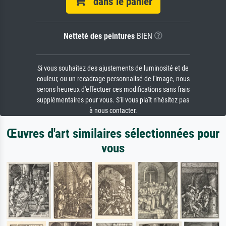
dans le panier
Netteté des peintures
BIEN
Si vous souhaitez des ajustements de luminosité et de
couleur, ou un recadrage personnalisé de l'image, nous
serons heureux d'effectuer ces modifications sans frais
supplémentaires pour vous. S'il vous plaît n'hésitez pas
à nous contacter.
Œuvres d'art similaires sélectionnées pour
vous