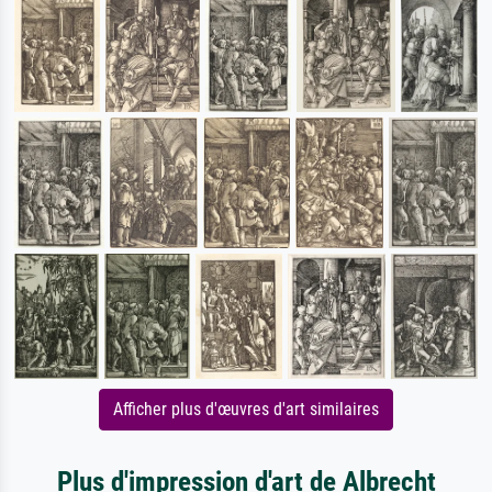
Afficher plus d'œuvres d'art similaires
Plus d'impression d'art de Albrecht