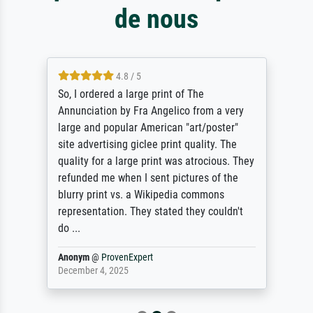
de nous
4.8 / 5
So, I ordered a large print of The
Annunciation by Fra Angelico from a very
large and popular American "art/poster"
site advertising giclee print quality. The
quality for a large print was atrocious. They
refunded me when I sent pictures of the
blurry print vs. a Wikipedia commons
representation. They stated they couldn't
do ...
Anonym
@
ProvenExpert
December 4, 2025