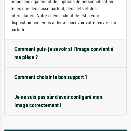
proposons également des options de personnalisation
telles que des passe-partout, des filets et des
intercalaires. Notre service clientèle est à votre
disposition pour vous aider à concevoir votre œuvre d'art
parfaite.
Comment puis-je savoir si l'image convient à
ma pièce ?
Comment choisir le bon support ?
Je ne suis pas sûr d'avoir configuré mon
image correctement !