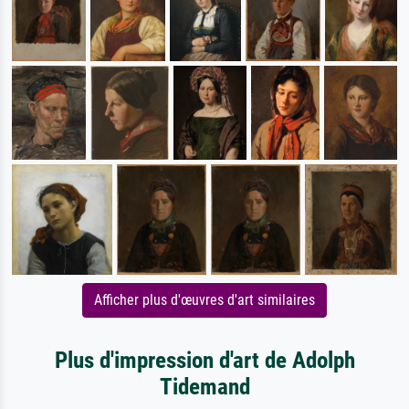
Afficher plus d'œuvres d'art similaires
Plus d'impression d'art de Adolph
Tidemand