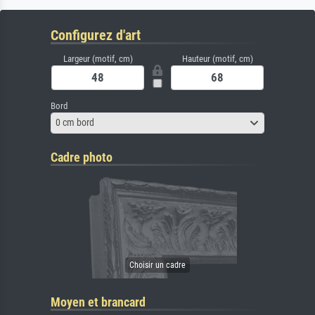
Configurez d'art
Largeur (motif, cm)
Hauteur (motif, cm)
Bord
0 cm bord
Cadre photo
Moyen et brancard