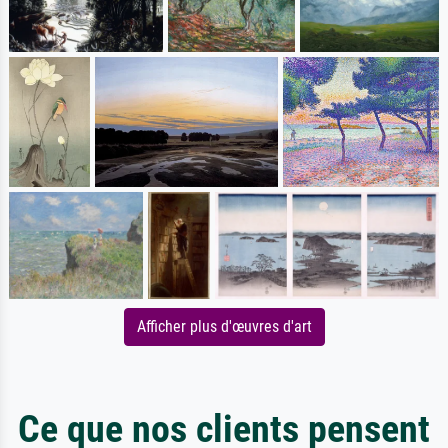
Afficher plus d'œuvres d'art
Ce que nos clients pensent