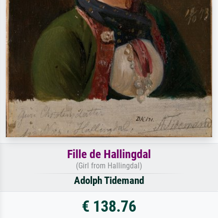
Fille de Hallingdal
(Girl from Hallingdal)
Adolph Tidemand
€ 138.76