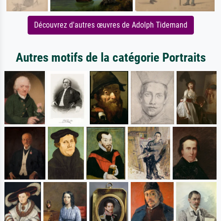
Découvrez d'autres œuvres de Adolph Tidemand
Autres motifs de la catégorie Portraits