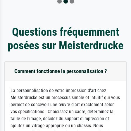
Questions fréquemment
posées sur Meisterdrucke
Comment fonctionne la personnalisation ?
La personnalisation de votre impression d'art chez
Meisterdrucke est un processus simple et intuitif qui vous
permet de concevoir une œuvre d'art exactement selon
vos spécifications : Choisissez un cadre, déterminez la
taille de l'image, décidez du support d'impression et
ajoutez un vitrage approprié ou un châssis. Nous