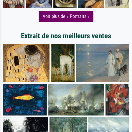
Voir plus de « Portraits »
Extrait de nos meilleurs ventes