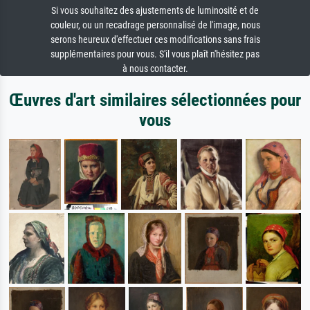
Si vous souhaitez des ajustements de luminosité et de
couleur, ou un recadrage personnalisé de l'image, nous
serons heureux d'effectuer ces modifications sans frais
supplémentaires pour vous. S'il vous plaît n'hésitez pas
à nous contacter.
Œuvres d'art similaires sélectionnées pour
vous