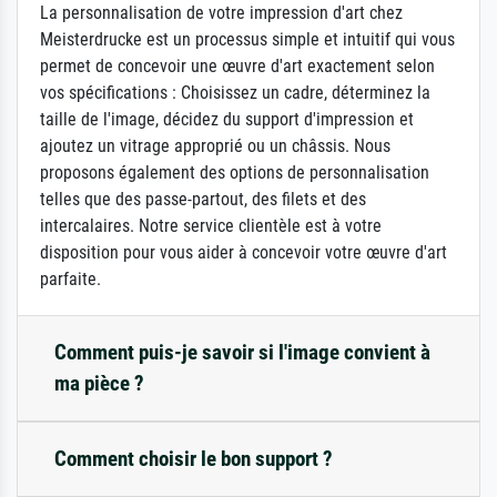
La personnalisation de votre impression d'art chez
Meisterdrucke est un processus simple et intuitif qui vous
permet de concevoir une œuvre d'art exactement selon
vos spécifications : Choisissez un cadre, déterminez la
taille de l'image, décidez du support d'impression et
ajoutez un vitrage approprié ou un châssis. Nous
proposons également des options de personnalisation
telles que des passe-partout, des filets et des
intercalaires. Notre service clientèle est à votre
disposition pour vous aider à concevoir votre œuvre d'art
parfaite.
Comment puis-je savoir si l'image convient à
ma pièce ?
Comment choisir le bon support ?