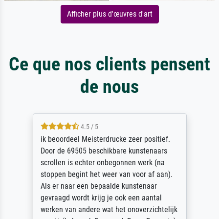
Afficher plus d'œuvres d'art
Ce que nos clients pensent
de nous
4.5 / 5
ik beoordeel Meisterdrucke zeer positief.
Door de 69505 beschikbare kunstenaars
scrollen is echter onbegonnen werk (na
stoppen begint het weer van voor af aan).
Als er naar een bepaalde kunstenaar
gevraagd wordt krijg je ook een aantal
werken van andere wat het onoverzichtelijk