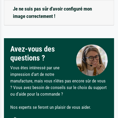
Je ne suis pas sûr d'avoir configuré mon
image correctement !
Avez-vous des
questions ?
Vous êtes intéressé par une
impression d'art de notre
manufacture, mais vous n'êtes pas encore sûr de vous
? Vous avez besoin de conseils sur le choix du support
ou d'aide pour la commande ?
Nos experts se feront un plaisir de vous aider.