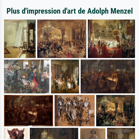
Plus d'impression d'art de Adolph Menzel