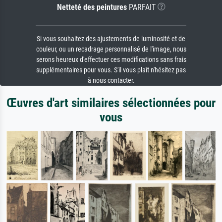
Netteté des peintures
PARFAIT
Si vous souhaitez des ajustements de luminosité et de
couleur, ou un recadrage personnalisé de l'image, nous
serons heureux d'effectuer ces modifications sans frais
supplémentaires pour vous. S'il vous plaît n'hésitez pas
à nous contacter.
Œuvres d'art similaires sélectionnées pour
vous