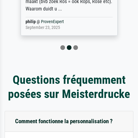
maakt (bvb zoek Ros = ook Rops, Rose etc).
Waarom duidt u ...
philip
@
ProvenExpert
September 23, 2025
Questions fréquemment
posées sur Meisterdrucke
Comment fonctionne la personnalisation ?