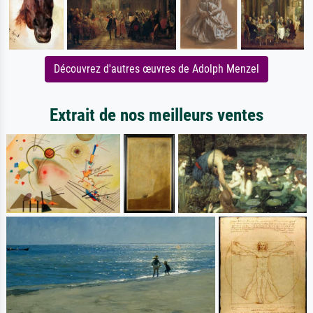
Découvrez d'autres œuvres de Adolph Menzel
Extrait de nos meilleurs ventes