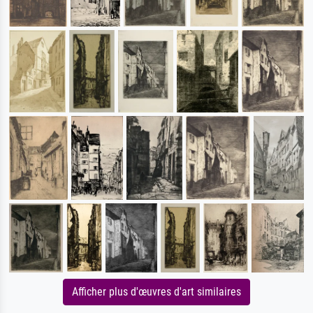
Afficher plus d'œuvres d'art similaires