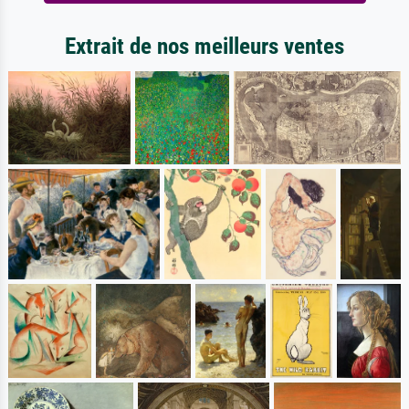
Extrait de nos meilleurs ventes