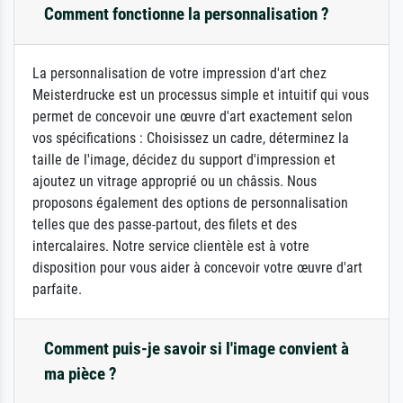
Comment fonctionne la personnalisation ?
La personnalisation de votre impression d'art chez
Meisterdrucke est un processus simple et intuitif qui vous
permet de concevoir une œuvre d'art exactement selon
vos spécifications : Choisissez un cadre, déterminez la
taille de l'image, décidez du support d'impression et
ajoutez un vitrage approprié ou un châssis. Nous
proposons également des options de personnalisation
telles que des passe-partout, des filets et des
intercalaires. Notre service clientèle est à votre
disposition pour vous aider à concevoir votre œuvre d'art
parfaite.
Comment puis-je savoir si l'image convient à
ma pièce ?