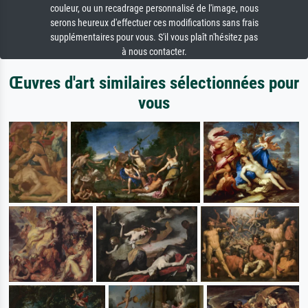
couleur, ou un recadrage personnalisé de l'image, nous
serons heureux d'effectuer ces modifications sans frais
supplémentaires pour vous. S'il vous plaît n'hésitez pas
à nous contacter.
Œuvres d'art similaires sélectionnées pour
vous