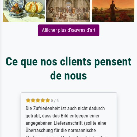
Afficher plus d'œuvres d'art
Ce que nos clients pensent
de nous
5 / 5
Die Zufriedenheit ist auch nicht dadurch
getrübt, dass das Bild entgegen einer
angegebenen Lieferanschrift (sollte eine
Überraschung für die normannische