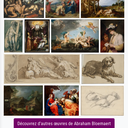
Découvrez d'autres œuvres de Abraham Bloemaert