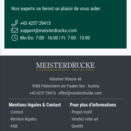
Nos experts se feront un plaisir de vous aider.
+43 4257 29415
support@meisterdrucke.com
Mo-Do: 7:00 - 16:00 | Fr: 7:00 - 13:00
Kärntner Strasse 46
9586 Finkenstein am Faaker See · Austria
+43 4257 29415 · office@meisterdrucke.com
Mentions légales & Contact
Pour plus d'informations
· Contact
· Propre motif
· Mention légales
· Vendez votre art
· AGB
· Qualité