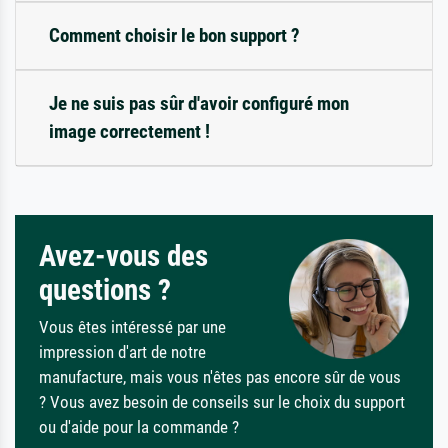
Comment choisir le bon support ?
Je ne suis pas sûr d'avoir configuré mon
image correctement !
Avez-vous des
questions ?
Vous êtes intéressé par une
impression d'art de notre
manufacture, mais vous n'êtes pas encore sûr de vous
? Vous avez besoin de conseils sur le choix du support
ou d'aide pour la commande ?