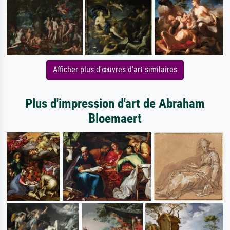
Afficher plus d'œuvres d'art similaires
Plus d'impression d'art de Abraham
Bloemaert