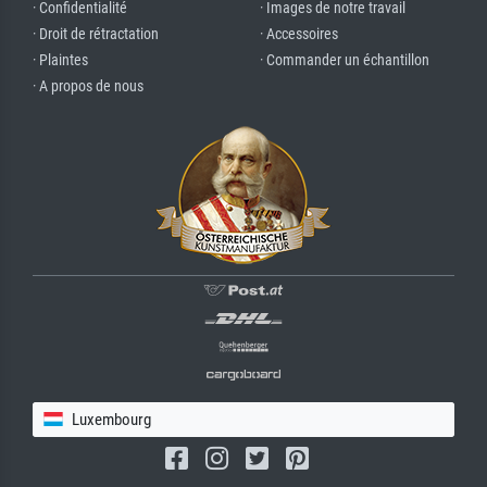
· Confidentialité
· Images de notre travail
· Droit de rétractation
· Accessoires
· Plaintes
· Commander un échantillon
· A propos de nous
Luxembourg