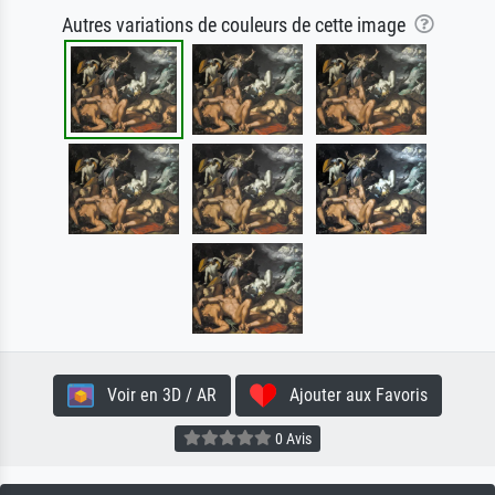
Autres variations de couleurs de cette image
Voir en 3D / AR
Ajouter aux Favoris
0 Avis