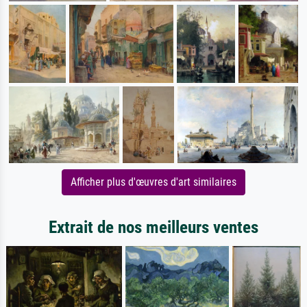
Afficher plus d'œuvres d'art similaires
Extrait de nos meilleurs ventes