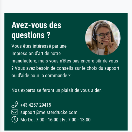
Avez-vous des
questions ?
Vous êtes intéressé par une
impression d'art de notre
manufacture, mais vous n'êtes pas encore sûr de vous
? Vous avez besoin de conseils sur le choix du support
ou d'aide pour la commande ?
Nos experts se feront un plaisir de vous aider.
+43 4257 29415
support@meisterdrucke.com
Mo-Do: 7:00 - 16:00 | Fr: 7:00 - 13:00