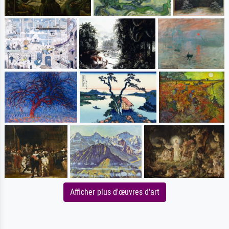
Afficher plus d'œuvres d'art