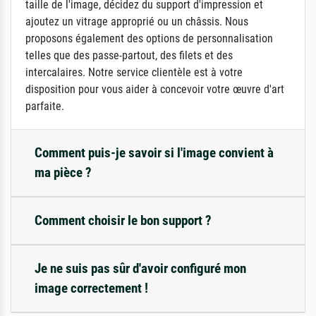
taille de l'image, décidez du support d'impression et
ajoutez un vitrage approprié ou un châssis. Nous
proposons également des options de personnalisation
telles que des passe-partout, des filets et des
intercalaires. Notre service clientèle est à votre
disposition pour vous aider à concevoir votre œuvre d'art
parfaite.
Comment puis-je savoir si l'image convient à
ma pièce ?
Comment choisir le bon support ?
Je ne suis pas sûr d'avoir configuré mon
image correctement !