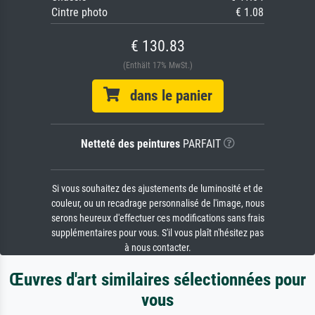
Cintre photo
€ 1.08
€ 130.83
(Enthält 17% MwSt.)
dans le panier
Netteté des peintures
PARFAIT
Si vous souhaitez des ajustements de luminosité et de
couleur, ou un recadrage personnalisé de l'image, nous
serons heureux d'effectuer ces modifications sans frais
supplémentaires pour vous. S'il vous plaît n'hésitez pas
à nous contacter.
Œuvres d'art similaires sélectionnées pour
vous