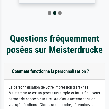
Questions fréquemment
posées sur Meisterdrucke
Comment fonctionne la personnalisation ?
La personnalisation de votre impression d'art chez
Meisterdrucke est un processus simple et intuitif qui vous
permet de concevoir une œuvre d'art exactement selon
vos spécifications : Choisissez un cadre, déterminez la