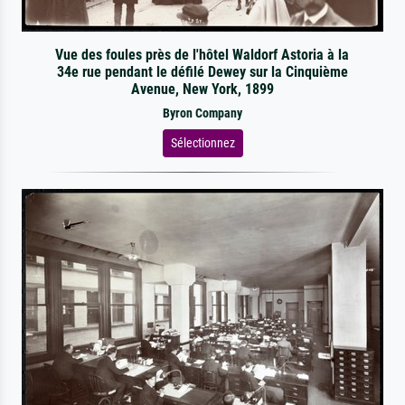
Vue des foules près de l'hôtel Waldorf Astoria à la
34e rue pendant le défilé Dewey sur la Cinquième
Avenue, New York, 1899
Byron Company
Sélectionnez