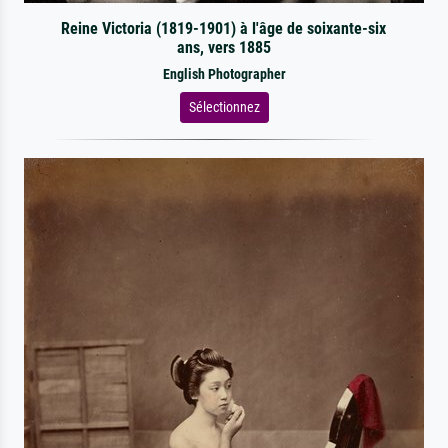
Reine Victoria (1819-1901) à l'âge de soixante-six
ans, vers 1885
English Photographer
Sélectionnez