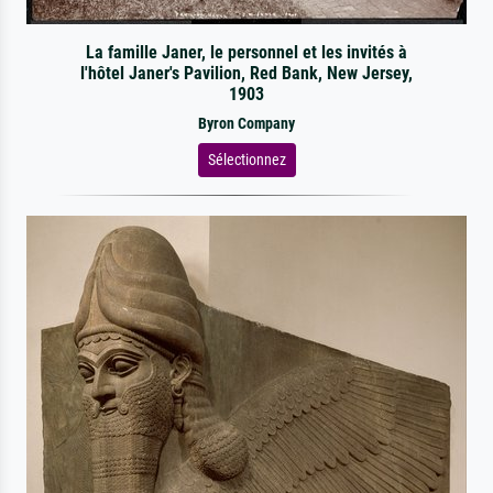
La famille Janer, le personnel et les invités à
l'hôtel Janer's Pavilion, Red Bank, New Jersey,
1903
Byron Company
Sélectionnez