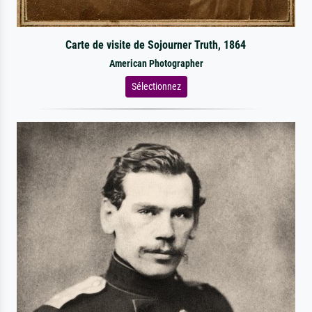
Carte de visite de Sojourner Truth, 1864
American Photographer
Sélectionnez