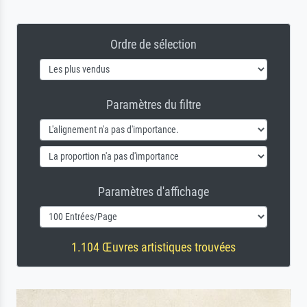
Ordre de sélection
Paramètres du filtre
Paramètres d'affichage
1.104 Œuvres artistiques trouvées