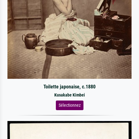
Toilette japonaise, c.1880
Kusakabe Kimbei
Sélectionnez