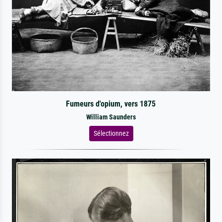
Fumeurs d'opium, vers 1875
William Saunders
Sélectionnez