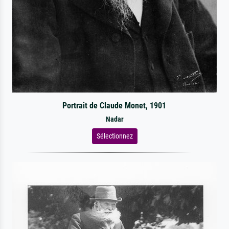
Portrait de Claude Monet, 1901
Nadar
Sélectionnez