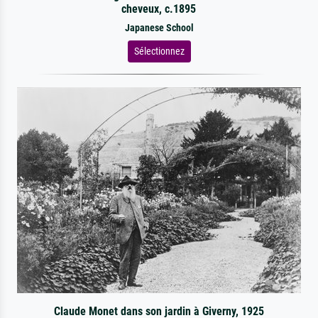
cheveux, c.1895
Japanese School
Sélectionnez
Claude Monet dans son jardin à Giverny, 1925