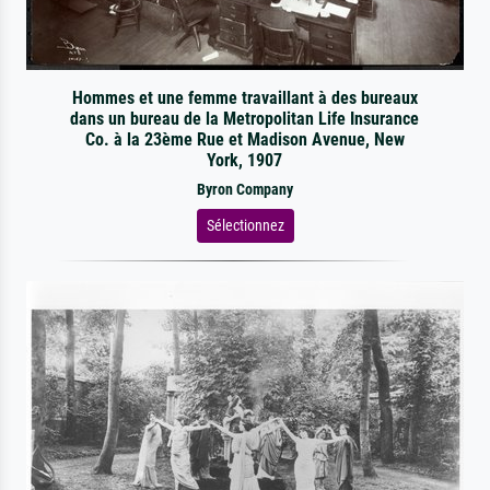
Hommes et une femme travaillant à des bureaux
dans un bureau de la Metropolitan Life Insurance
Co. à la 23ème Rue et Madison Avenue, New
York, 1907
Byron Company
Sélectionnez