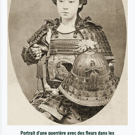
Portrait d'une guerrière avec des fleurs dans les