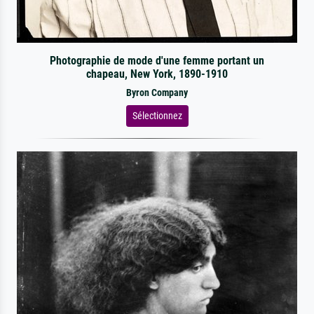
Photographie de mode d'une femme portant un
chapeau, New York, 1890-1910
Byron Company
Sélectionnez