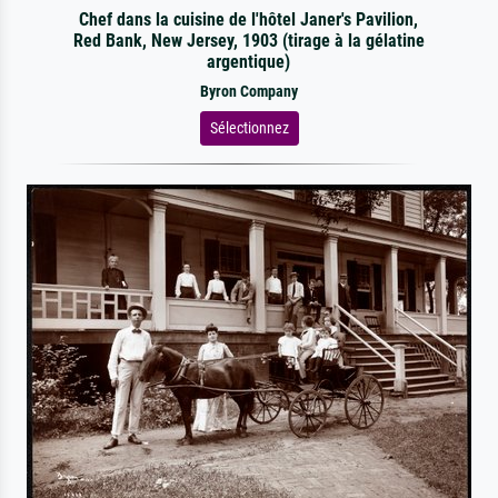
Chef dans la cuisine de l'hôtel Janer's Pavilion,
Red Bank, New Jersey, 1903 (tirage à la gélatine
argentique)
Byron Company
Sélectionnez