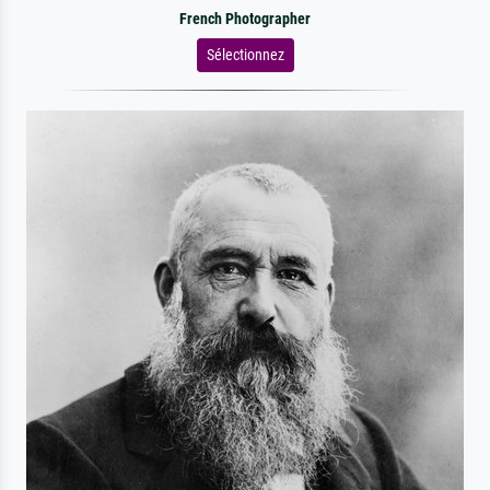
French Photographer
Sélectionnez