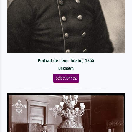
Portrait de Léon Tolstoï, 1855
Unknown
Sélectionnez