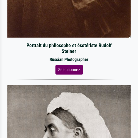
Portrait du philosophe et ésotériste Rudolf
Steiner
Russian Photographer
Sélectionnez