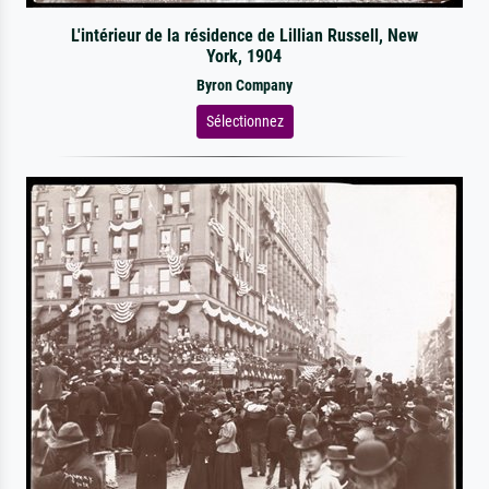
L'intérieur de la résidence de Lillian Russell, New
York, 1904
Byron Company
Sélectionnez