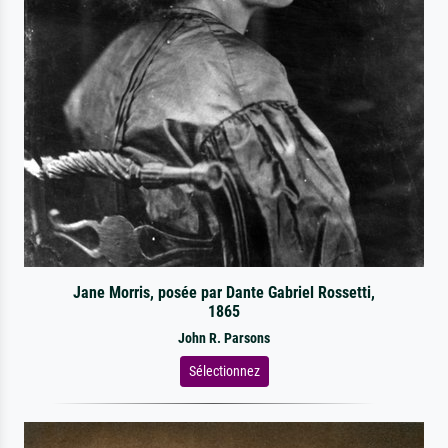
Jane Morris, posée par Dante Gabriel Rossetti,
1865
John R. Parsons
Sélectionnez