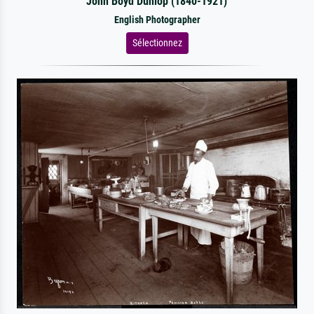
John Boyd Dunlop (1840-1921)
English Photographer
Sélectionnez