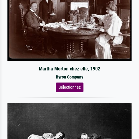
Martha Morton chez elle, 1902
Byron Company
Sélectionnez