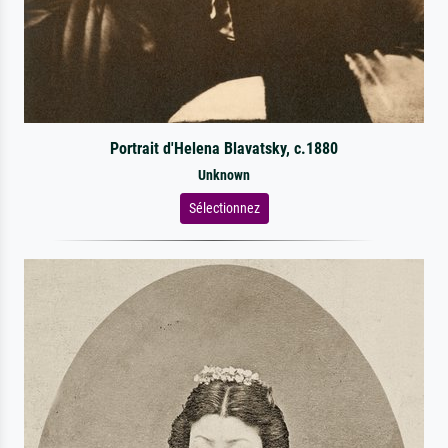
Portrait d'Helena Blavatsky, c.1880
Unknown
Sélectionnez