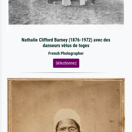
Nathalie Clifford Barney (1876-1972) avec des
danseurs vêtus de toges
French Photographer
Sélectionnez