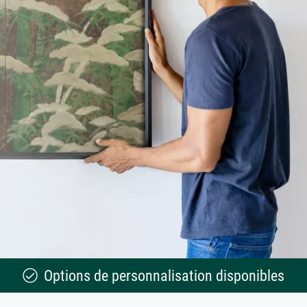
Options de personnalisation disponibles