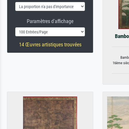
Paramètres d'affichage
Bambou
14 Œuvres artistiques trouvées
Bambo
16ème siècl