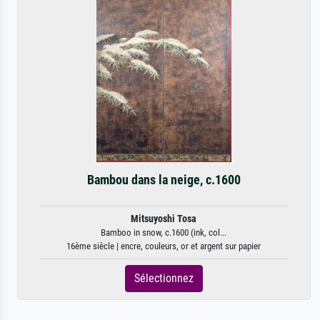
Bambou dans la neige, c.1600
Mitsuyoshi Tosa
Bamboo in snow, c.1600 (ink, col...
16ème siècle | encre, couleurs, or et argent sur papier
Sélectionnez