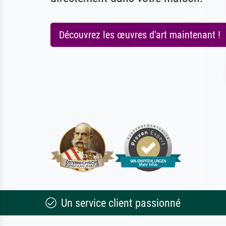
Découvrez les œuvres d'art maintenant !
Un service client passionné