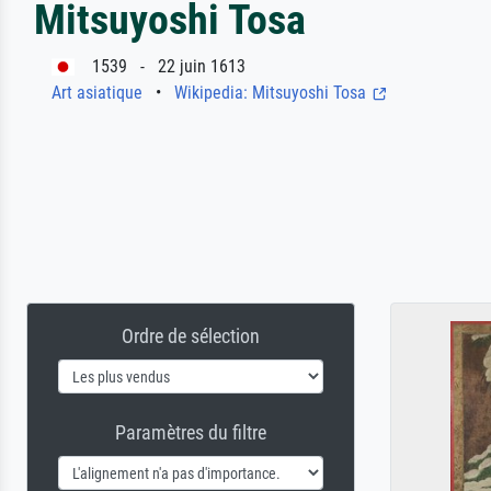
Mitsuyoshi Tosa
1539 - 22 juin 1613
Art asiatique
•
Wikipedia: Mitsuyoshi Tosa
Ordre de sélection
Paramètres du filtre