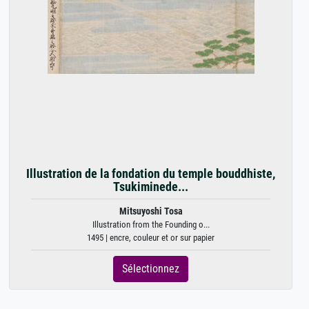
Illustration de la fondation du temple bouddhiste,
Tsukiminede...
Mitsuyoshi Tosa
Illustration from the Founding o...
1495 | encre, couleur et or sur papier
Sélectionnez