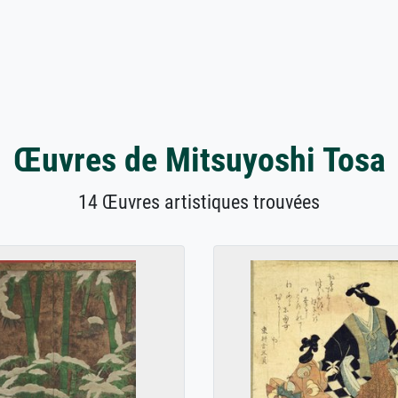
Œuvres de Mitsuyoshi Tosa
14 Œuvres artistiques trouvées