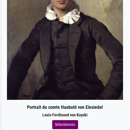
Portrait du comte Haubold von Einsiedel
Louis Ferdinand von Rayski
Sélectionnez