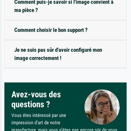
Comment puis-je savoir si l'image convient à
ma pièce ?
Comment choisir le bon support ?
Je ne suis pas sûr d'avoir configuré mon
image correctement !
Avez-vous des
questions ?
Vous êtes intéressé par une
impression d'art de notre
manufacture, mais vous n'êtes pas encore sûr de vous