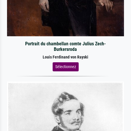
Portrait du chambellan comte Julius Zech-
Burkersroda
Louis Ferdinand von Rayski
Sélectionnez