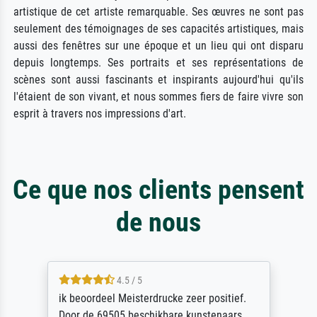
artistique de cet artiste remarquable. Ses œuvres ne sont pas
seulement des témoignages de ses capacités artistiques, mais
aussi des fenêtres sur une époque et un lieu qui ont disparu
depuis longtemps. Ses portraits et ses représentations de
scènes sont aussi fascinants et inspirants aujourd'hui qu'ils
l'étaient de son vivant, et nous sommes fiers de faire vivre son
esprit à travers nos impressions d'art.
Ce que nos clients pensent
de nous
4.5 / 5
ik beoordeel Meisterdrucke zeer positief.
Door de 69505 beschikbare kunstenaars