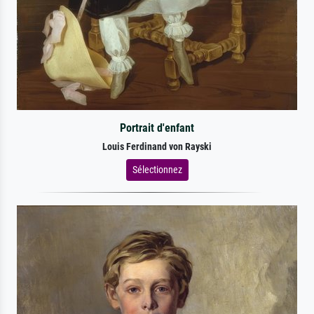
Portrait d'enfant
Louis Ferdinand von Rayski
Sélectionnez