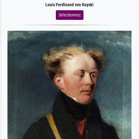
Louis Ferdinand von Rayski
Sélectionnez