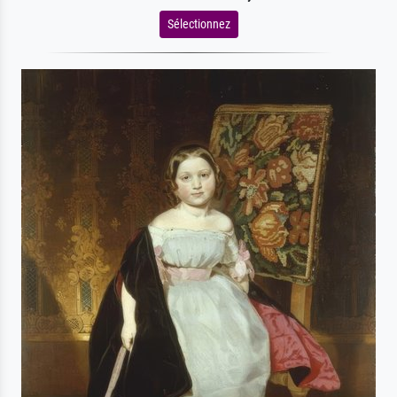
Sélectionnez