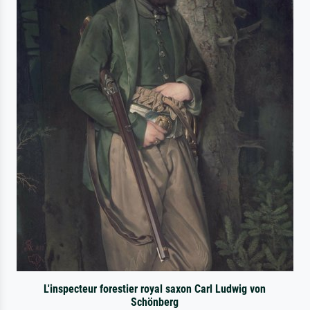
L'inspecteur forestier royal saxon Carl Ludwig von
Schönberg