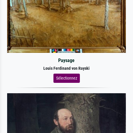
Paysage
Louis Ferdinand von Rayski
Sélectionnez