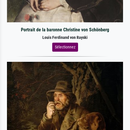
Portrait de la baronne Christine von Schönberg
Louis Ferdinand von Rayski
Sélectionnez