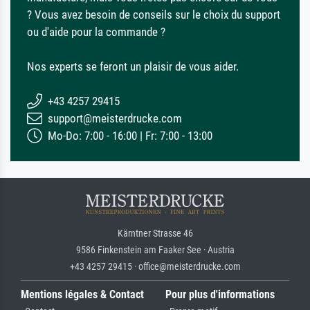
? Vous avez besoin de conseils sur le choix du support
ou d'aide pour la commande ?
Nos experts se feront un plaisir de vous aider.
+43 4257 29415
support@meisterdrucke.com
Mo-Do: 7:00 - 16:00 | Fr: 7:00 - 13:00
Kärntner Strasse 46
9586 Finkenstein am Faaker See · Austria
+43 4257 29415 · office@meisterdrucke.com
Mentions légales & Contact
Pour plus d'informations