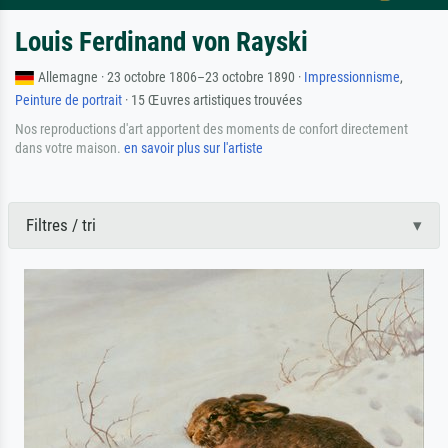
Louis Ferdinand von Rayski
Allemagne · 23 octobre 1806–23 octobre 1890 ·
Impressionnisme
,
Peinture de portrait
· 15 Œuvres artistiques trouvées
Nos reproductions d'art apportent des moments de confort directement
dans votre maison.
en savoir plus sur l'artiste
Filtres / tri