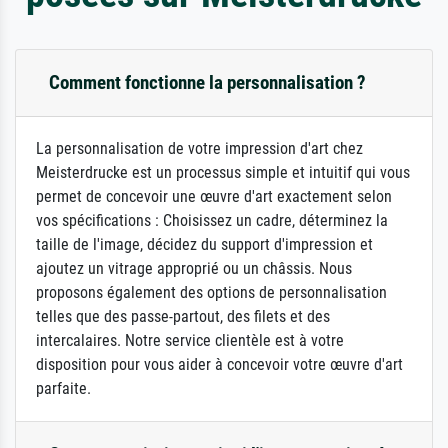
Comment fonctionne la personnalisation ?
La personnalisation de votre impression d'art chez
Meisterdrucke est un processus simple et intuitif qui vous
permet de concevoir une œuvre d'art exactement selon
vos spécifications : Choisissez un cadre, déterminez la
taille de l'image, décidez du support d'impression et
ajoutez un vitrage approprié ou un châssis. Nous
proposons également des options de personnalisation
telles que des passe-partout, des filets et des
intercalaires. Notre service clientèle est à votre
disposition pour vous aider à concevoir votre œuvre d'art
parfaite.