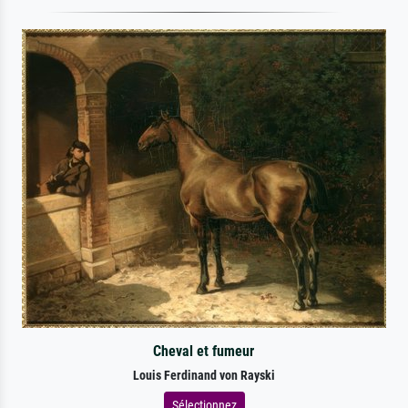
Cheval et fumeur
Louis Ferdinand von Rayski
Sélectionnez