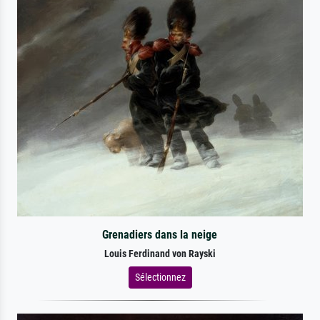
Grenadiers dans la neige
Louis Ferdinand von Rayski
Sélectionnez