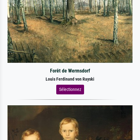
Forêt de Wermsdorf
Louis Ferdinand von Rayski
Sélectionnez