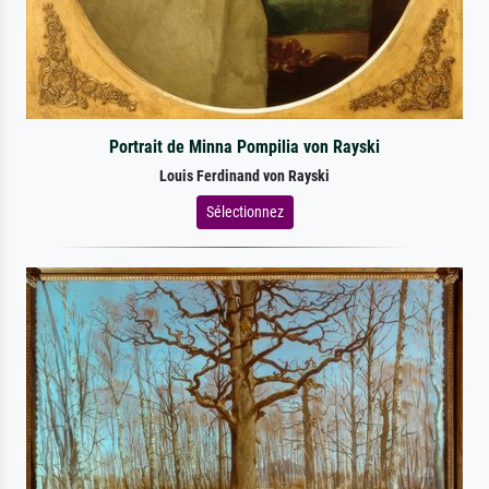
Portrait de Minna Pompilia von Rayski
Louis Ferdinand von Rayski
Sélectionnez