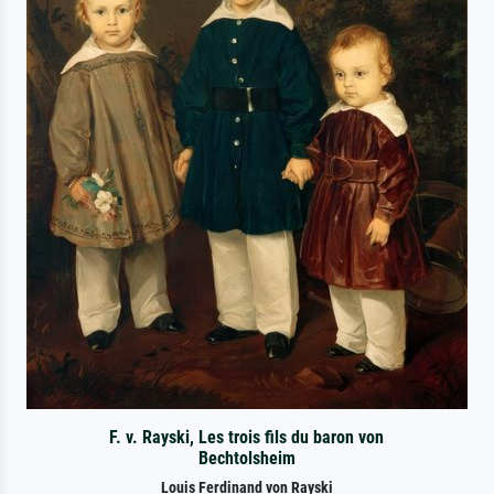
F. v. Rayski, Les trois fils du baron von
Bechtolsheim
Louis Ferdinand von Rayski