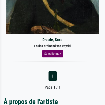
Dresde, Saxe
Louis Ferdinand von Rayski
Sélectionnez
1
Page 1 / 1
À propos de l'artiste