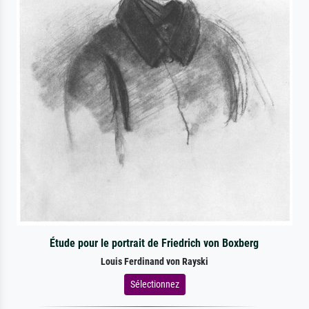
Étude pour le portrait de Friedrich von Boxberg
Louis Ferdinand von Rayski
Sélectionnez