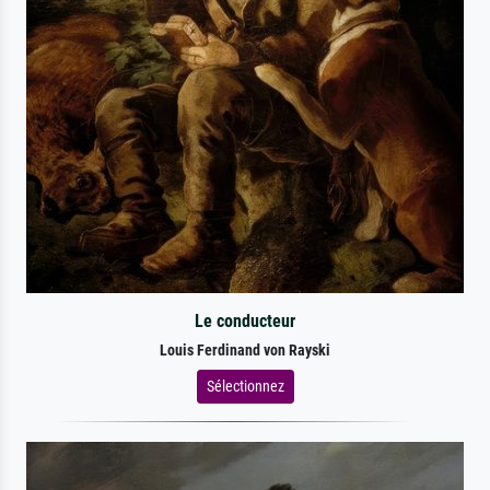
Le conducteur
Louis Ferdinand von Rayski
Sélectionnez