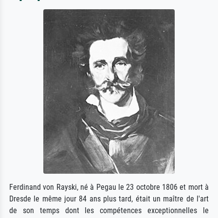
Ferdinand von Rayski, né à Pegau le 23 octobre 1806 et mort à
Dresde le même jour 84 ans plus tard, était un maître de l'art
de son temps dont les compétences exceptionnelles le