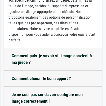
vos spécifications : Choisissez un cadre, déterminez la
taille de l'image, décidez du support d'impression et
ajoutez un vitrage approprié ou un châssis. Nous
proposons également des options de personnalisation
telles que des passe-partout, des filets et des
intercalaires. Notre service clientèle est à votre
disposition pour vous aider à concevoir votre œuvre d'art
parfaite.
Comment puis-je savoir si l'image convient à
ma pièce ?
Comment choisir le bon support ?
Je ne suis pas sûr d'avoir configuré mon
image correctement !