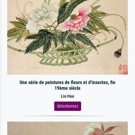
Une série de peintures de fleurs et d'insectes, fin
19ème siècle
Liu Hua
Sélectionnez