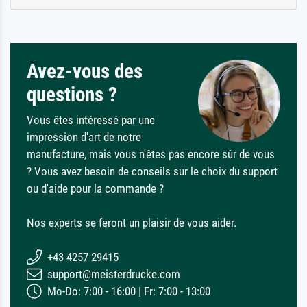
Avez-vous des
questions ?
Vous êtes intéressé par une
impression d'art de notre
manufacture, mais vous n'êtes pas encore sûr de vous
? Vous avez besoin de conseils sur le choix du support
ou d'aide pour la commande ?
Nos experts se feront un plaisir de vous aider.
+43 4257 29415
support@meisterdrucke.com
Mo-Do: 7:00 - 16:00 | Fr: 7:00 - 13:00