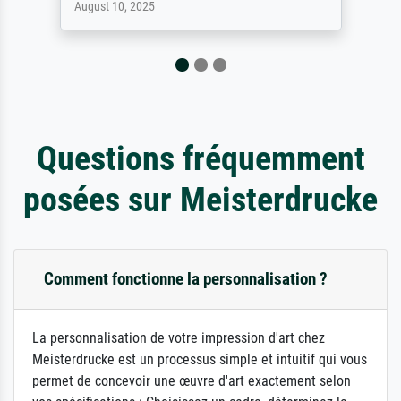
November 9, 2025
Questions fréquemment
posées sur Meisterdrucke
Comment fonctionne la personnalisation ?
La personnalisation de votre impression d'art chez
Meisterdrucke est un processus simple et intuitif qui vous
permet de concevoir une œuvre d'art exactement selon