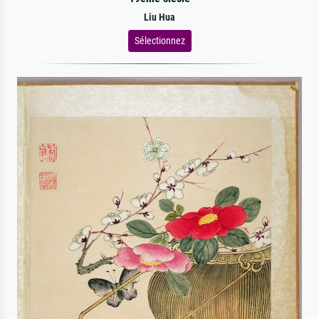
Liu Hua
Sélectionnez