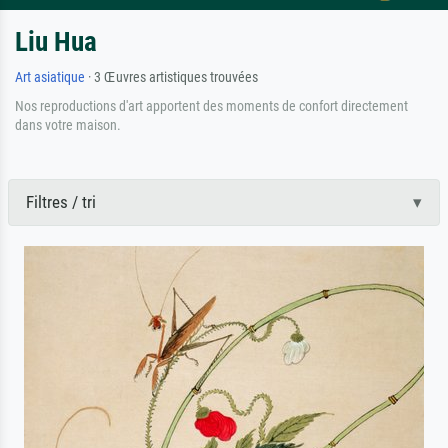
Liu Hua
Art asiatique
· 3 Œuvres artistiques trouvées
Nos reproductions d'art apportent des moments de confort directement
dans votre maison.
Filtres / tri