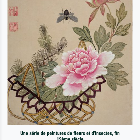
Une série de peintures de fleurs et d'insectes, fin
19ème siècle