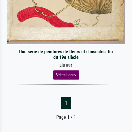
Une série de peintures de fleurs et d'insectes, fin
du 19e siècle
Liu Hua
Sélectionnez
1
Page 1 / 1