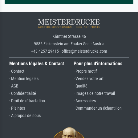
Kärntner Strasse 46
9586 Finkenstein am Faaker See · Austria
+43 4257 29415 · office@meisterdrucke.com
Mentions légales & Contact
Pour plus d'informations
· Contact
· Propre motif
· Mention légales
· Vendez votre art
· AGB
· Qualité
· Confidentialité
· Images de notre travail
· Droit de rétractation
· Accessoires
· Plaintes
· Commander un échantillon
· A propos de nous