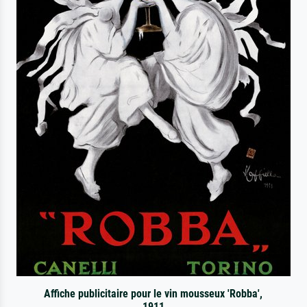
Affiche publicitaire pour le vin mousseux 'Robba',
1911