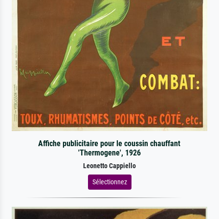
Affiche publicitaire pour le coussin chauffant
'Thermogene', 1926
Leonetto Cappiello
Sélectionnez