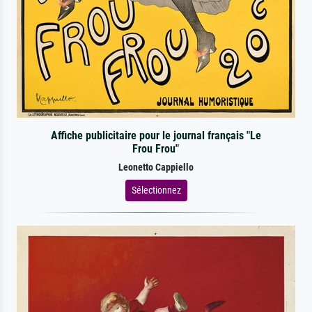
Affiche publicitaire pour le journal français "Le
Frou Frou"
Leonetto Cappiello
Sélectionnez