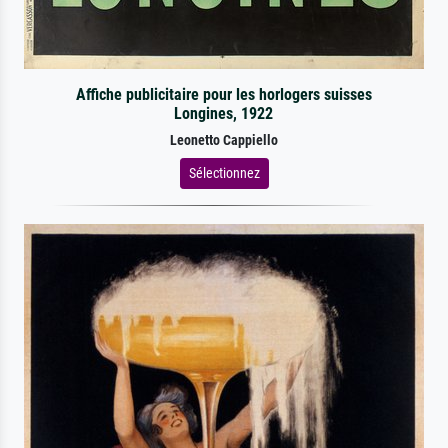
Affiche publicitaire pour les horlogers suisses
Longines, 1922
Leonetto Cappiello
Sélectionnez