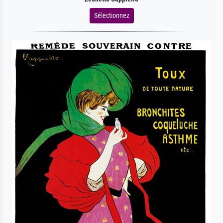
Sélectionnez