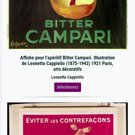
Affiche pour l'apéritif Bitter Campari. Illustration
de Leonetto Cappiello (1875-1942) 1921 Paris,
arts décoratifs
Leonetto Cappiello
Sélectionnez