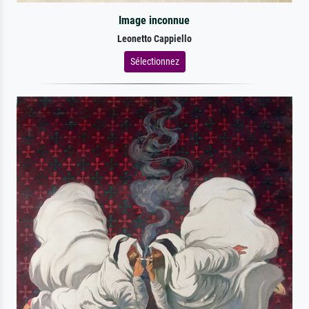
Image inconnue
Leonetto Cappiello
Sélectionnez