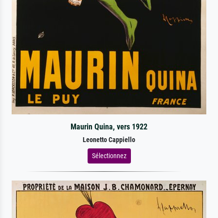
Maurin Quina, vers 1922
Leonetto Cappiello
Sélectionnez