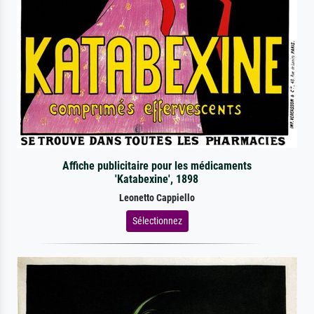
Affiche publicitaire pour les médicaments
'Katabexine', 1898
Leonetto Cappiello
Sélectionnez