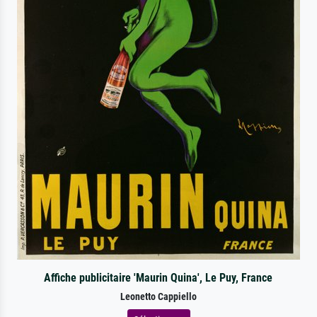
Affiche publicitaire 'Maurin Quina', Le Puy, France
Leonetto Cappiello