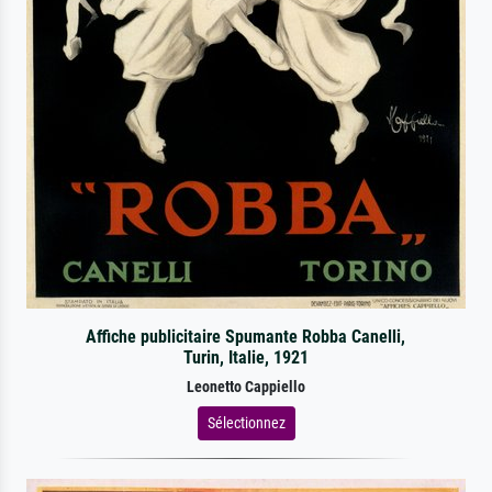
Affiche publicitaire Spumante Robba Canelli,
Turin, Italie, 1921
Leonetto Cappiello
Sélectionnez