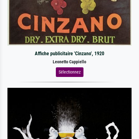
Affiche publicitaire 'Cinzano', 1920
Leonetto Cappiello
Sélectionnez