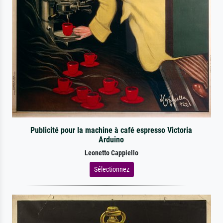
Publicité pour la machine à café espresso Victoria
Arduino
Leonetto Cappiello
Sélectionnez