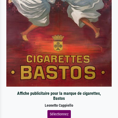
Affiche publicitaire pour la marque de cigarettes,
Bastos
Leonetto Cappiello
Sélectionnez