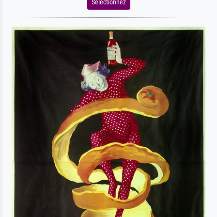
Sélectionnez