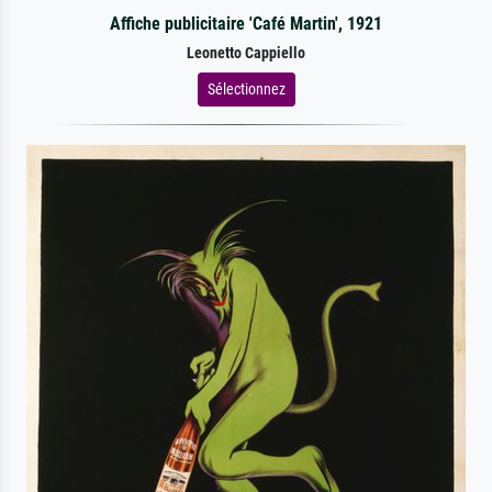
Affiche publicitaire 'Café Martin', 1921
Leonetto Cappiello
Sélectionnez