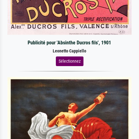
Publicité pour 'Absinthe Ducros fils', 1901
Leonetto Cappiello
Sélectionnez