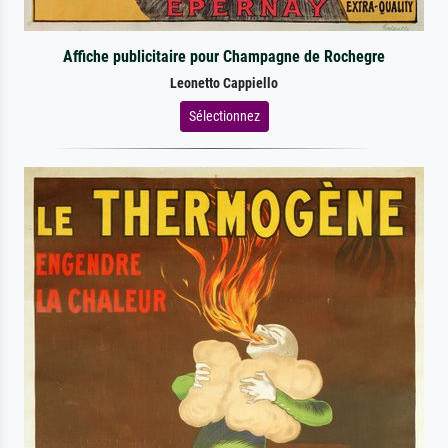
Affiche publicitaire pour Champagne de Rochegre
Leonetto Cappiello
Sélectionnez