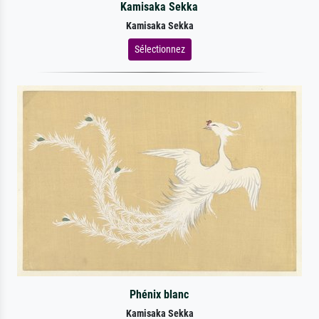
Kamisaka Sekka
Kamisaka Sekka
Sélectionnez
Phénix blanc
Kamisaka Sekka