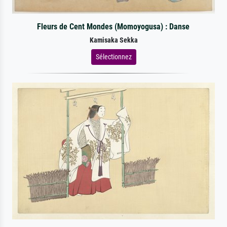
Fleurs de Cent Mondes (Momoyogusa) : Danse
Kamisaka Sekka
Sélectionnez