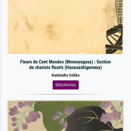
Fleurs de Cent Mondes (Momoyogusa) : Section
de chariots fleuris (Hanasashiguruma)
Kamisaka Sekka
Sélectionnez