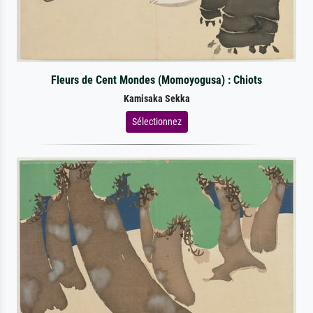
Fleurs de Cent Mondes (Momoyogusa) : Chiots
Kamisaka Sekka
Sélectionnez