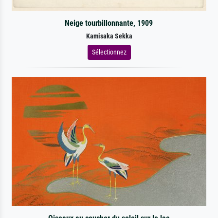
Neige tourbillonnante, 1909
Kamisaka Sekka
Sélectionnez