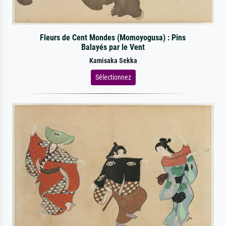
Fleurs de Cent Mondes (Momoyogusa) : Pins
Balayés par le Vent
Kamisaka Sekka
Sélectionnez