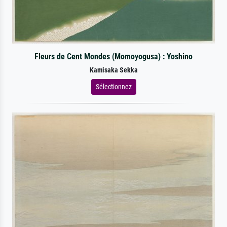
Fleurs de Cent Mondes (Momoyogusa) : Yoshino
Kamisaka Sekka
Sélectionnez