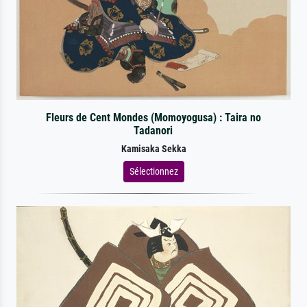
Fleurs de Cent Mondes (Momoyogusa) : Taira no
Tadanori
Kamisaka Sekka
Sélectionnez