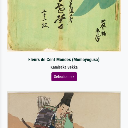
Fleurs de Cent Mondes (Momoyogusa)
Kamisaka Sekka
Sélectionnez