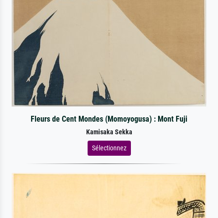
Fleurs de Cent Mondes (Momoyogusa) : Mont Fuji
Kamisaka Sekka
Sélectionnez