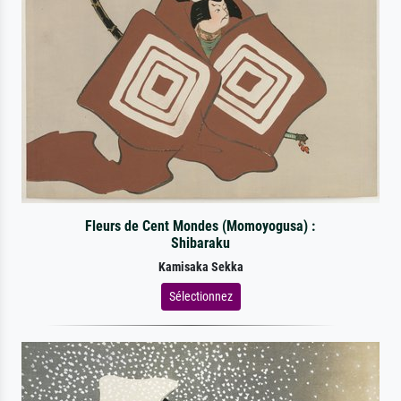
Fleurs de Cent Mondes (Momoyogusa) :
Shibaraku
Kamisaka Sekka
Sélectionnez