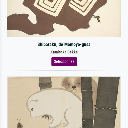
Shibaraku, de Momoyo-gusa
Kamisaka Sekka
Sélectionnez