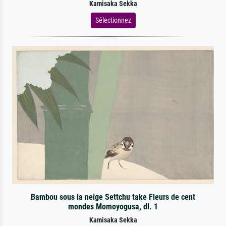
Kamisaka Sekka
Sélectionnez
Bambou sous la neige Settchu take Fleurs de cent
mondes Momoyogusa, dl. 1
Kamisaka Sekka