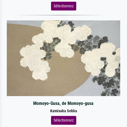
Sélectionnez
Momoyo-Gusa, de Momoyo-gusa
Kamisaka Sekka
Sélectionnez