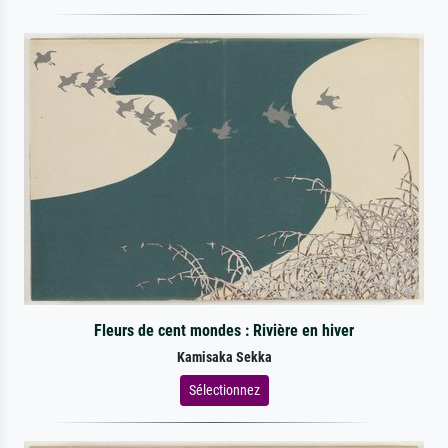
Fleurs de cent mondes : Rivière en hiver
Kamisaka Sekka
Sélectionnez