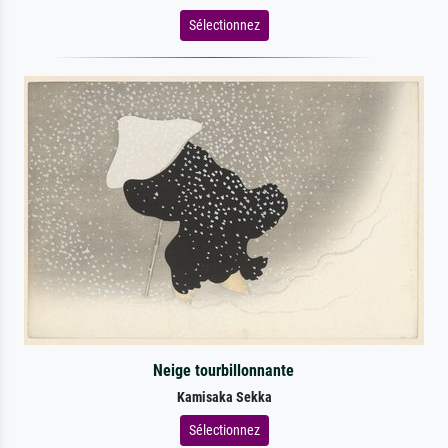
Sélectionnez
Neige tourbillonnante
Kamisaka Sekka
Sélectionnez