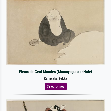
Fleurs de Cent Mondes (Momoyogusa) : Hotei
Kamisaka Sekka
Sélectionnez