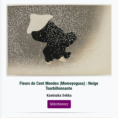
Fleurs de Cent Mondes (Momoyogusa) : Neige
Tourbillonnante
Kamisaka Sekka
Sélectionnez