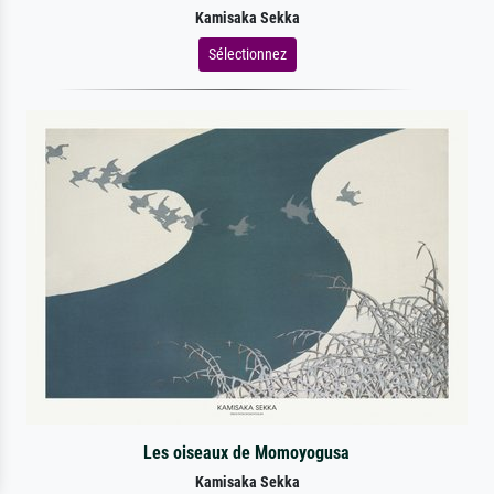
Kamisaka Sekka
Sélectionnez
Les oiseaux de Momoyogusa
Kamisaka Sekka