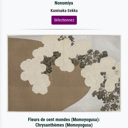
Nonomiya
Kamisaka Sekka
Sélectionnez
Fleurs de cent mondes (Momoyogusa):
Chrysanthèmes (Momoyogusa)