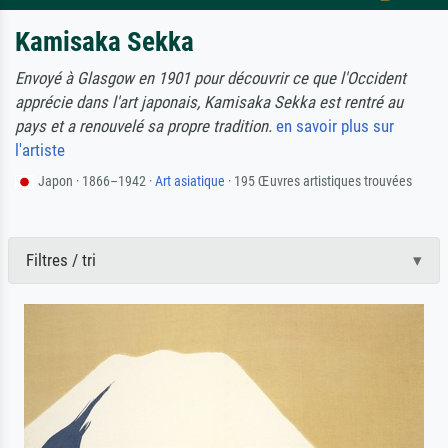
Kamisaka Sekka
Envoyé à Glasgow en 1901 pour découvrir ce que l'Occident
apprécie dans l'art japonais, Kamisaka Sekka est rentré au
pays et a renouvelé sa propre tradition.
en savoir plus sur
l'artiste
Japon · 1866–1942 ·
Art asiatique
· 195 Œuvres artistiques trouvées
Filtres / tri