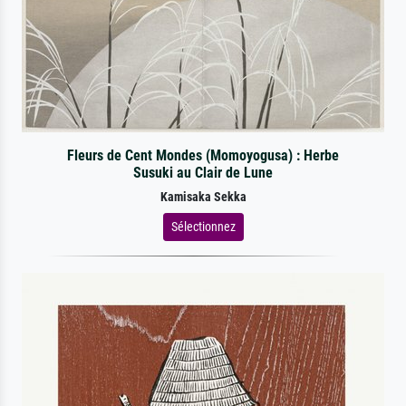
Fleurs de Cent Mondes (Momoyogusa) : Herbe
Susuki au Clair de Lune
Kamisaka Sekka
Sélectionnez