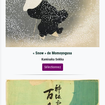
« Snow » de Momoyogusa
Kamisaka Sekka
Sélectionnez