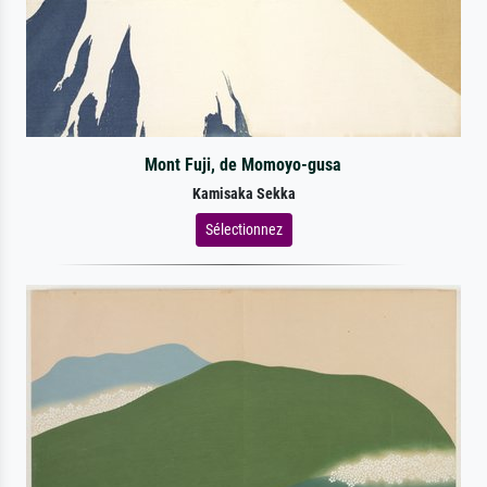
Mont Fuji, de Momoyo-gusa
Kamisaka Sekka
Sélectionnez