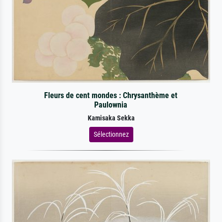
Fleurs de cent mondes : Chrysanthème et
Paulownia
Kamisaka Sekka
Sélectionnez