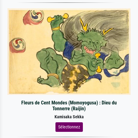
Fleurs de Cent Mondes (Momoyogusa) : Dieu du
Tonnerre (Raijin)
Kamisaka Sekka
Sélectionnez