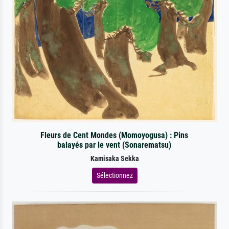
Fleurs de Cent Mondes (Momoyogusa) : Pins
balayés par le vent (Sonarematsu)
Kamisaka Sekka
Sélectionnez