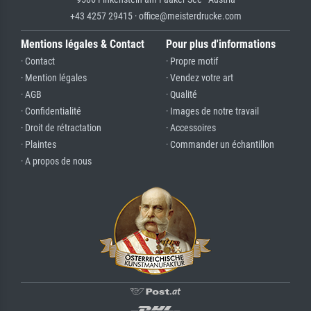
+43 4257 29415 · office@meisterdrucke.com
Mentions légales & Contact
Pour plus d'informations
· Contact
· Propre motif
· Mention légales
· Vendez votre art
· AGB
· Qualité
· Confidentialité
· Images de notre travail
· Droit de rétractation
· Accessoires
· Plaintes
· Commander un échantillon
· A propos de nous