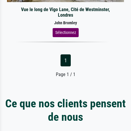
Vue le long de Vigo Lane, Cité de Westminster,
Londres
John Bromley
Sélectionnez
1
Page 1 / 1
Ce que nos clients pensent
de nous