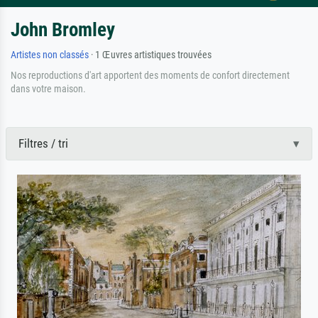
John Bromley
Artistes non classés
· 1 Œuvres artistiques trouvées
Nos reproductions d'art apportent des moments de confort directement
dans votre maison.
Filtres / tri