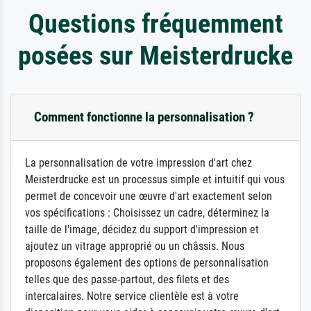
Questions fréquemment
posées sur Meisterdrucke
Comment fonctionne la personnalisation ?
La personnalisation de votre impression d'art chez
Meisterdrucke est un processus simple et intuitif qui vous
permet de concevoir une œuvre d'art exactement selon
vos spécifications : Choisissez un cadre, déterminez la
taille de l'image, décidez du support d'impression et
ajoutez un vitrage approprié ou un châssis. Nous
proposons également des options de personnalisation
telles que des passe-partout, des filets et des
intercalaires. Notre service clientèle est à votre