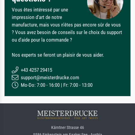
Vous êtes intéressé par une
impression d'art de notre
manufacture, mais vous n'êtes pas encore sûr de vous
? Vous avez besoin de conseils sur le choix du support
ou d'aide pour la commande ?
Nos experts se feront un plaisir de vous aider.
+43 4257 29415
support@meisterdrucke.com
Mo-Do: 7:00 - 16:00 | Fr: 7:00 - 13:00
Kärntner Strasse 46
9586 Finkenstein am Faaker See · Austria