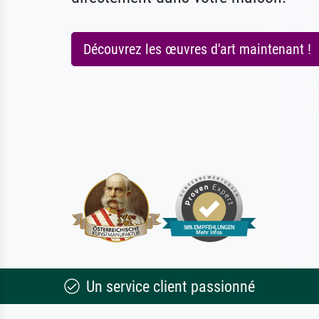
Découvrez les œuvres d'art maintenant !
Un service client passionné