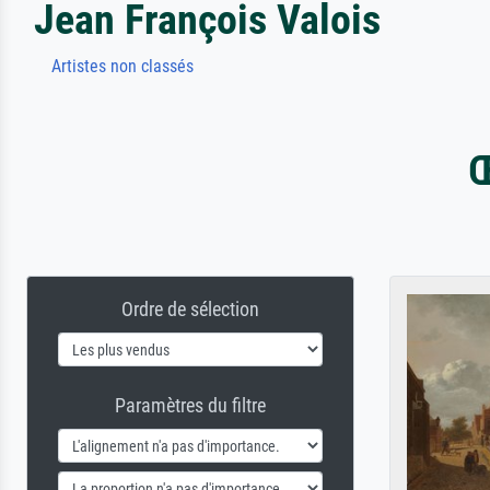
Jean François Valois
Artistes non classés
Œ
Ordre de sélection
Paramètres du filtre