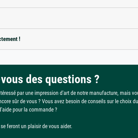
ctement !
vous des questions ?
ntéressé par une impression d'art de notre manufacture, mais vo
ncore sûr de vous ? Vous avez besoin de conseils sur le choix d
d'aide pour la commande ?
se feront un plaisir de vous aider.