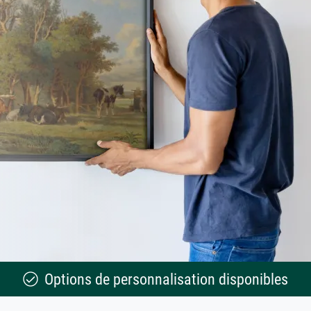
Options de personnalisation disponibles