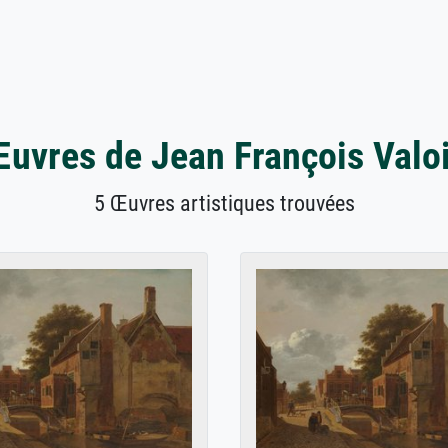
uvres de Jean François Valo
5 Œuvres artistiques trouvées