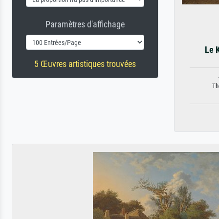
Paramètres d'affichage
Le 
5 Œuvres artistiques trouvées
Th