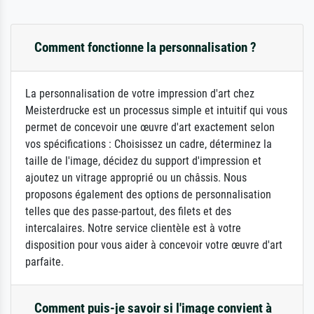
Comment fonctionne la personnalisation ?
La personnalisation de votre impression d'art chez
Meisterdrucke est un processus simple et intuitif qui vous
permet de concevoir une œuvre d'art exactement selon
vos spécifications : Choisissez un cadre, déterminez la
taille de l'image, décidez du support d'impression et
ajoutez un vitrage approprié ou un châssis. Nous
proposons également des options de personnalisation
telles que des passe-partout, des filets et des
intercalaires. Notre service clientèle est à votre
disposition pour vous aider à concevoir votre œuvre d'art
parfaite.
Comment puis-je savoir si l'image convient à