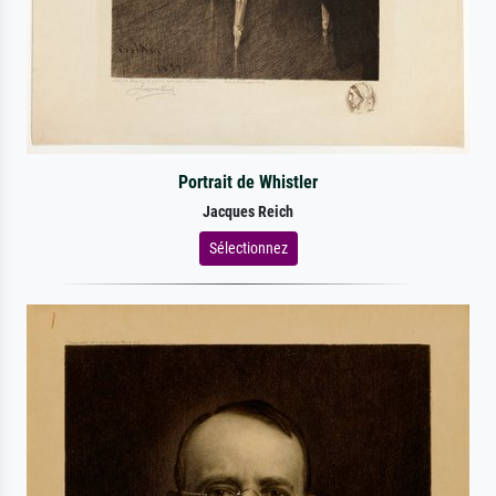
Portrait de Whistler
Jacques Reich
Sélectionnez