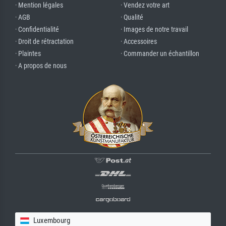
· Mention légales
· Vendez votre art
· AGB
· Qualité
· Confidentialité
· Images de notre travail
· Droit de rétractation
· Accessoires
· Plaintes
· Commander un échantillon
· A propos de nous
Luxembourg