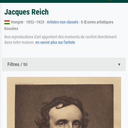
Jacques Reich
Hongrie · 1852–1923 ·
Artistes non classés
· 5 Œuvres artistiques
trouvées
Nos reproductions d'art apportent des moments de confort directement
dans votre maison.
en savoir plus sur l'artiste
Filtres / tri