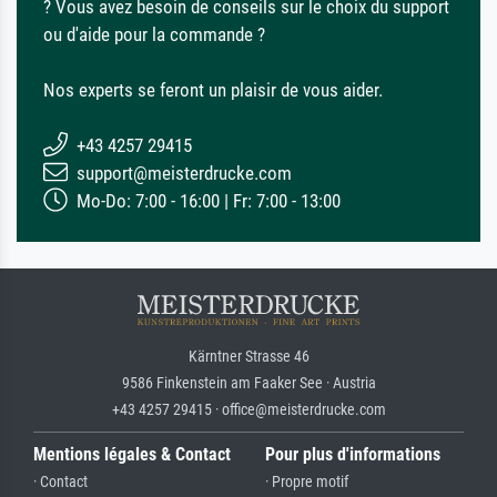
? Vous avez besoin de conseils sur le choix du support
ou d'aide pour la commande ?
Nos experts se feront un plaisir de vous aider.
+43 4257 29415
support@meisterdrucke.com
Mo-Do: 7:00 - 16:00 | Fr: 7:00 - 13:00
Kärntner Strasse 46
9586 Finkenstein am Faaker See · Austria
+43 4257 29415 · office@meisterdrucke.com
Mentions légales & Contact
Pour plus d'informations
· Contact
· Propre motif