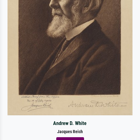
Andrew D. White
Jacques Reich