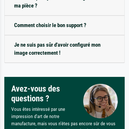
ma pièce ?
Comment choisir le bon support ?
Je ne suis pas sûr d'avoir configuré mon
image correctement !
Avez-vous des
questions ?
Vous êtes intéressé par une
impression d'art de notre
manufacture, mais vous n'êtes pas encore sûr de vous