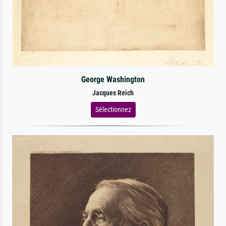
George Washington
Jacques Reich
Sélectionnez