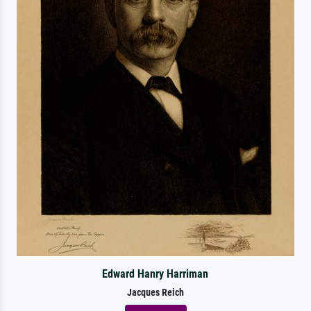
Edward Hanry Harriman
Jacques Reich