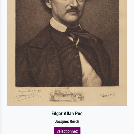
Edgar Allan Poe
Jacques Reich
Sélectionnez