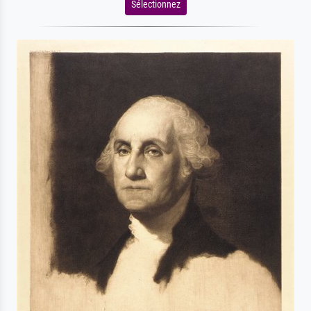
Sélectionnez