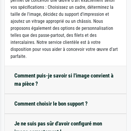
permet de concevoir une œuvre d'art exactement selon
vos spécifications : Choisissez un cadre, déterminez la
taille de l'image, décidez du support d'impression et
ajoutez un vitrage approprié ou un châssis. Nous
proposons également des options de personnalisation
telles que des passe-partout, des filets et des
intercalaires. Notre service clientèle est à votre
disposition pour vous aider à concevoir votre œuvre d'art
parfaite.
Comment puis-je savoir si l'image convient à
ma pièce ?
Comment choisir le bon support ?
Je ne suis pas sûr d'avoir configuré mon