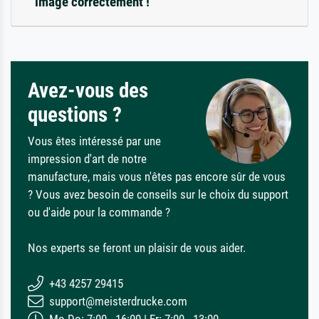
image correctement !
Avez-vous des
questions ?
Vous êtes intéressé par une
impression d'art de notre
manufacture, mais vous n'êtes pas encore sûr de vous
? Vous avez besoin de conseils sur le choix du support
ou d'aide pour la commande ?
Nos experts se feront un plaisir de vous aider.
+43 4257 29415
support@meisterdrucke.com
Mo-Do: 7:00 - 16:00 | Fr: 7:00 - 13:00