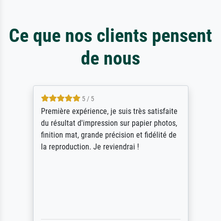
Ce que nos clients pensent
de nous
5 / 5
Première expérience, je suis très satisfaite
du résultat d'impression sur papier photos,
finition mat, grande précision et fidélité de
la reproduction. Je reviendrai !