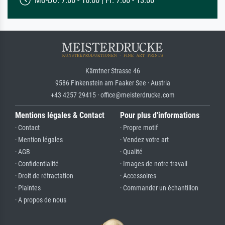
Kärntner Strasse 46
9586 Finkenstein am Faaker See · Austria
+43 4257 29415 · office@meisterdrucke.com
Mentions légales & Contact
Pour plus d'informations
· Contact
· Propre motif
· Mention légales
· Vendez votre art
· AGB
· Qualité
· Confidentialité
· Images de notre travail
· Droit de rétractation
· Accessoires
· Plaintes
· Commander un échantillon
· A propos de nous