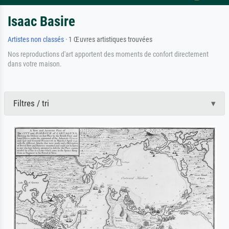
Isaac Basire
Artistes non classés
· 1 Œuvres artistiques trouvées
Nos reproductions d'art apportent des moments de confort directement
dans votre maison.
Filtres / tri