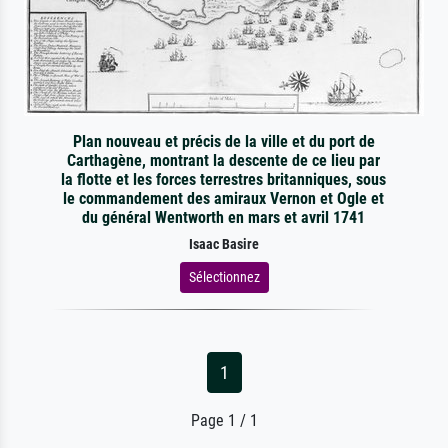
Plan nouveau et précis de la ville et du port de
Carthagène, montrant la descente de ce lieu par
la flotte et les forces terrestres britanniques, sous
le commandement des amiraux Vernon et Ogle et
du général Wentworth en mars et avril 1741
Isaac Basire
Sélectionnez
1
Page 1 / 1