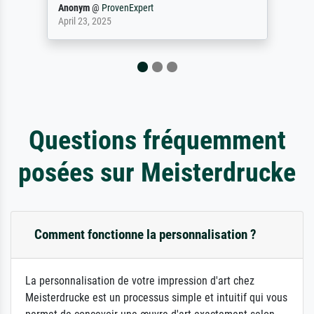
Anonym
@
ProvenExpert
April 23, 2025
Questions fréquemment
posées sur Meisterdrucke
Comment fonctionne la personnalisation ?
La personnalisation de votre impression d'art chez
Meisterdrucke est un processus simple et intuitif qui vous