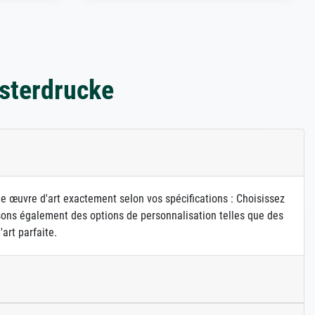
sterdrucke
ne œuvre d'art exactement selon vos spécifications : Choisissez
osons également des options de personnalisation telles que des
art parfaite.