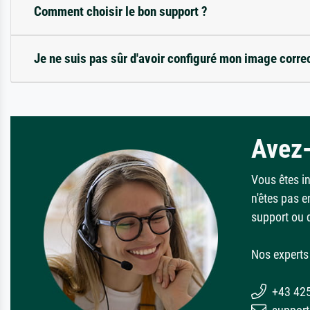
Comment choisir le bon support ?
Je ne suis pas sûr d'avoir configuré mon image corre
Avez-
Vous êtes i
n'êtes pas e
support ou 
Nos experts 
+43 42