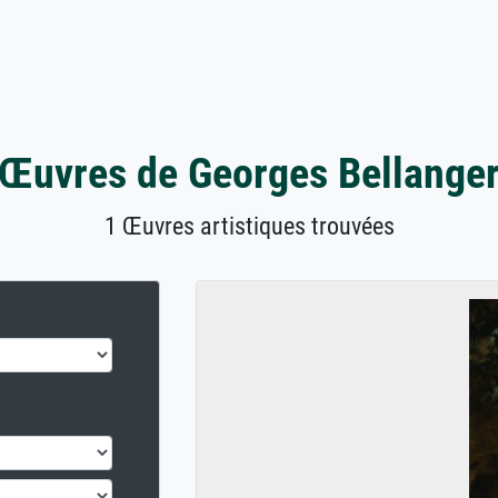
Œuvres de Georges Bellange
1 Œuvres artistiques trouvées