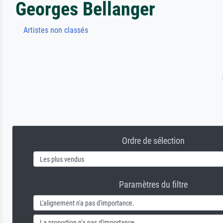
Georges Bellanger
Artistes non classés
Ordre de sélection
Paramètres du filtre