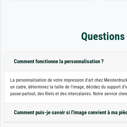
Questions
Comment fonctionne la personnalisation ?
La personnalisation de votre impression d'art chez Meisterdruck
un cadre, déterminez la taille de l'image, décidez du support 
passe-partout, des filets et des intercalaires. Notre service clie
Comment puis-je savoir si l'image convient à ma piè