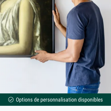
Options de personnalisation disponibles