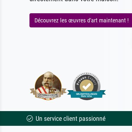
Découvrez les œuvres d'art maintenant !
Un service client passionné