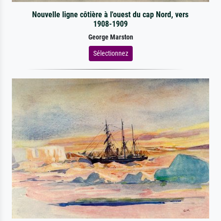
Nouvelle ligne côtière à l'ouest du cap Nord, vers
1908-1909
George Marston
Sélectionnez