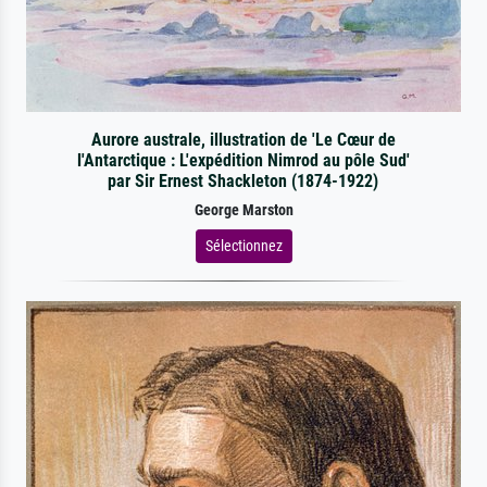
Aurore australe, illustration de 'Le Cœur de
l'Antarctique : L'expédition Nimrod au pôle Sud'
par Sir Ernest Shackleton (1874-1922)
George Marston
Sélectionnez