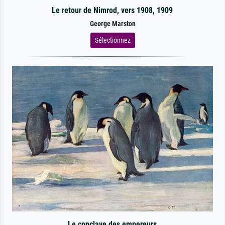
Le retour de Nimrod, vers 1908, 1909
George Marston
Sélectionnez
Le conclave des empereurs