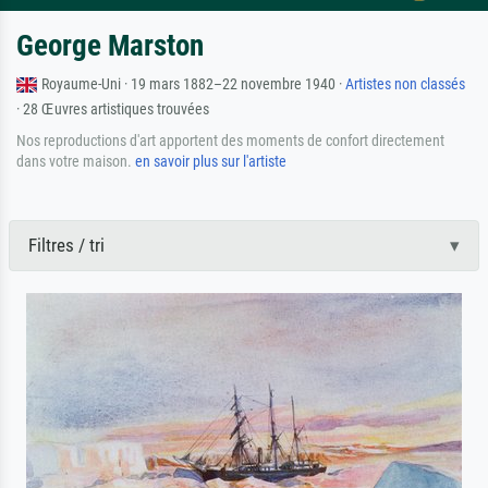
George Marston
Royaume-Uni · 19 mars 1882–22 novembre 1940 ·
Artistes non classés
· 28 Œuvres artistiques trouvées
Nos reproductions d'art apportent des moments de confort directement
dans votre maison.
en savoir plus sur l'artiste
Filtres / tri