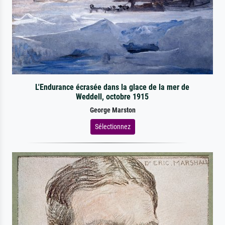
L'Endurance écrasée dans la glace de la mer de
Weddell, octobre 1915
George Marston
Sélectionnez