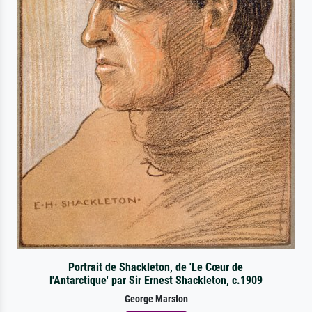
Portrait de Shackleton, de 'Le Cœur de
l'Antarctique' par Sir Ernest Shackleton, c.1909
George Marston