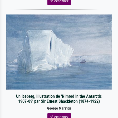
Sélectionnez
Un iceberg, illustration de 'Nimrod in the Antarctic
1907-09' par Sir Ernest Shackleton (1874-1922)
George Marston
Sélectionnez