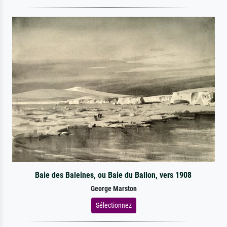
Baie des Baleines, ou Baie du Ballon, vers 1908
George Marston
Sélectionnez