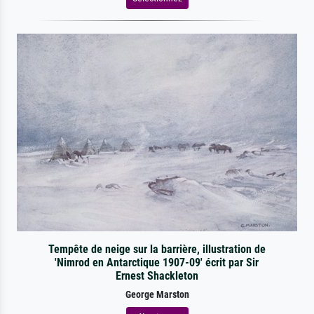
Tempête de neige sur la barrière, illustration de
'Nimrod en Antarctique 1907-09' écrit par Sir
Ernest Shackleton
George Marston