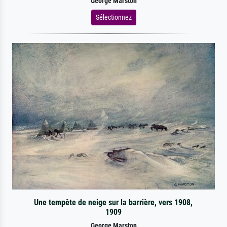
George Marston
Sélectionnez
Une tempête de neige sur la barrière, vers 1908,
1909
George Marston