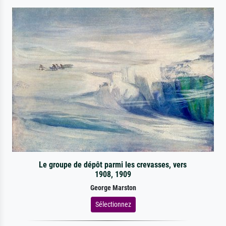
Le groupe de dépôt parmi les crevasses, vers
1908, 1909
George Marston
Sélectionnez