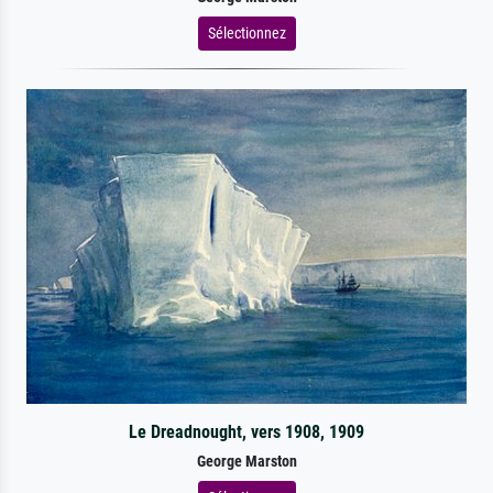
Sélectionnez
Le Dreadnought, vers 1908, 1909
George Marston