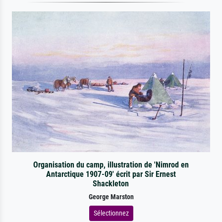
Organisation du camp, illustration de 'Nimrod en
Antarctique 1907-09' écrit par Sir Ernest
Shackleton
George Marston
Sélectionnez