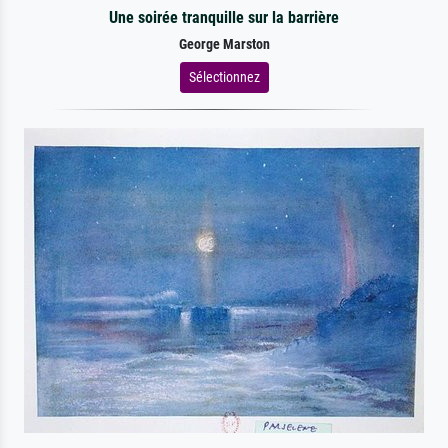
Une soirée tranquille sur la barrière
George Marston
Sélectionnez