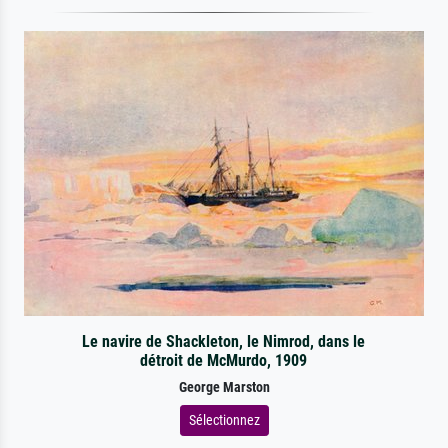
Le navire de Shackleton, le Nimrod, dans le
détroit de McMurdo, 1909
George Marston
Sélectionnez