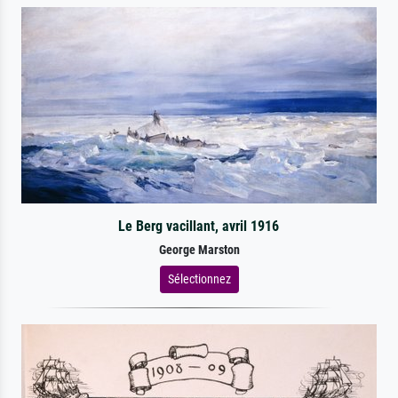
Le Berg vacillant, avril 1916
George Marston
Sélectionnez