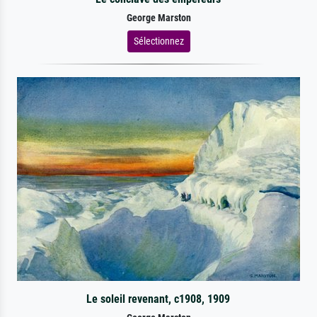
George Marston
Sélectionnez
Le soleil revenant, c1908, 1909