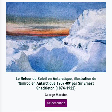
Le Retour du Soleil en Antarctique, illustration de
'Nimrod en Antarctique 1907-09' par Sir Ernest
Shackleton (1874-1922)
George Marston
Sélectionnez