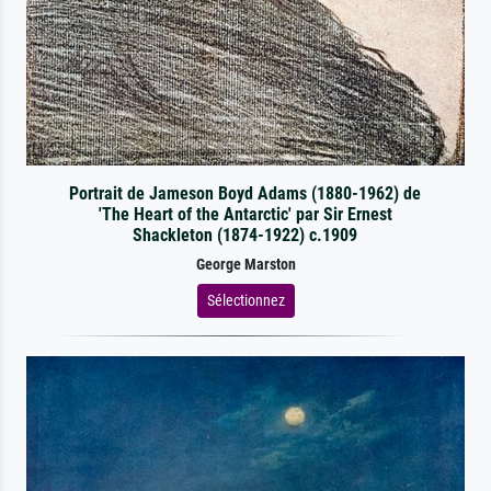
Portrait de Jameson Boyd Adams (1880-1962) de
'The Heart of the Antarctic' par Sir Ernest
Shackleton (1874-1922) c.1909
George Marston
Sélectionnez