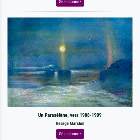
Sélectionnez
Un Parasélène, vers 1908-1909
George Marston
Sélectionnez