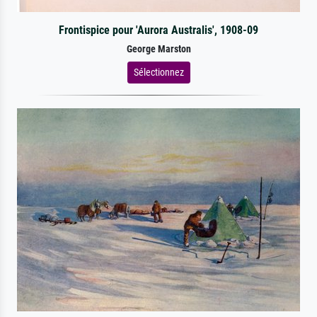
Frontispice pour 'Aurora Australis', 1908-09
George Marston
Sélectionnez