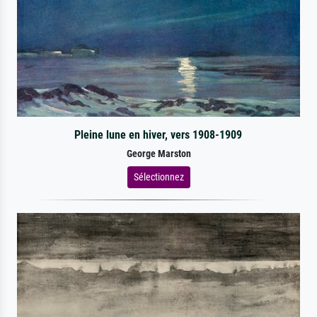
Pleine lune en hiver, vers 1908-1909
George Marston
Sélectionnez