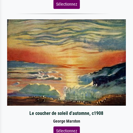
Sélectionnez
Le coucher de soleil d'automne, c1908
George Marston
Sélectionnez