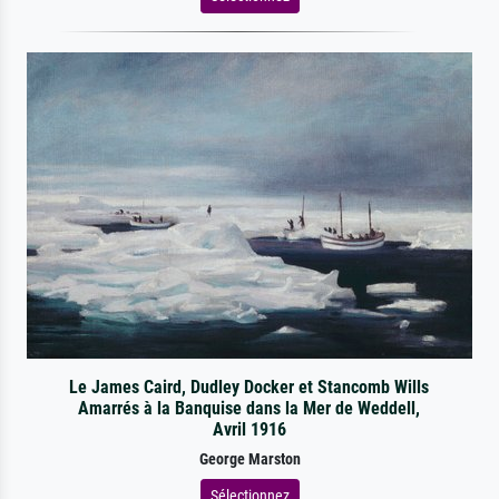
Le James Caird, Dudley Docker et Stancomb Wills
Amarrés à la Banquise dans la Mer de Weddell,
Avril 1916
George Marston
Sélectionnez