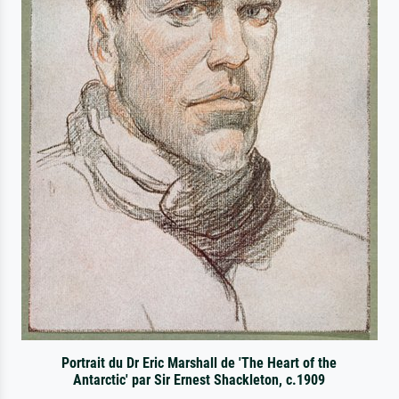
Portrait du Dr Eric Marshall de 'The Heart of the
Antarctic' par Sir Ernest Shackleton, c.1909