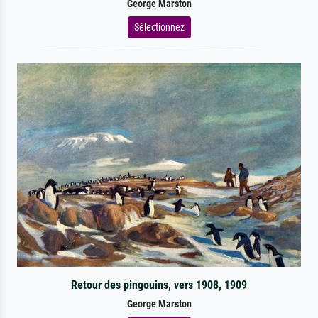
George Marston
Sélectionnez
Retour des pingouins, vers 1908, 1909
George Marston