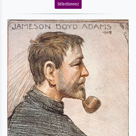
Sélectionnez