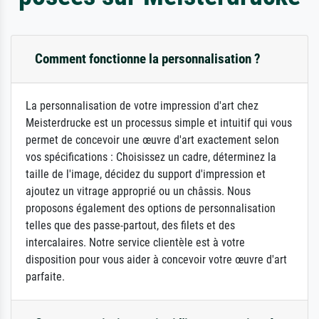
Comment fonctionne la personnalisation ?
La personnalisation de votre impression d'art chez
Meisterdrucke est un processus simple et intuitif qui vous
permet de concevoir une œuvre d'art exactement selon
vos spécifications : Choisissez un cadre, déterminez la
taille de l'image, décidez du support d'impression et
ajoutez un vitrage approprié ou un châssis. Nous
proposons également des options de personnalisation
telles que des passe-partout, des filets et des
intercalaires. Notre service clientèle est à votre
disposition pour vous aider à concevoir votre œuvre d'art
parfaite.