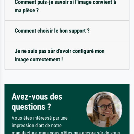
Comment puis-je savoir si l'image convient à
ma pièce ?
Comment choisir le bon support ?
Je ne suis pas sûr d'avoir configuré mon
image correctement !
Avez-vous des
questions ?
Vous êtes intéressé par une
impression d'art de notre
manufacture, mais vous n'êtes pas encore sûr de vous