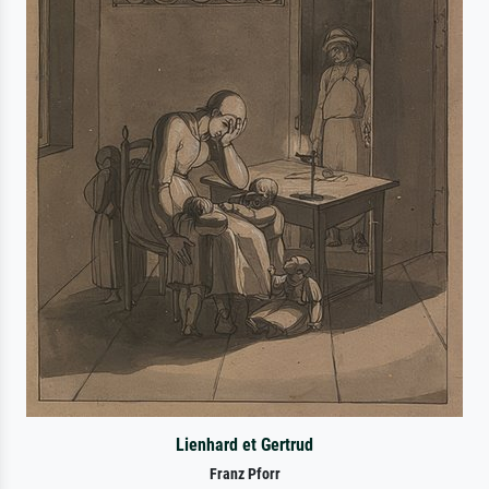
Lienhard et Gertrud
Franz Pforr