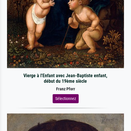
Vierge à l'Enfant avec Jean-Baptiste enfant,
début du 19ème siècle
Franz Pforr
Sélectionnez