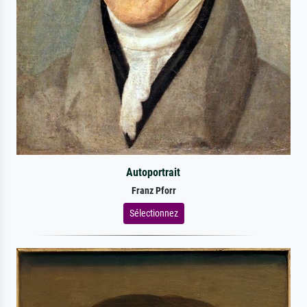
Autoportrait
Franz Pforr
Sélectionnez