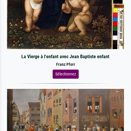
La Vierge à l'enfant avec Jean Baptiste enfant
Franz Pforr
Sélectionnez