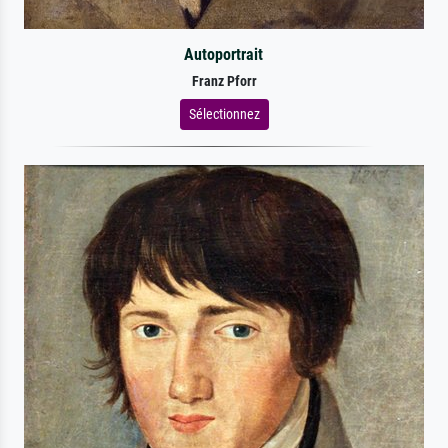
Autoportrait
Franz Pforr
Sélectionnez