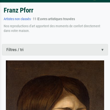
Franz Pforr
Artistes non classés
· 11 Œuvres artistiques trouvées
Nos reproductions d'art apportent des moments de confort directement
dans votre maison.
Filtres / tri