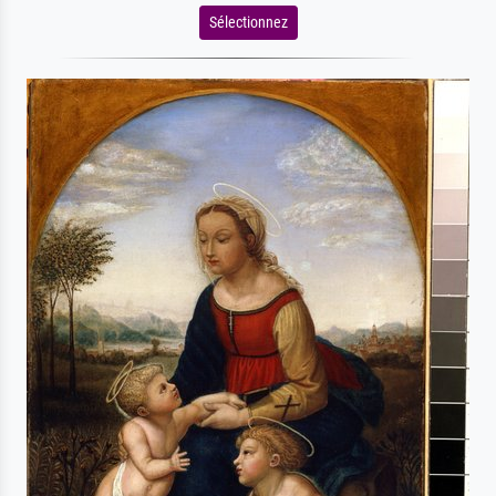
Sélectionnez