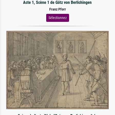
Acte 1, Scène 1 de Götz von Berlichingen
Franz Pforr
Sélectionnez