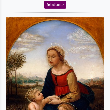
Sélectionnez