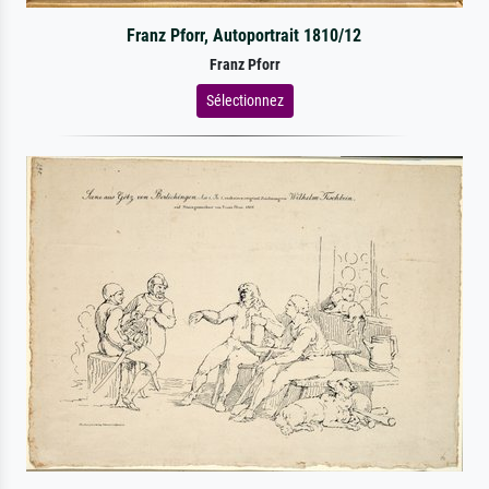
Franz Pforr, Autoportrait 1810/12
Franz Pforr
Sélectionnez