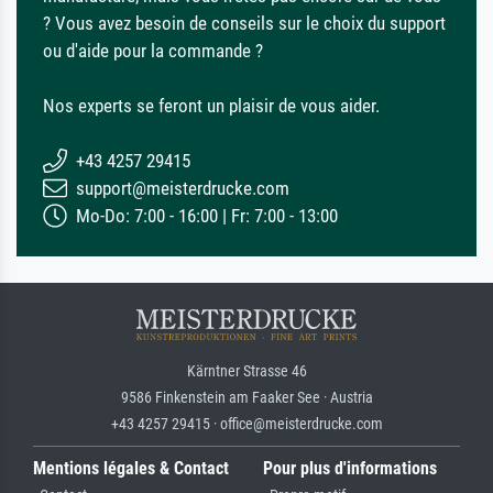
? Vous avez besoin de conseils sur le choix du support
ou d'aide pour la commande ?
Nos experts se feront un plaisir de vous aider.
+43 4257 29415
support@meisterdrucke.com
Mo-Do: 7:00 - 16:00 | Fr: 7:00 - 13:00
Kärntner Strasse 46
9586 Finkenstein am Faaker See · Austria
+43 4257 29415 · office@meisterdrucke.com
Mentions légales & Contact
Pour plus d'informations