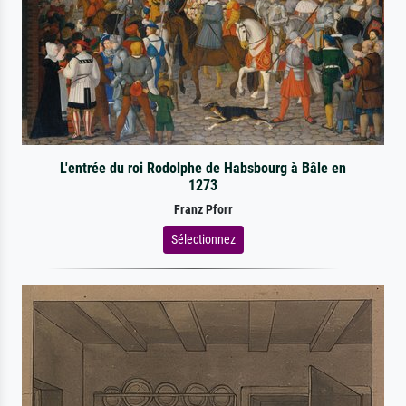
L'entrée du roi Rodolphe de Habsbourg à Bâle en
1273
Franz Pforr
Sélectionnez