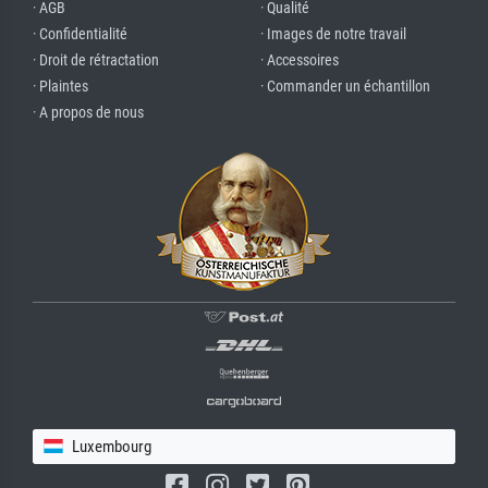
· AGB
· Qualité
· Confidentialité
· Images de notre travail
· Droit de rétractation
· Accessoires
· Plaintes
· Commander un échantillon
· A propos de nous
Luxembourg