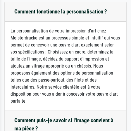
Comment fonctionne la personnalisation ?
La personnalisation de votre impression d'art chez
Meisterdrucke est un processus simple et intuitif qui vous
permet de concevoir une œuvre d'art exactement selon
vos spécifications : Choisissez un cadre, déterminez la
taille de l'image, décidez du support d'impression et
ajoutez un vitrage approprié ou un châssis. Nous
proposons également des options de personnalisation
telles que des passe-partout, des filets et des
intercalaires. Notre service clientèle est à votre
disposition pour vous aider à concevoir votre œuvre d'art
parfaite.
Comment puis-je savoir si l'image convient à
ma pièce ?