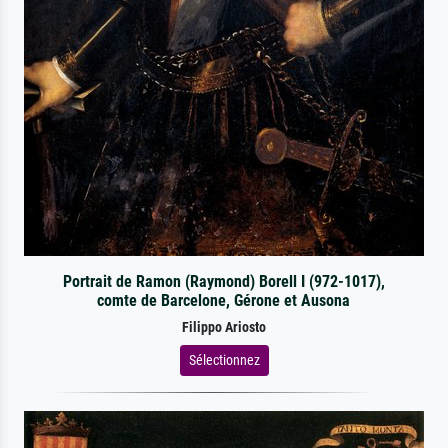
Portrait de Ramon (Raymond) Borell I (972-1017),
comte de Barcelone, Gérone et Ausona
Filippo Ariosto
Sélectionnez