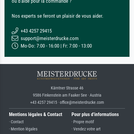
ou d'aide pour la commande ?
Nos experts se feront un plaisir de vous aider.
+43 4257 29415
support@meisterdrucke.com
Mo-Do: 7:00 - 16:00 | Fr: 7:00 - 13:00
Kärntner Strasse 46
9586 Finkenstein am Faaker See · Austria
+43 4257 29415 · office@meisterdrucke.com
Mentions légales & Contact
Pour plus d'informations
· Contact
· Propre motif
· Mention légales
· Vendez votre art