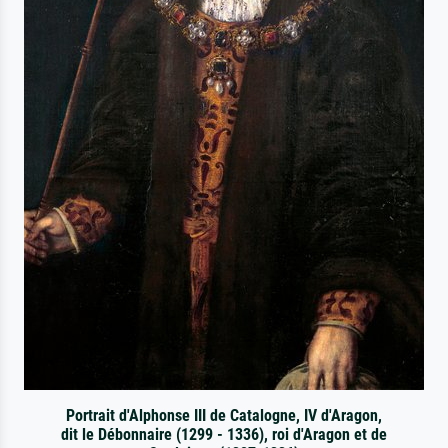
Portrait d'Alphonse III de Catalogne, IV d'Aragon,
dit le Débonnaire (1299 - 1336), roi d'Aragon et de