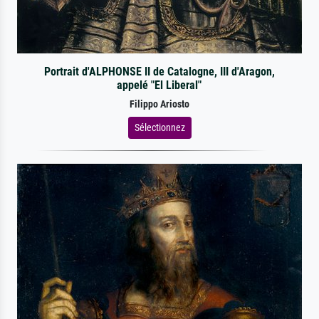
Portrait d'ALPHONSE II de Catalogne, III d'Aragon,
appelé "El Liberal"
Filippo Ariosto
Sélectionnez