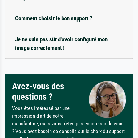
Comment choisir le bon support ?
Je ne suis pas sûr d'avoir configuré mon
image correctement !
Avez-vous des
questions ?
Vous êtes intéressé par une
impression d'art de notre
manufacture, mais vous n'êtes pas encore sûr de vous
? Vous avez besoin de conseils sur le choix du support