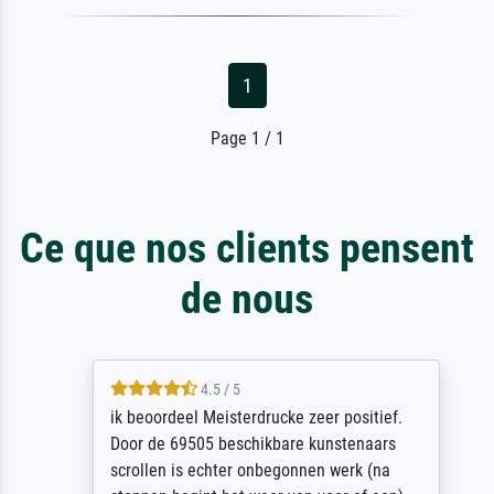
1
Page 1 / 1
Ce que nos clients pensent
de nous
4.5 / 5
ik beoordeel Meisterdrucke zeer positief.
Door de 69505 beschikbare kunstenaars
scrollen is echter onbegonnen werk (na