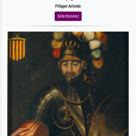
Filippo Ariosto
Sélectionnez