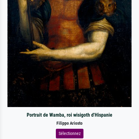
Portrait de Wamba, roi wisigoth d'Hispanie
Filippo Ariosto
Sélectionnez