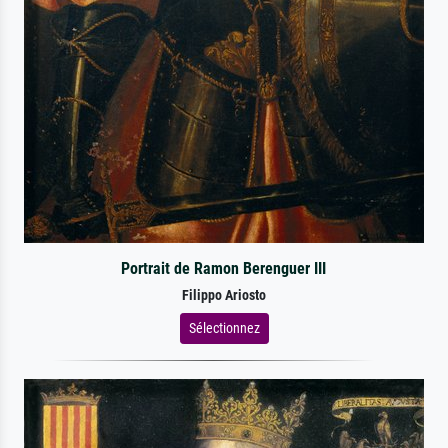
Portrait de Ramon Berenguer III
Filippo Ariosto
Sélectionnez