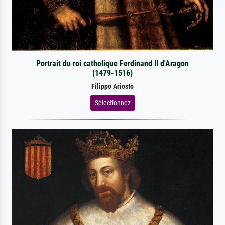
Portrait du roi catholique Ferdinand II d'Aragon
(1479-1516)
Filippo Ariosto
Sélectionnez