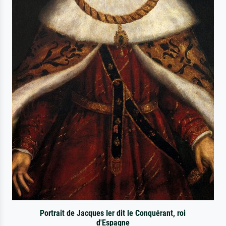
Portrait de Jacques Ier dit le Conquérant, roi
d'Espagne