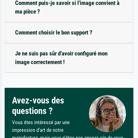
Comment puis-je savoir si l'image convient à
ma pièce ?
Comment choisir le bon support ?
Je ne suis pas sûr d'avoir configuré mon
image correctement !
Avez-vous des
questions ?
Vous êtes intéressé par une
impression d'art de notre
manufacture, mais vous n'êtes pas encore sûr de vous