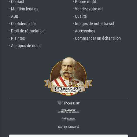
· Contact
· Propre motif
· Mention légales
· Vendez votre art
· AGB
· Qualité
· Confidentialité
· Images de notre travail
· Droit de rétractation
· Accessoires
· Plaintes
· Commander un échantillon
· A propos de nous