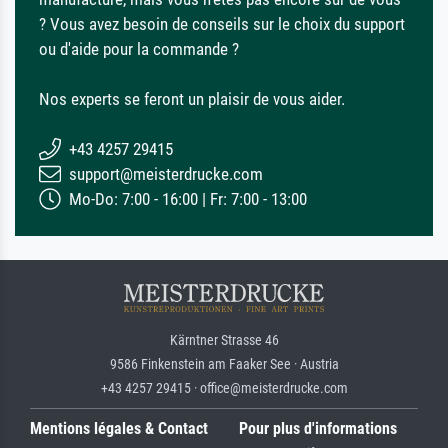
? Vous avez besoin de conseils sur le choix du support
ou d'aide pour la commande ?
Nos experts se feront un plaisir de vous aider.
+43 4257 29415
support@meisterdrucke.com
Mo-Do: 7:00 - 16:00 | Fr: 7:00 - 13:00
Kärntner Strasse 46
9586 Finkenstein am Faaker See · Austria
+43 4257 29415 · office@meisterdrucke.com
Mentions légales & Contact
Pour plus d'informations