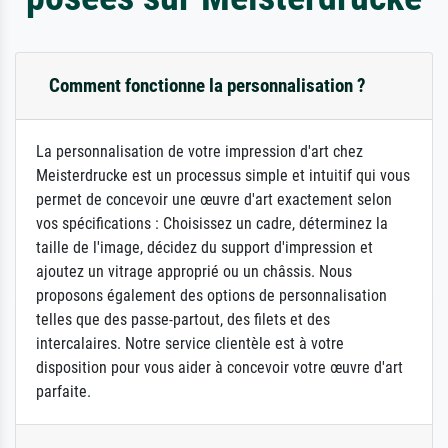
Comment fonctionne la personnalisation ?
La personnalisation de votre impression d'art chez
Meisterdrucke est un processus simple et intuitif qui vous
permet de concevoir une œuvre d'art exactement selon
vos spécifications : Choisissez un cadre, déterminez la
taille de l'image, décidez du support d'impression et
ajoutez un vitrage approprié ou un châssis. Nous
proposons également des options de personnalisation
telles que des passe-partout, des filets et des
intercalaires. Notre service clientèle est à votre
disposition pour vous aider à concevoir votre œuvre d'art
parfaite.