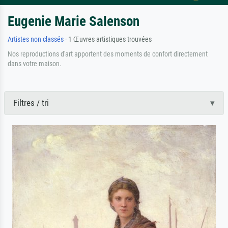
Eugenie Marie Salenson
Artistes non classés
· 1 Œuvres artistiques trouvées
Nos reproductions d'art apportent des moments de confort directement
dans votre maison.
Filtres / tri