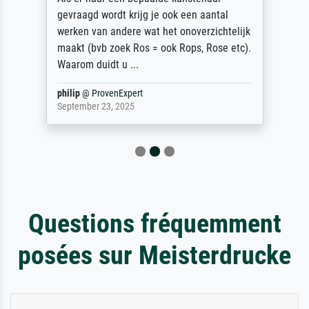
gevraagd wordt krijg je ook een aantal
werken van andere wat het onoverzichtelijk
maakt (bvb zoek Ros = ook Rops, Rose etc).
Waarom duidt u ...
philip
@
ProvenExpert
September 23, 2025
Questions fréquemment
posées sur Meisterdrucke