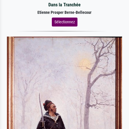
Dans la Tranchée
Etienne Prosper Berne-Bellecour
Sélectionnez