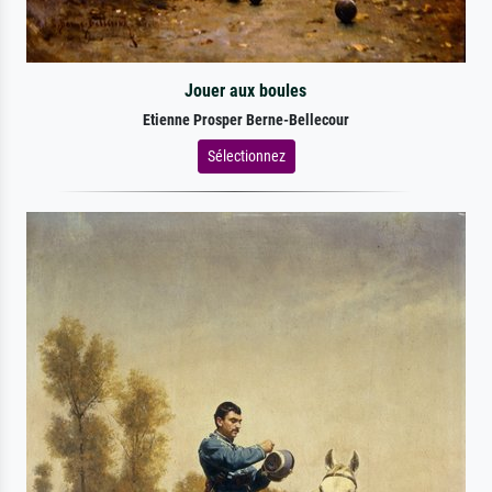
Jouer aux boules
Etienne Prosper Berne-Bellecour
Sélectionnez