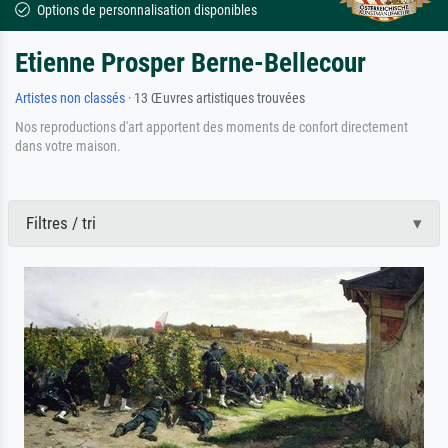
Options de personnalisation disponibles
Etienne Prosper Berne-Bellecour
Artistes non classés
· 13 Œuvres artistiques trouvées
Nos reproductions d'art apportent des moments de confort directement
dans votre maison.
Filtres / tri