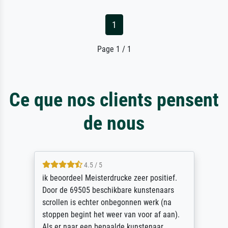
1
Page 1 / 1
Ce que nos clients pensent
de nous
4.5 / 5
ik beoordeel Meisterdrucke zeer positief.
Door de 69505 beschikbare kunstenaars
scrollen is echter onbegonnen werk (na
stoppen begint het weer van voor af aan).
Als er naar een bepaalde kunstenaar