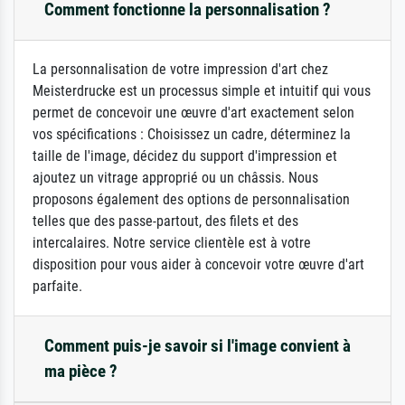
Comment fonctionne la personnalisation ?
La personnalisation de votre impression d'art chez
Meisterdrucke est un processus simple et intuitif qui vous
permet de concevoir une œuvre d'art exactement selon
vos spécifications : Choisissez un cadre, déterminez la
taille de l'image, décidez du support d'impression et
ajoutez un vitrage approprié ou un châssis. Nous
proposons également des options de personnalisation
telles que des passe-partout, des filets et des
intercalaires. Notre service clientèle est à votre
disposition pour vous aider à concevoir votre œuvre d'art
parfaite.
Comment puis-je savoir si l'image convient à
ma pièce ?