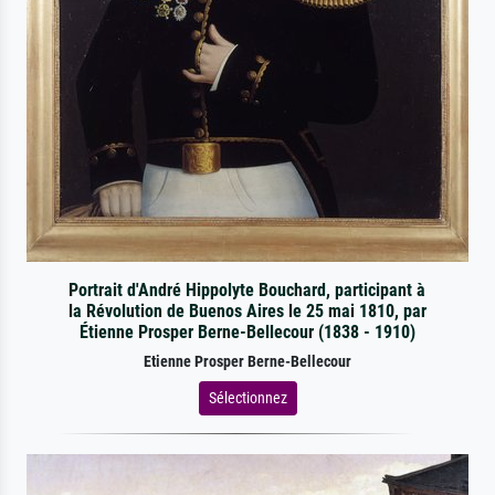
Portrait d'André Hippolyte Bouchard, participant à
la Révolution de Buenos Aires le 25 mai 1810, par
Étienne Prosper Berne-Bellecour (1838 - 1910)
Etienne Prosper Berne-Bellecour
Sélectionnez