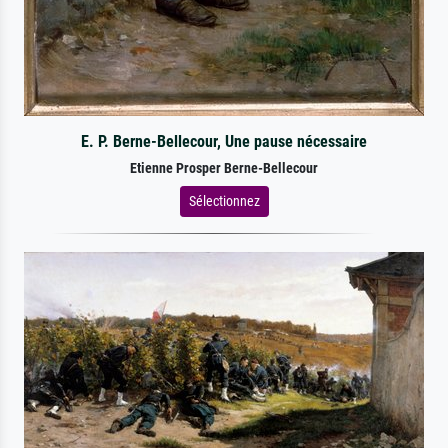
E. P. Berne-Bellecour, Une pause nécessaire
Etienne Prosper Berne-Bellecour
Sélectionnez