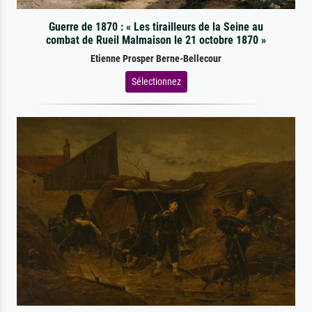
Guerre de 1870 : « Les tirailleurs de la Seine au
combat de Rueil Malmaison le 21 octobre 1870 »
Etienne Prosper Berne-Bellecour
Sélectionnez