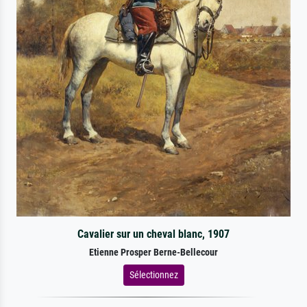
Cavalier sur un cheval blanc, 1907
Etienne Prosper Berne-Bellecour
Sélectionnez