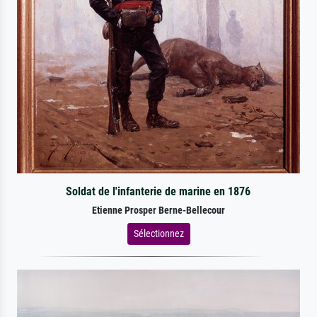
Soldat de l'infanterie de marine en 1876
Etienne Prosper Berne-Bellecour
Sélectionnez