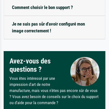
Comment choisir le bon support ?
Je ne suis pas sûr d'avoir configuré mon
image correctement !
Avez-vous des
questions ?
Vous êtes intéressé par une
impression d'art de notre
manufacture, mais vous n'êtes pas encore sûr de vous
? Vous avez besoin de conseils sur le choix du support
ou d'aide pour la commande ?