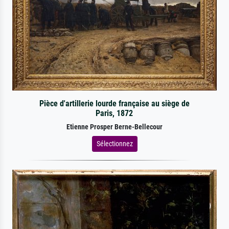
Pièce d'artillerie lourde française au siège de
Paris, 1872
Etienne Prosper Berne-Bellecour
Sélectionnez