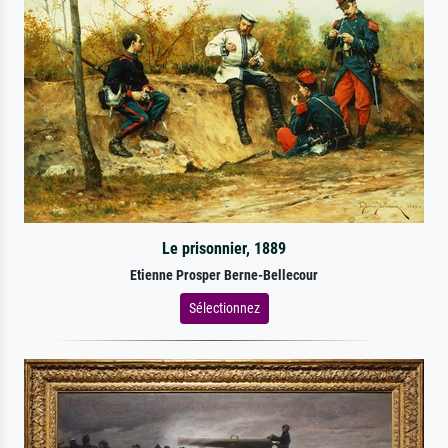
Le prisonnier, 1889
Etienne Prosper Berne-Bellecour
Sélectionnez