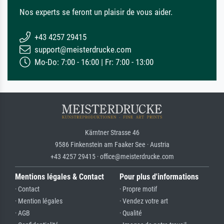
Nos experts se feront un plaisir de vous aider.
+43 4257 29415
support@meisterdrucke.com
Mo-Do: 7:00 - 16:00 | Fr: 7:00 - 13:00
Kärntner Strasse 46
9586 Finkenstein am Faaker See · Austria
+43 4257 29415 · office@meisterdrucke.com
Mentions légales & Contact
Pour plus d'informations
· Contact
· Propre motif
· Mention légales
· Vendez votre art
· AGB
· Qualité