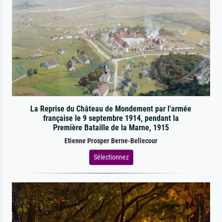
La Reprise du Château de Mondement par l'armée
française le 9 septembre 1914, pendant la
Première Bataille de la Marne, 1915
Etienne Prosper Berne-Bellecour
Sélectionnez