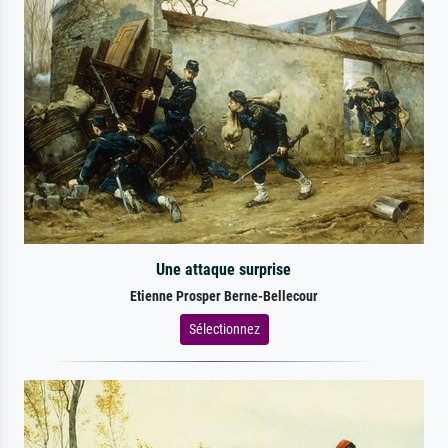
Une attaque surprise
Etienne Prosper Berne-Bellecour
Sélectionnez