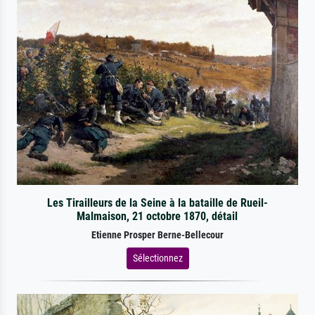
Les Tirailleurs de la Seine à la bataille de Rueil-
Malmaison, 21 octobre 1870, détail
Etienne Prosper Berne-Bellecour
Sélectionnez