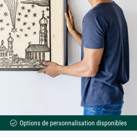
Options de personnalisation disponibles