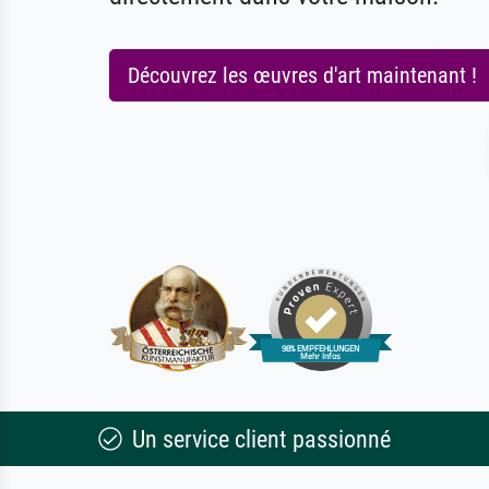
Découvrez les œuvres d'art maintenant !
Un service client passionné