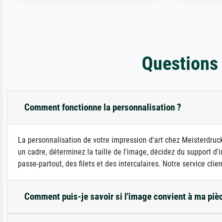
Questions
Comment fonctionne la personnalisation ?
La personnalisation de votre impression d'art chez Meisterdruck
un cadre, déterminez la taille de l'image, décidez du support 
passe-partout, des filets et des intercalaires. Notre service clie
Comment puis-je savoir si l'image convient à ma piè