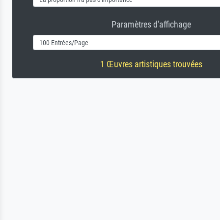
Paramètres d'affichage
1 Œuvres artistiques trouvées