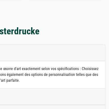
sterdrucke
ne œuvre d'art exactement selon vos spécifications : Choisissez
osons également des options de personnalisation telles que des
art parfaite.