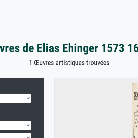
res de Elias Ehinger 1573 1
1 Œuvres artistiques trouvées