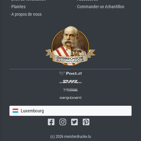
· Plaintes
· Commander un échantillon
· A propos de nous
Luxembourg
(c) 2026 meisterdrucke.lu