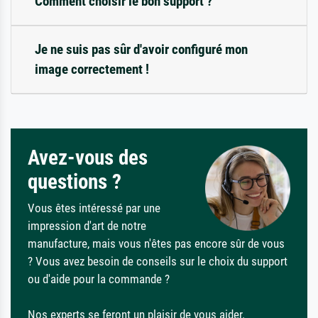
Comment choisir le bon support ?
Je ne suis pas sûr d'avoir configuré mon
image correctement !
Avez-vous des
questions ?
Vous êtes intéressé par une
impression d'art de notre
manufacture, mais vous n'êtes pas encore sûr de vous
? Vous avez besoin de conseils sur le choix du support
ou d'aide pour la commande ?
Nos experts se feront un plaisir de vous aider.