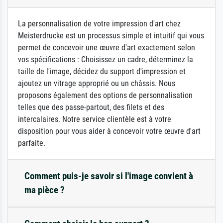
La personnalisation de votre impression d'art chez
Meisterdrucke est un processus simple et intuitif qui vous
permet de concevoir une œuvre d'art exactement selon
vos spécifications : Choisissez un cadre, déterminez la
taille de l'image, décidez du support d'impression et
ajoutez un vitrage approprié ou un châssis. Nous
proposons également des options de personnalisation
telles que des passe-partout, des filets et des
intercalaires. Notre service clientèle est à votre
disposition pour vous aider à concevoir votre œuvre d'art
parfaite.
Comment puis-je savoir si l'image convient à
ma pièce ?