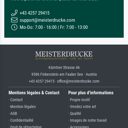
+43 4257 29415
support@meisterdrucke.com
Mo-Do: 7:00 - 16:00 | Fr: 7:00 - 13:00
Kärntner Strasse 46
9586 Finkenstein am Faaker See · Austria
+43 4257 29415 · office@meisterdrucke.com
Mentions légales & Contact
Pour plus d'informations
· Contact
· Propre motif
· Mention légales
· Vendez votre art
· AGB
· Qualité
· Confidentialité
· Images de notre travail
· Droit de rétractation
· Accessoires