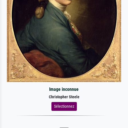
Image inconnue
Christopher Steele
Sélectionnez