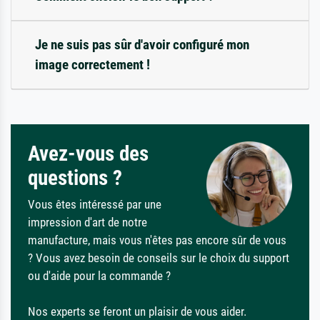
Je ne suis pas sûr d'avoir configuré mon
image correctement !
Avez-vous des
questions ?
Vous êtes intéressé par une
impression d'art de notre
manufacture, mais vous n'êtes pas encore sûr de vous
? Vous avez besoin de conseils sur le choix du support
ou d'aide pour la commande ?
Nos experts se feront un plaisir de vous aider.