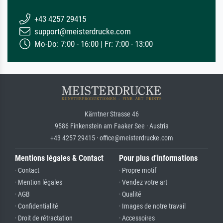
+43 4257 29415
support@meisterdrucke.com
Mo-Do: 7:00 - 16:00 | Fr: 7:00 - 13:00
Kärntner Strasse 46
9586 Finkenstein am Faaker See · Austria
+43 4257 29415 · office@meisterdrucke.com
Mentions légales & Contact
Pour plus d'informations
· Contact
· Propre motif
· Mention légales
· Vendez votre art
· AGB
· Qualité
· Confidentialité
· Images de notre travail
· Droit de rétractation
· Accessoires