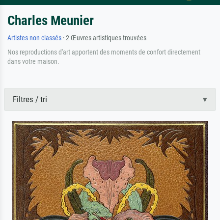
Charles Meunier
Artistes non classés
· 2 Œuvres artistiques trouvées
Nos reproductions d'art apportent des moments de confort directement
dans votre maison.
Filtres / tri