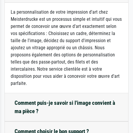
La personnalisation de votre impression d'art chez
Meisterdrucke est un processus simple et intuitif qui vous
permet de concevoir une œuvre d'art exactement selon
vos spécifications : Choisissez un cadre, déterminez la
taille de l'image, décidez du support d'impression et
ajoutez un vitrage approprié ou un châssis. Nous
proposons également des options de personnalisation
telles que des passe-partout, des filets et des
intercalaires. Notre service clientèle est à votre
disposition pour vous aider à concevoir votre œuvre d'art
parfaite.
Comment puis-je savoir si l'image convient à
ma pièce ?
Comment choisir le bon support ?