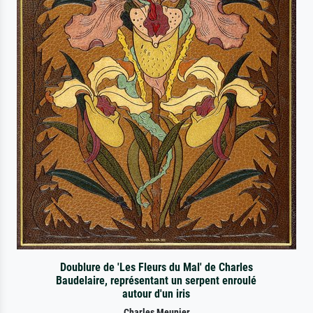
Doublure de 'Les Fleurs du Mal' de Charles
Baudelaire, représentant un serpent enroulé
autour d'un iris
Charles Meunier