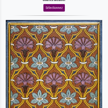
Sélectionnez