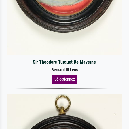
Sir Theodore Turquet De Mayerne
Bernard III Lens
Sélectionnez