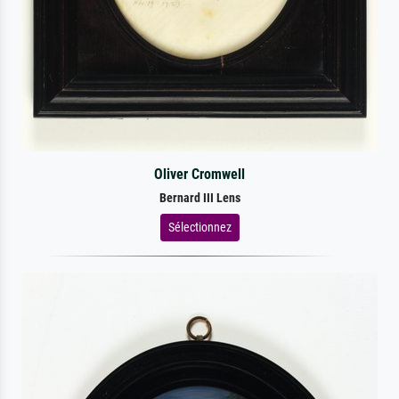
Oliver Cromwell
Bernard III Lens
Sélectionnez