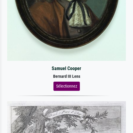
Samuel Cooper
Bernard III Lens
Sélectionnez