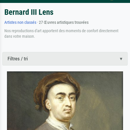
Bernard III Lens
Artistes non classés
· 27 Œuvres artistiques trouvées
Nos reproductions d'art apportent des moments de confort directement
dans votre maison.
Filtres / tri