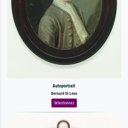
Autoportrait
Bernard III Lens
Sélectionnez