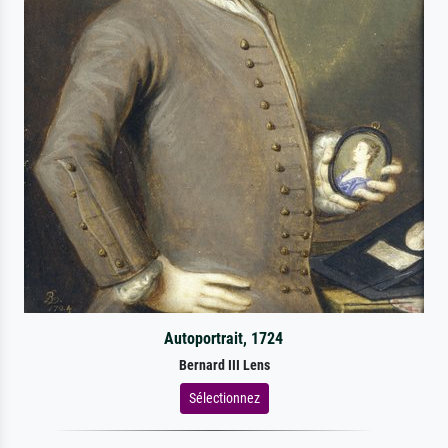
Autoportrait, 1724
Bernard III Lens
Sélectionnez