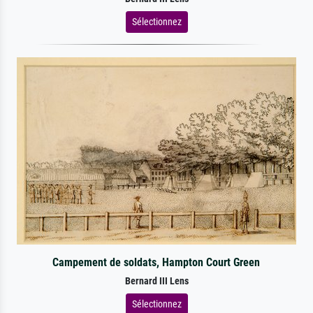
Sélectionnez
Campement de soldats, Hampton Court Green
Bernard III Lens
Sélectionnez