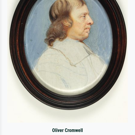
Oliver Cromwell