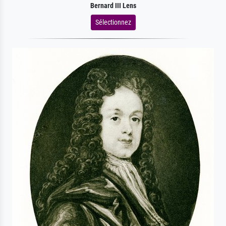
Bernard III Lens
Sélectionnez