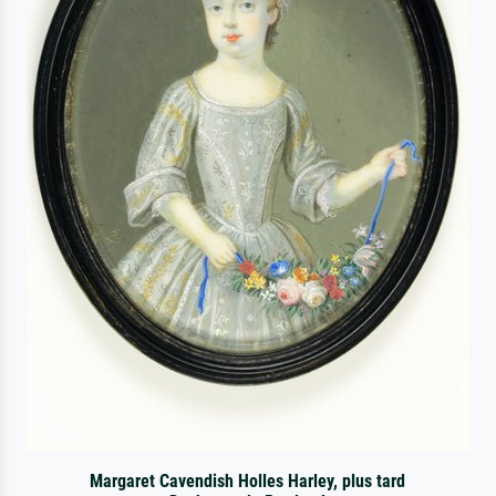
Margaret Cavendish Holles Harley, plus tard