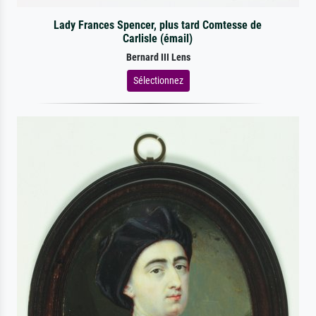
Lady Frances Spencer, plus tard Comtesse de
Carlisle (émail)
Bernard III Lens
Sélectionnez