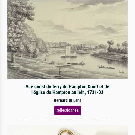
Vue ouest du ferry de Hampton Court et de
l'église de Hampton au loin, 1731-33
Bernard III Lens
Sélectionnez