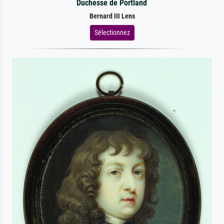
Duchesse de Portland
Bernard III Lens
Sélectionnez