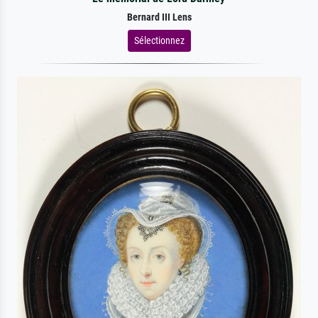
Bernard III Lens
Sélectionnez