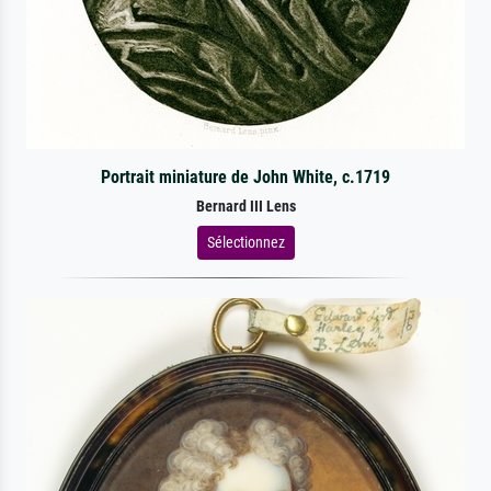
Portrait miniature de John White, c.1719
Bernard III Lens
Sélectionnez