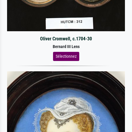
Oliver Cromwell, c.1704-30
Bernard III Lens
Sélectionnez