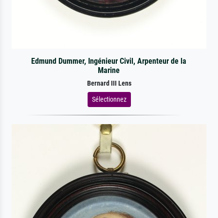
Edmund Dummer, Ingénieur Civil, Arpenteur de la
Marine
Bernard III Lens
Sélectionnez