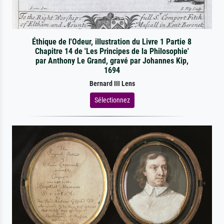
Éthique de l'Odeur, illustration du Livre 1 Partie 8
Chapitre 14 de 'Les Principes de la Philosophie'
par Anthony Le Grand, gravé par Johannes Kip,
1694
Bernard III Lens
Sélectionnez