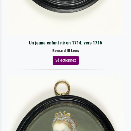
Un jeune enfant né en 1714, vers 1716
Bernard III Lens
Sélectionnez