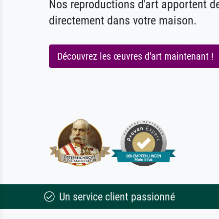
Nos reproductions d'art apportent 
directement dans votre maison.
Découvrez les œuvres d'art maintenant !
Un service client passionné