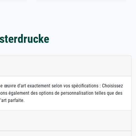
sterdrucke
ne œuvre d'art exactement selon vos spécifications : Choisissez
osons également des options de personnalisation telles que des
art parfaite.