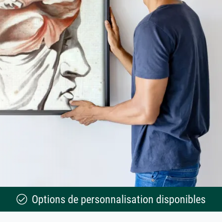
Options de personnalisation disponibles