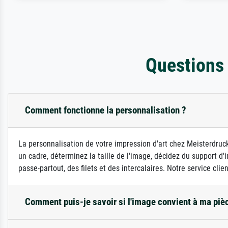
Questions
Comment fonctionne la personnalisation ?
La personnalisation de votre impression d'art chez Meisterdruck
un cadre, déterminez la taille de l'image, décidez du support 
passe-partout, des filets et des intercalaires. Notre service clie
Comment puis-je savoir si l'image convient à ma piè