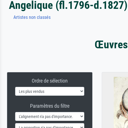
Angelique (fl.1796-d.1827)
Artistes non classés
Œuvres 
Ordre de sélection
Paramètres du filtre