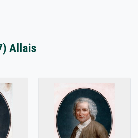
) Allais