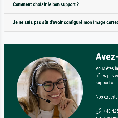
Comment choisir le bon support ?
Je ne suis pas sûr d'avoir configuré mon image corre
Avez-
Vous êtes i
n'êtes pas e
support ou 
Nos experts 
+43 42