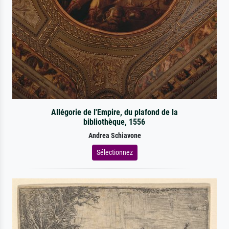
Allégorie de l'Empire, du plafond de la
bibliothèque, 1556
Andrea Schiavone
Sélectionnez