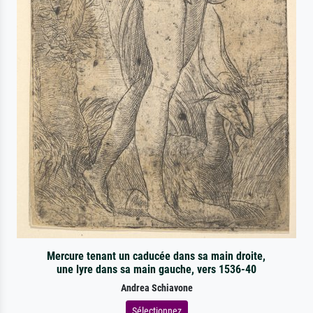
Mercure tenant un caducée dans sa main droite,
une lyre dans sa main gauche, vers 1536-40
Andrea Schiavone
Sélectionnez