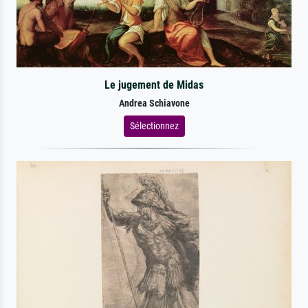
Le jugement de Midas
Andrea Schiavone
Sélectionnez