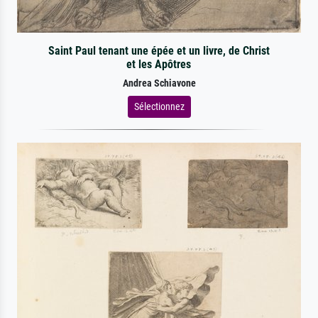
Saint Paul tenant une épée et un livre, de Christ
et les Apôtres
Andrea Schiavone
Sélectionnez