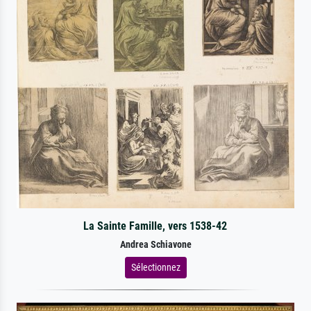
La Sainte Famille, vers 1538-42
Andrea Schiavone
Sélectionnez