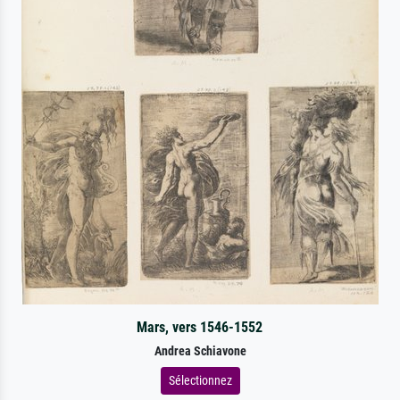
Mars, vers 1546-1552
Andrea Schiavone
Sélectionnez