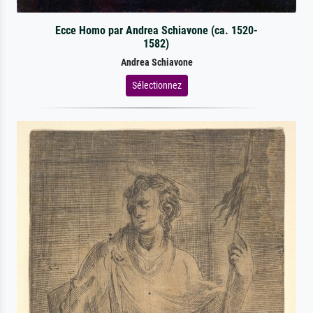
Ecce Homo par Andrea Schiavone (ca. 1520-
1582)
Andrea Schiavone
Sélectionnez