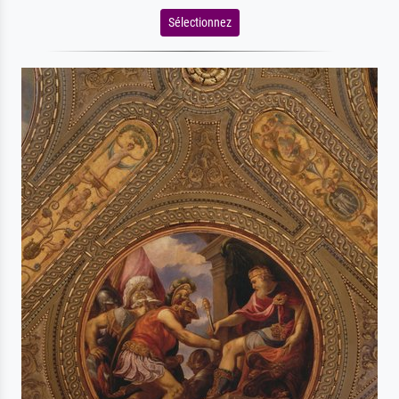
Sélectionnez