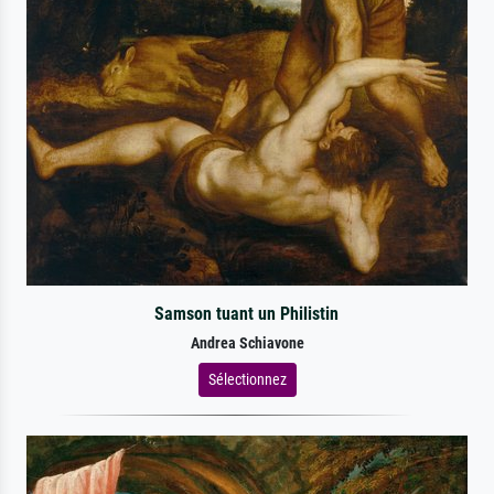
Samson tuant un Philistin
Andrea Schiavone
Sélectionnez