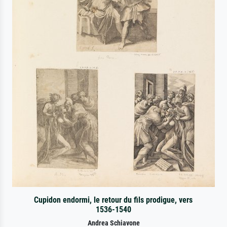
Cupidon endormi, le retour du fils prodigue, vers
1536-1540
Andrea Schiavone