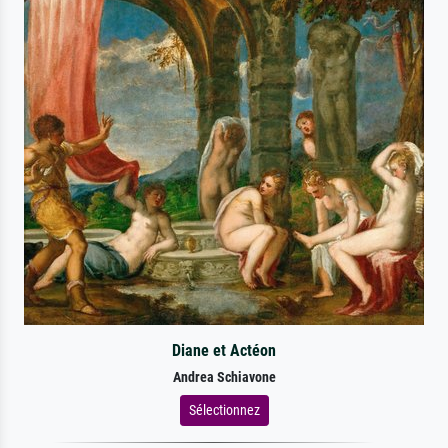
Diane et Actéon
Andrea Schiavone
Sélectionnez