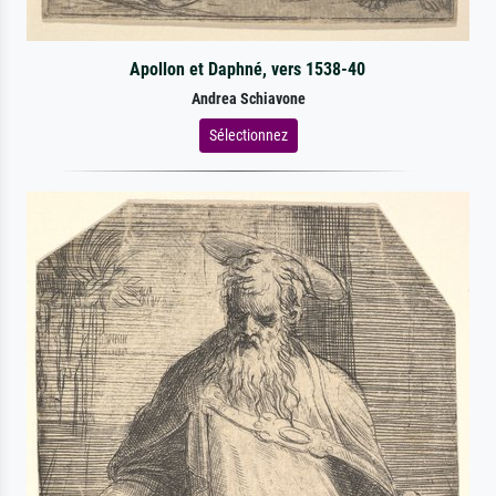
Apollon et Daphné, vers 1538-40
Andrea Schiavone
Sélectionnez