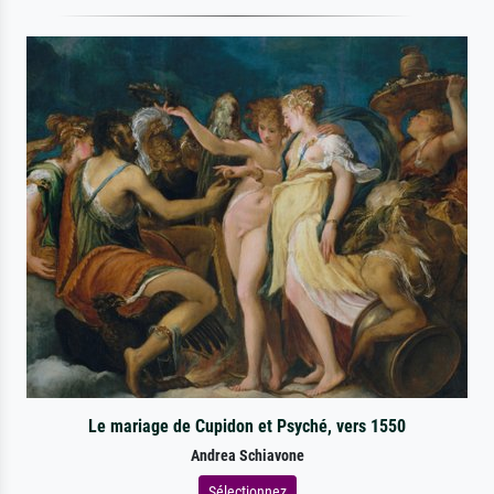
Le mariage de Cupidon et Psyché, vers 1550
Andrea Schiavone
Sélectionnez