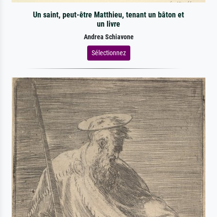
Un saint, peut-être Matthieu, tenant un bâton et
un livre
Andrea Schiavone
Sélectionnez