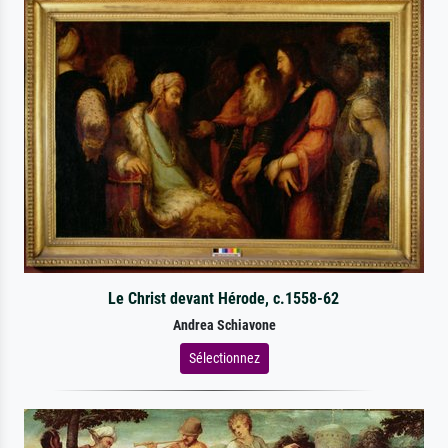
Le Christ devant Hérode, c.1558-62
Andrea Schiavone
Sélectionnez