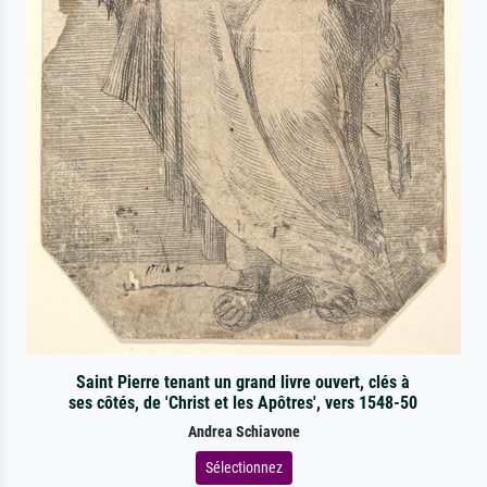
Saint Pierre tenant un grand livre ouvert, clés à
ses côtés, de 'Christ et les Apôtres', vers 1548-50
Andrea Schiavone
Sélectionnez