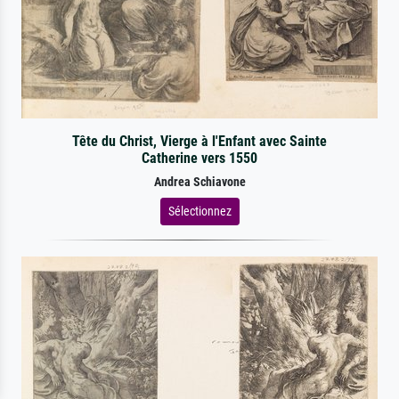
Tête du Christ, Vierge à l'Enfant avec Sainte
Catherine vers 1550
Andrea Schiavone
Sélectionnez