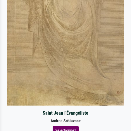
Saint Jean l'Évangéliste
Andrea Schiavone
Sélectionnez