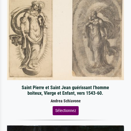
Saint Pierre et Saint Jean guérissant l'homme
boiteux, Vierge et Enfant, vers 1543-60.
Andrea Schiavone
Sélectionnez