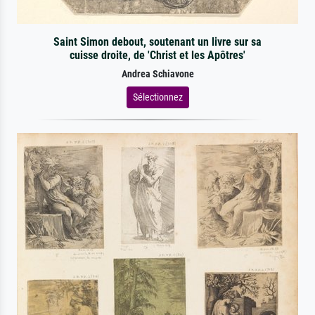
Saint Simon debout, soutenant un livre sur sa
cuisse droite, de 'Christ et les Apôtres'
Andrea Schiavone
Sélectionnez