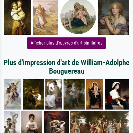
Afficher plus d'œuvres d'art similaires
Plus d'impression d'art de William-Adolphe
Bouguereau