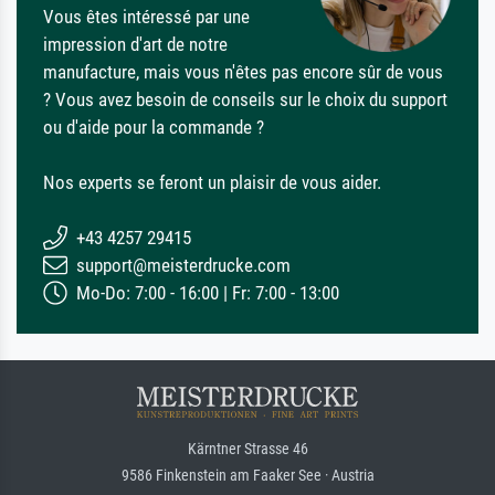
Vous êtes intéressé par une
impression d'art de notre
manufacture, mais vous n'êtes pas encore sûr de vous
? Vous avez besoin de conseils sur le choix du support
ou d'aide pour la commande ?
Nos experts se feront un plaisir de vous aider.
+43 4257 29415
support@meisterdrucke.com
Mo-Do: 7:00 - 16:00 | Fr: 7:00 - 13:00
Kärntner Strasse 46
9586 Finkenstein am Faaker See · Austria