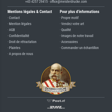
+43 4257 29415 · office@meisterdrucke.com
Mentions légales & Contact
Pour plus d'informations
· Contact
· Propre motif
· Mention légales
· Vendez votre art
· AGB
· Qualité
· Confidentialité
· Images de notre travail
· Droit de rétractation
· Accessoires
· Plaintes
· Commander un échantillon
· A propos de nous