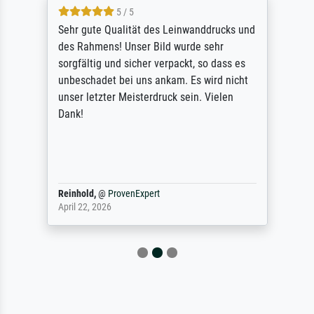
5 / 5
Sehr gute Qualität des Leinwanddrucks und
des Rahmens! Unser Bild wurde sehr
sorgfältig und sicher verpackt, so dass es
unbeschadet bei uns ankam. Es wird nicht
unser letzter Meisterdruck sein. Vielen
Dank!
Reinhold,
@
ProvenExpert
April 22, 2026