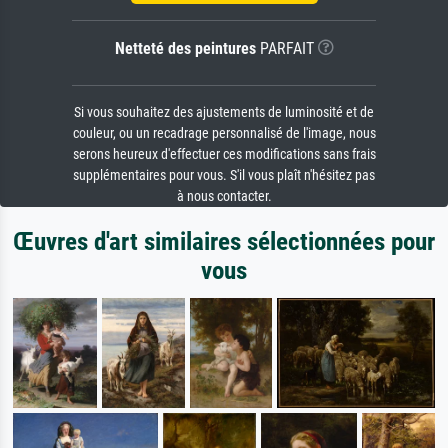
Netteté des peintures
PARFAIT
Si vous souhaitez des ajustements de luminosité et de
couleur, ou un recadrage personnalisé de l'image, nous
serons heureux d'effectuer ces modifications sans frais
supplémentaires pour vous. S'il vous plaît n'hésitez pas
à nous contacter.
Œuvres d'art similaires sélectionnées pour
vous