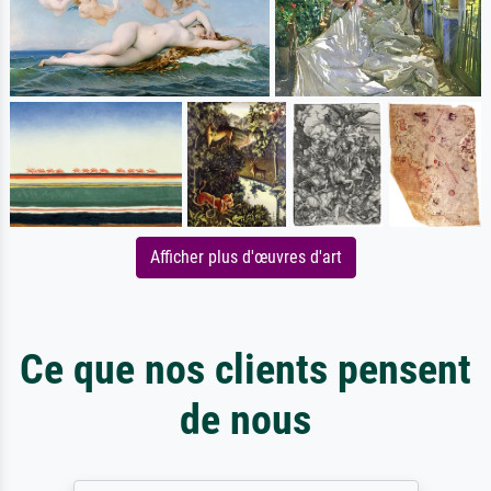
Afficher plus d'œuvres d'art
Ce que nos clients pensent
de nous