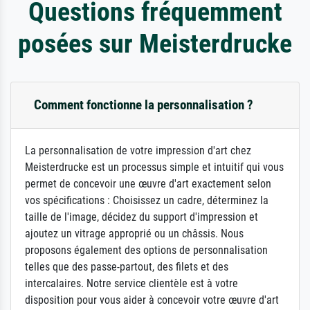
Questions fréquemment
posées sur Meisterdrucke
Comment fonctionne la personnalisation ?
La personnalisation de votre impression d'art chez
Meisterdrucke est un processus simple et intuitif qui vous
permet de concevoir une œuvre d'art exactement selon
vos spécifications : Choisissez un cadre, déterminez la
taille de l'image, décidez du support d'impression et
ajoutez un vitrage approprié ou un châssis. Nous
proposons également des options de personnalisation
telles que des passe-partout, des filets et des
intercalaires. Notre service clientèle est à votre
disposition pour vous aider à concevoir votre œuvre d'art