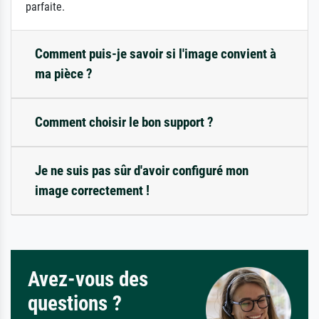
parfaite.
Comment puis-je savoir si l'image convient à
ma pièce ?
Comment choisir le bon support ?
Je ne suis pas sûr d'avoir configuré mon
image correctement !
Avez-vous des
questions ?