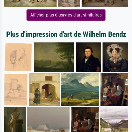
Afficher plus d'œuvres d'art similaires
Plus d'impression d'art de Wilhelm Bendz