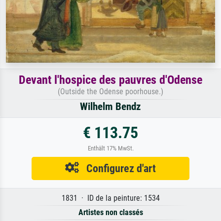
Devant l'hospice des pauvres d'Odense
(Outside the Odense poorhouse.)
Wilhelm Bendz
€ 113.75
Enthält 17% MwSt.
Configurez d'art
1831 · ID de la peinture: 1534
Artistes non classés