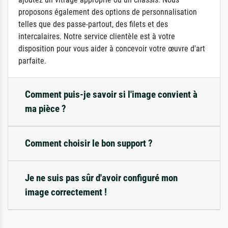
proposons également des options de personnalisation
telles que des passe-partout, des filets et des
intercalaires. Notre service clientèle est à votre
disposition pour vous aider à concevoir votre œuvre d'art
parfaite.
Comment puis-je savoir si l'image convient à
ma pièce ?
Comment choisir le bon support ?
Je ne suis pas sûr d'avoir configuré mon
image correctement !