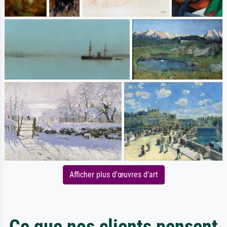
Afficher plus d'œuvres d'art
Ce que nos clients pensent