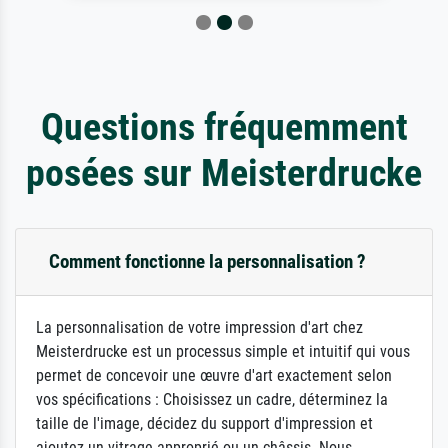
Questions fréquemment
posées sur Meisterdrucke
Comment fonctionne la personnalisation ?
La personnalisation de votre impression d'art chez
Meisterdrucke est un processus simple et intuitif qui vous
permet de concevoir une œuvre d'art exactement selon
vos spécifications : Choisissez un cadre, déterminez la
taille de l'image, décidez du support d'impression et
ajoutez un vitrage approprié ou un châssis. Nous