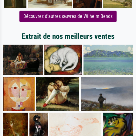
Découvrez d'autres œuvres de Wilhelm Bendz
Extrait de nos meilleurs ventes