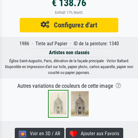
€ 138.76
Enthält 17% MwSt.
Configurez d'art
1986 · Tinte auf Papier · ID de la peinture: 1340
Artistes non classés
Église Saint-Augustin, Paris, élévation de la façade principale · Victor Baltard.
Disponible en impression d'art sur toile, papier photo, carton aquarelle, papier non
couché ou papier japonais.
Autres variations de couleurs de cette image
Voir en 3D / AR
Ajouter aux Favoris