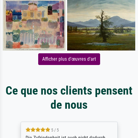
Afficher plus d'œuvres d'art
Ce que nos clients pensent
de nous
5 / 5
Die Zufriedenheit ist auch nicht dadurch