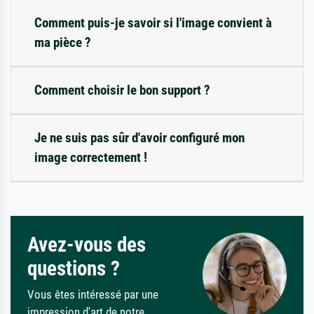
Comment puis-je savoir si l'image convient à
ma pièce ?
Comment choisir le bon support ?
Je ne suis pas sûr d'avoir configuré mon
image correctement !
Avez-vous des
questions ?
Vous êtes intéressé par une
impression d'art de notre