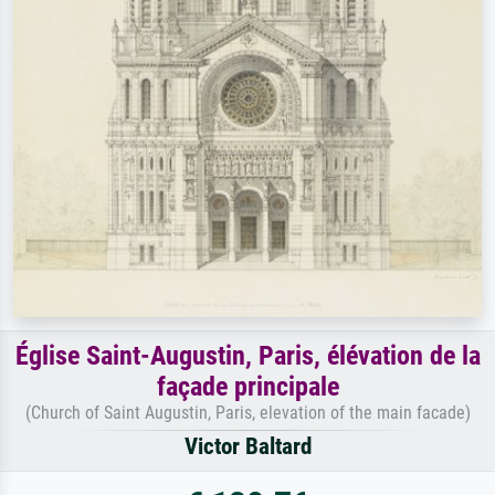
Église Saint-Augustin, Paris, élévation de la
façade principale
(Church of Saint Augustin, Paris, elevation of the main facade)
Victor Baltard