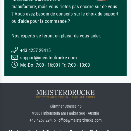
manufacture, mais vous n'êtes pas encore sûr de vous
? Vous avez besoin de conseils sur le choix du support
ou d'aide pour la commande ?
Nos experts se feront un plaisir de vous aider.
+43 4257 29415
support@meisterdrucke.com
Mo-Do: 7:00 - 16:00 | Fr: 7:00 - 13:00
Kärntner Strasse 46
9586 Finkenstein am Faaker See · Austria
+43 4257 29415 · office@meisterdrucke.com