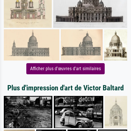
Afficher plus d'œuvres d'art similaires
Plus d'impression d'art de Victor Baltard