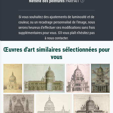
Netteté des peintures
PARFAIT
Si vous souhaitez des ajustements de luminosité et de
couleur, ou un recadrage personnalisé de l'image, nous
serons heureux d'effectuer ces modifications sans frais
supplémentaires pour vous. S'il vous plaît n'hésitez pas
à nous contacter.
Œuvres d'art similaires sélectionnées pour
vous