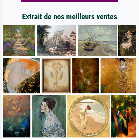
Extrait de nos meilleurs ventes