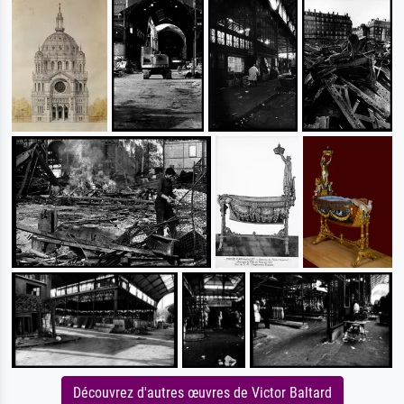
Découvrez d'autres œuvres de Victor Baltard