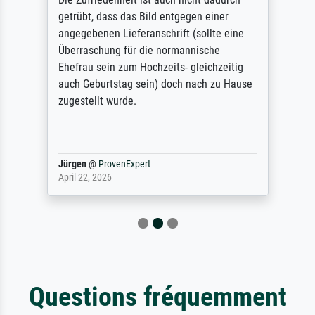
getrübt, dass das Bild entgegen einer
angegebenen Lieferanschrift (sollte eine
Überraschung für die normannische
Ehefrau sein zum Hochzeits- gleichzeitig
auch Geburtstag sein) doch nach zu Hause
zugestellt wurde.
Jürgen
@
ProvenExpert
April 22, 2026
Questions fréquemment