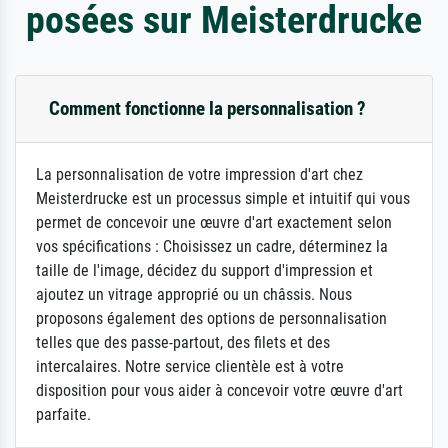
posées sur Meisterdrucke
Comment fonctionne la personnalisation ?
La personnalisation de votre impression d'art chez
Meisterdrucke est un processus simple et intuitif qui vous
permet de concevoir une œuvre d'art exactement selon
vos spécifications : Choisissez un cadre, déterminez la
taille de l'image, décidez du support d'impression et
ajoutez un vitrage approprié ou un châssis. Nous
proposons également des options de personnalisation
telles que des passe-partout, des filets et des
intercalaires. Notre service clientèle est à votre
disposition pour vous aider à concevoir votre œuvre d'art
parfaite.