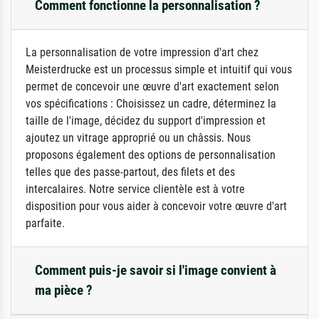
Comment fonctionne la personnalisation ?
La personnalisation de votre impression d'art chez
Meisterdrucke est un processus simple et intuitif qui vous
permet de concevoir une œuvre d'art exactement selon
vos spécifications : Choisissez un cadre, déterminez la
taille de l'image, décidez du support d'impression et
ajoutez un vitrage approprié ou un châssis. Nous
proposons également des options de personnalisation
telles que des passe-partout, des filets et des
intercalaires. Notre service clientèle est à votre
disposition pour vous aider à concevoir votre œuvre d'art
parfaite.
Comment puis-je savoir si l'image convient à
ma pièce ?