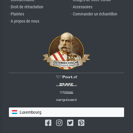
· Droit de rétractation
· Accessoires
· Plaintes
· Commander un échantillon
· A propos de nous
Luxembourg