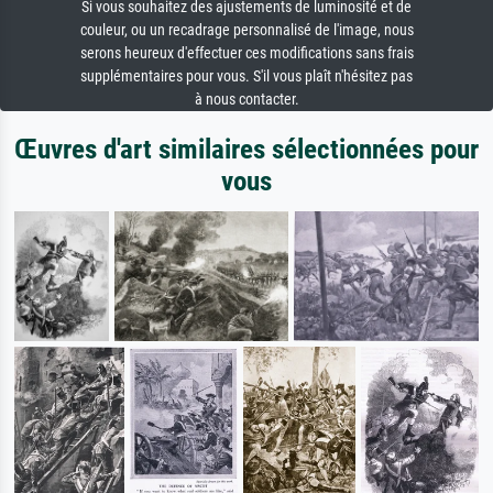
Si vous souhaitez des ajustements de luminosité et de
couleur, ou un recadrage personnalisé de l'image, nous
serons heureux d'effectuer ces modifications sans frais
supplémentaires pour vous. S'il vous plaît n'hésitez pas
à nous contacter.
Œuvres d'art similaires sélectionnées pour
vous