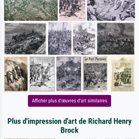
Afficher plus d'œuvres d'art similaires
Plus d'impression d'art de Richard Henry
Brock