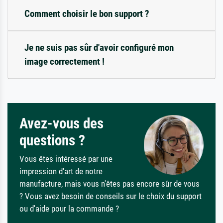
Comment choisir le bon support ?
Je ne suis pas sûr d'avoir configuré mon
image correctement !
Avez-vous des
questions ?
Vous êtes intéressé par une
impression d'art de notre
manufacture, mais vous n'êtes pas encore sûr de vous
? Vous avez besoin de conseils sur le choix du support
ou d'aide pour la commande ?