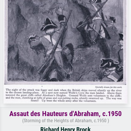
Assaut des Hauteurs d'Abraham, c.1950
(Storming of the Heights of Abraham, c.1950 )
Richard Henry Brock