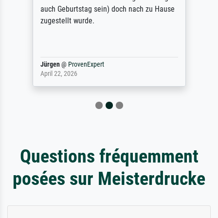
auch Geburtstag sein) doch nach zu Hause
zugestellt wurde.
Jürgen
@
ProvenExpert
April 22, 2026
Questions fréquemment
posées sur Meisterdrucke