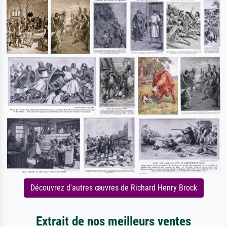
Découvrez d'autres œuvres de Richard Henry Brock
Extrait de nos meilleurs ventes