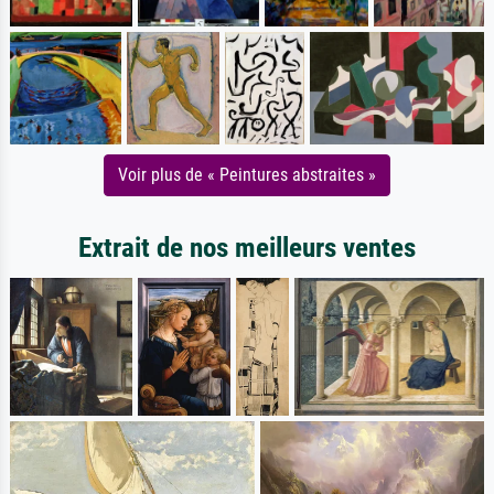
Voir plus de « Peintures abstraites »
Extrait de nos meilleurs ventes