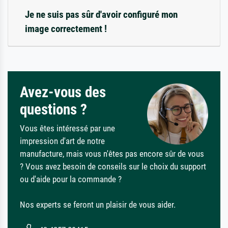
Je ne suis pas sûr d'avoir configuré mon
image correctement !
Avez-vous des
questions ?
Vous êtes intéressé par une
impression d'art de notre
manufacture, mais vous n'êtes pas encore sûr de vous
? Vous avez besoin de conseils sur le choix du support
ou d'aide pour la commande ?
Nos experts se feront un plaisir de vous aider.