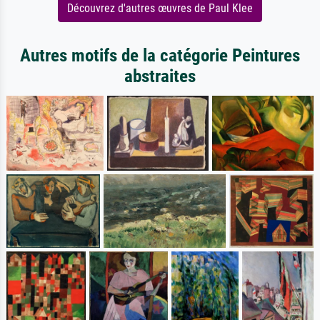
Découvrez d'autres œuvres de Paul Klee
Autres motifs de la catégorie Peintures
abstraites