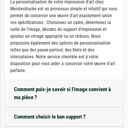
La personnalisation de votre impression d'art chez
Meisterdrucke est un processus simple et intuitif qui vous
permet de concevoir une œuvre d'art exactement selon
vos spécifications : Choisissez un cadre, déterminez la
taille de l'image, décidez du support d'impression et
ajoutez un vitrage approprié ou un châssis. Nous
proposons également des options de personnalisation
telles que des passe-partout, des filets et des
intercalaires. Notre service clientèle est à votre
disposition pour vous aider à concevoir votre œuvre d'art
parfaite.
Comment puis-je savoir si l'image convient à
ma pièce ?
Comment choisir le bon support ?