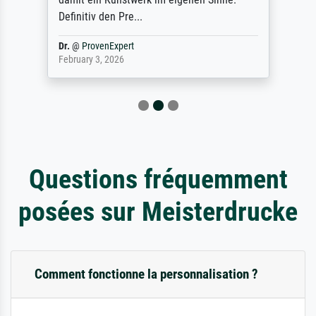
Definitiv den Pre...
Dr.
@
ProvenExpert
February 3, 2026
Questions fréquemment
posées sur Meisterdrucke
Comment fonctionne la personnalisation ?