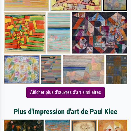
Afficher plus d'œuvres d'art similaires
Plus d'impression d'art de Paul Klee