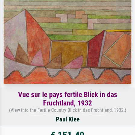
Vue sur le pays fertile Blick in das
Fruchtland, 1932
(View into the Fertile Country Blick in das Fruchtland, 1932.)
Paul Klee