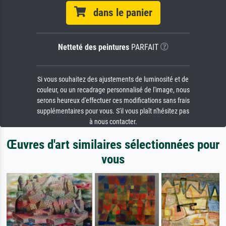
dans le panier
Netteté des peintures
PARFAIT
Si vous souhaitez des ajustements de luminosité et de
couleur, ou un recadrage personnalisé de l'image, nous
serons heureux d'effectuer ces modifications sans frais
supplémentaires pour vous. S'il vous plaît n'hésitez pas
à nous contacter.
Œuvres d'art similaires sélectionnées pour
vous