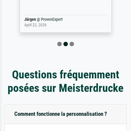
Jürgen
@
ProvenExpert
April 22, 2026
Questions fréquemment
posées sur Meisterdrucke
Comment fonctionne la personnalisation ?