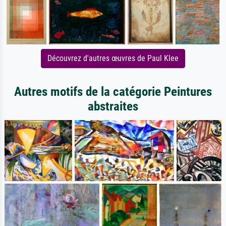
Découvrez d'autres œuvres de Paul Klee
Autres motifs de la catégorie Peintures
abstraites