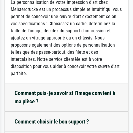
La personnalisation de votre impression d'art chez
Meisterdrucke est un processus simple et intuitif qui vous
permet de concevoir une œuvre d'art exactement selon
vos spécifications : Choisissez un cadre, déterminez la
taille de l'image, décidez du support d'impression et
ajoutez un vitrage approprié ou un châssis. Nous
proposons également des options de personnalisation
telles que des passe-partout, des filets et des
intercalaires. Notre service clientèle est à votre
disposition pour vous aider à concevoir votre œuvre d'art
parfaite.
Comment puis-je savoir si l'image convient à
ma pièce ?
Comment choisir le bon support ?