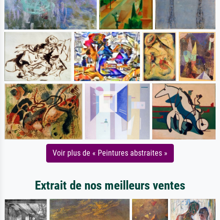
Voir plus de « Peintures abstraites »
Extrait de nos meilleurs ventes