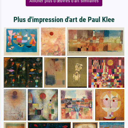
Afficher plus d'œuvres d'art similaires
Plus d'impression d'art de Paul Klee