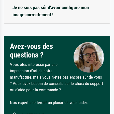
Je ne suis pas sûr d'avoir configuré mon
image correctement !
Avez-vous des
questions ?
Vous êtes intéressé par une
impression d'art de notre
manufacture, mais vous n'êtes pas encore sûr de vous
? Vous avez besoin de conseils sur le choix du support
ou d'aide pour la commande ?
Nos experts se feront un plaisir de vous aider.