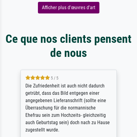
Afficher plus d'œuvres d'art
Ce que nos clients pensent
de nous
5 / 5
Die Zufriedenheit ist auch nicht dadurch
getrübt, dass das Bild entgegen einer
angegebenen Lieferanschrift (sollte eine
Überraschung für die normannische
Ehefrau sein zum Hochzeits- gleichzeitig
auch Geburtstag sein) doch nach zu Hause
zugestellt wurde.